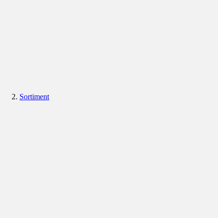
Sortiment