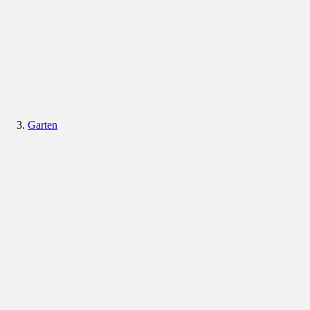
Garten