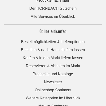
Produkte nach Maß
Der HORNBACH Gutschein
Alle Services im Überblick
Online einkaufen
Bestellmöglichkeiten & Lieferoptionen
Bestellen & nach Hause liefern lassen
Kaufen & in den Markt liefern lassen
Reservieren & Abholen im Markt
Prospekte und Kataloge
Newsletter
Onlineshop Sortiment
Weitere Kategorien im Überblick