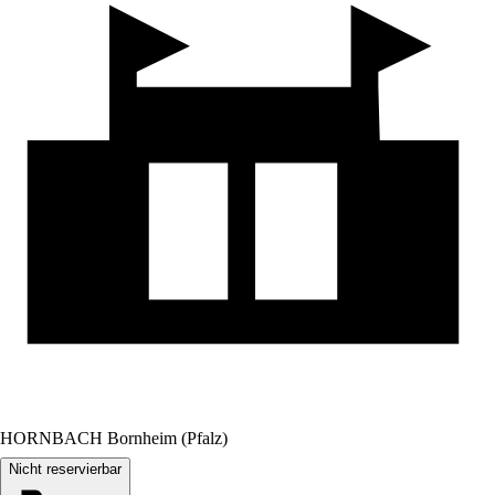
HORNBACH Bornheim (Pfalz)
Nicht reservierbar