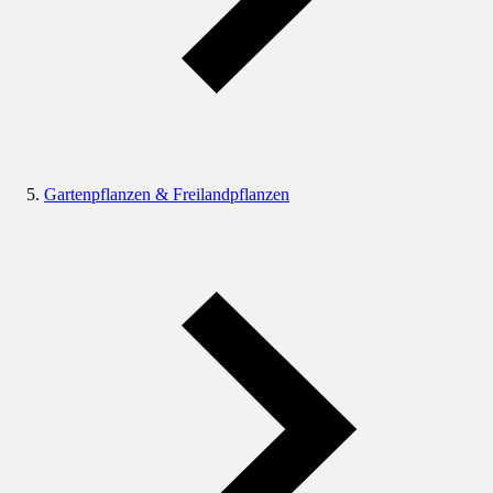
Gartenpflanzen & Freilandpflanzen