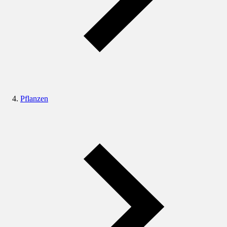
Pflanzen