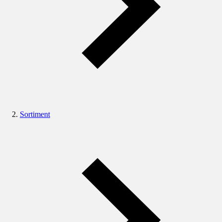
Sortiment