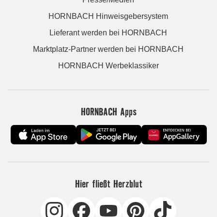
HORNBACH Hinweisgebersystem
Lieferant werden bei HORNBACH
Marktplatz-Partner werden bei HORNBACH
HORNBACH Werbeklassiker
HORNBACH Apps
Hier fließt Herzblut