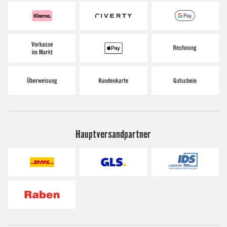
Hauptversandpartner