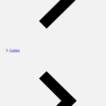
Garten