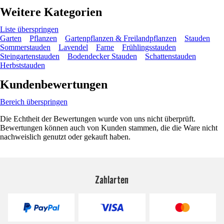
Weitere Kategorien
Liste überspringen
Garten
Pflanzen
Gartenpflanzen & Freilandpflanzen
Stauden
Sommerstauden
Lavendel
Farne
Frühlingsstauden
Steingartenstauden
Bodendecker Stauden
Schattenstauden
Herbststauden
Kundenbewertungen
Bereich überspringen
Die Echtheit der Bewertungen wurde von uns nicht überprüft.
Bewertungen können auch von Kunden stammen, die die Ware nicht
nachweislich genutzt oder gekauft haben.
Zahlarten