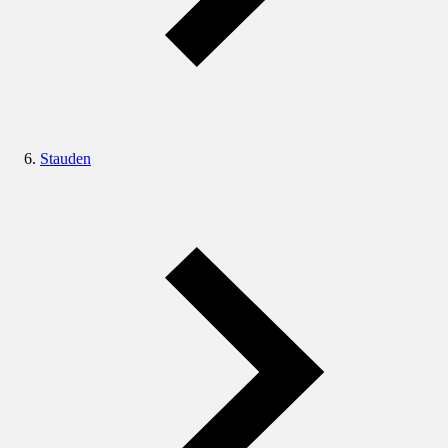
Stauden