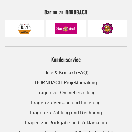
Darum zu HORNBACH
Kundenservice
Hilfe & Kontakt (FAQ)
HORNBACH Projektberatung
Fragen zur Onlinebestellung
Fragen zu Versand und Lieferung
Fragen zu Zahlung und Rechnung
Fragen zur Rückgabe und Reklamation