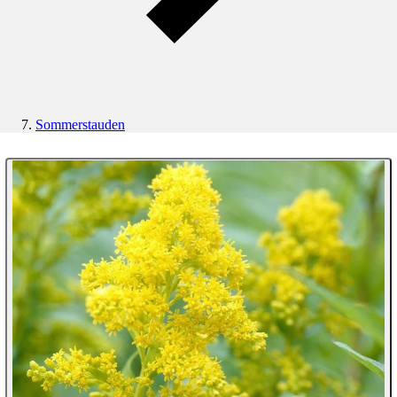
Sommerstauden