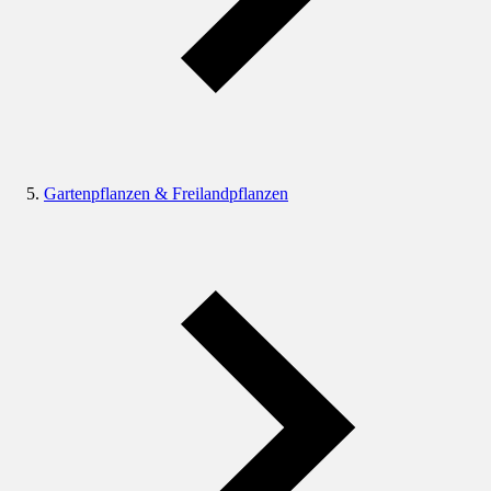
Gartenpflanzen & Freilandpflanzen