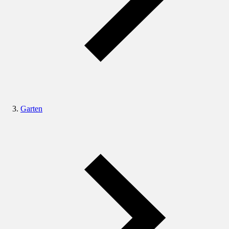
Garten