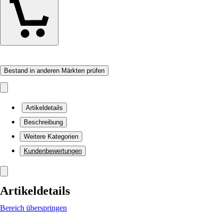
Bestand in anderen Märkten prüfen
Artikeldetails
Beschreibung
Weitere Kategorien
Kundenbewertungen
Artikeldetails
Bereich überspringen