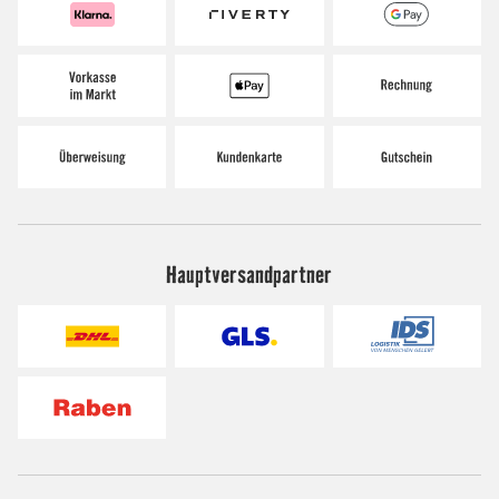
Hauptversandpartner