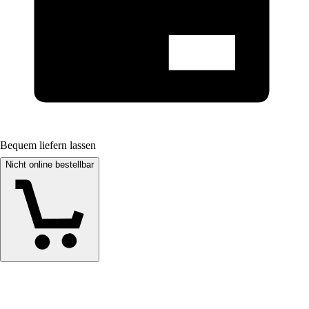
Bequem liefern lassen
Nicht online bestellbar