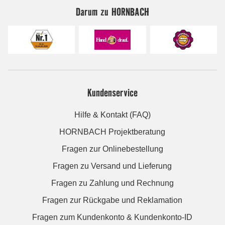
Darum zu HORNBACH
Kundenservice
Hilfe & Kontakt (FAQ)
HORNBACH Projektberatung
Fragen zur Onlinebestellung
Fragen zu Versand und Lieferung
Fragen zu Zahlung und Rechnung
Fragen zur Rückgabe und Reklamation
Fragen zum Kundenkonto & Kundenkonto-ID