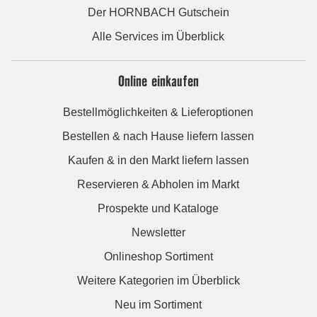
Der HORNBACH Gutschein
Alle Services im Überblick
Online einkaufen
Bestellmöglichkeiten & Lieferoptionen
Bestellen & nach Hause liefern lassen
Kaufen & in den Markt liefern lassen
Reservieren & Abholen im Markt
Prospekte und Kataloge
Newsletter
Onlineshop Sortiment
Weitere Kategorien im Überblick
Neu im Sortiment