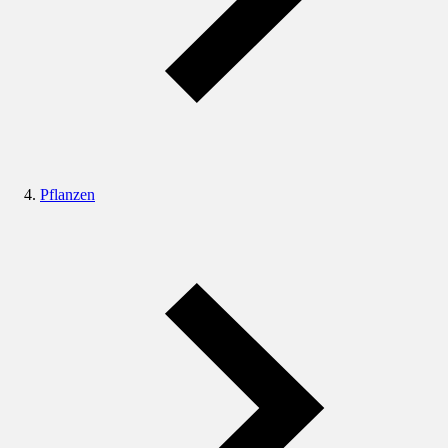
Pflanzen