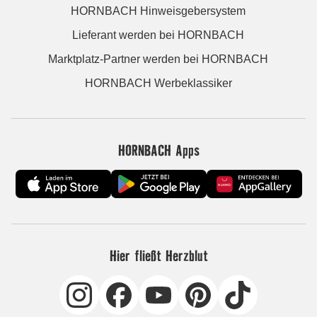
HORNBACH Hinweisgebersystem
Lieferant werden bei HORNBACH
Marktplatz-Partner werden bei HORNBACH
HORNBACH Werbeklassiker
HORNBACH Apps
Hier fließt Herzblut