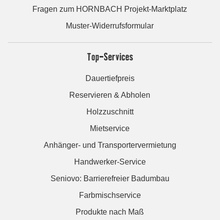
Fragen zum HORNBACH Projekt-Marktplatz
Muster-Widerrufsformular
Top-Services
Dauertiefpreis
Reservieren & Abholen
Holzzuschnitt
Mietservice
Anhänger- und Transportervermietung
Handwerker-Service
Seniovo: Barrierefreier Badumbau
Farbmischservice
Produkte nach Maß