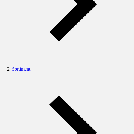
Sortiment