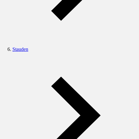
Stauden