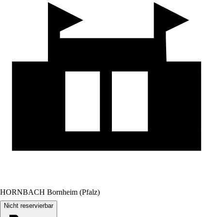
HORNBACH Bornheim (Pfalz)
Nicht reservierbar