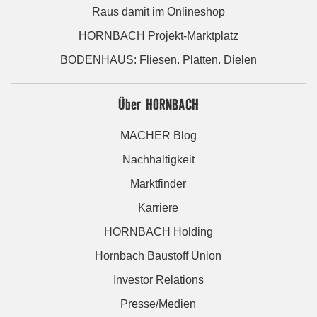
Raus damit im Onlineshop
HORNBACH Projekt-Marktplatz
BODENHAUS: Fliesen. Platten. Dielen
Über HORNBACH
MACHER Blog
Nachhaltigkeit
Marktfinder
Karriere
HORNBACH Holding
Hornbach Baustoff Union
Investor Relations
Presse/Medien