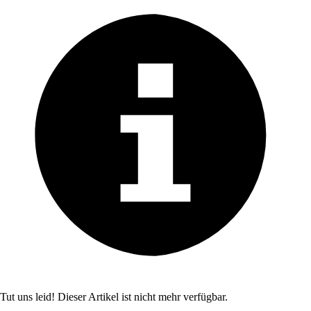
Tut uns leid! Dieser Artikel ist nicht mehr verfügbar.