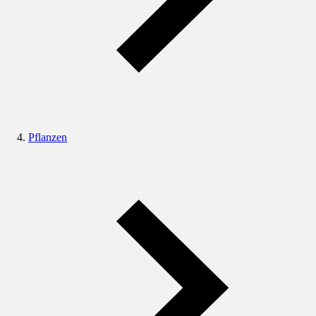
Pflanzen