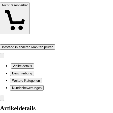
Nicht reservierbar
Bestand in anderen Märkten prüfen
Artikeldetails
Beschreibung
Weitere Kategorien
Kundenbewertungen
Artikeldetails