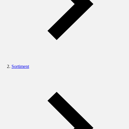
Sortiment