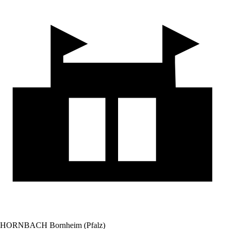
HORNBACH Bornheim (Pfalz)