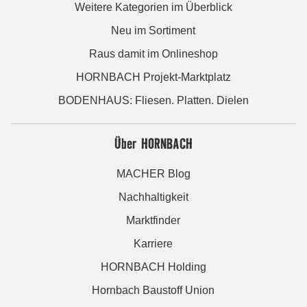
Weitere Kategorien im Überblick
Neu im Sortiment
Raus damit im Onlineshop
HORNBACH Projekt-Marktplatz
BODENHAUS: Fliesen. Platten. Dielen
Über HORNBACH
MACHER Blog
Nachhaltigkeit
Marktfinder
Karriere
HORNBACH Holding
Hornbach Baustoff Union