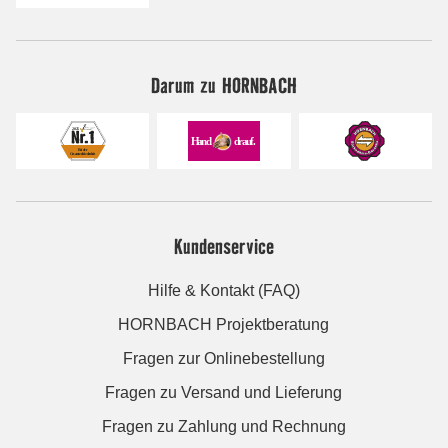
Darum zu HORNBACH
Kundenservice
Hilfe & Kontakt (FAQ)
HORNBACH Projektberatung
Fragen zur Onlinebestellung
Fragen zu Versand und Lieferung
Fragen zu Zahlung und Rechnung