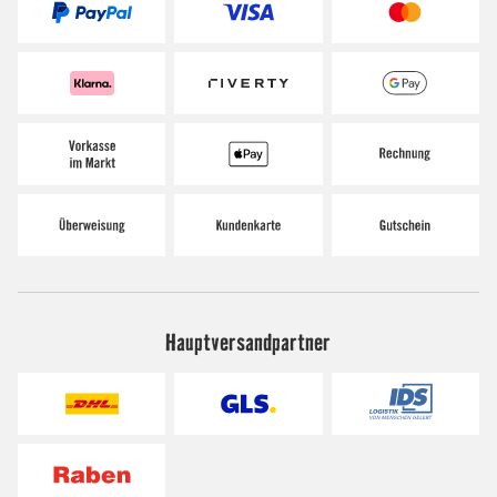
Hauptversandpartner