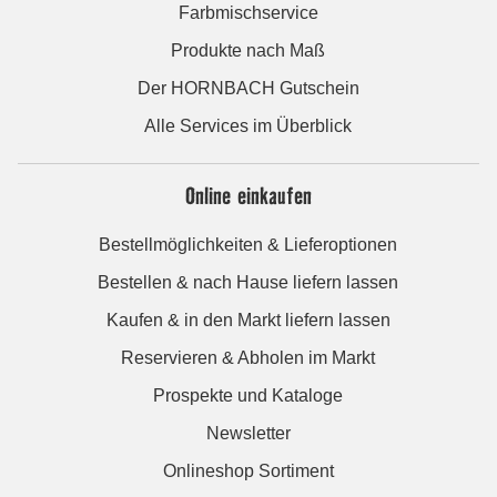
Farbmischservice
Produkte nach Maß
Der HORNBACH Gutschein
Alle Services im Überblick
Online einkaufen
Bestellmöglichkeiten & Lieferoptionen
Bestellen & nach Hause liefern lassen
Kaufen & in den Markt liefern lassen
Reservieren & Abholen im Markt
Prospekte und Kataloge
Newsletter
Onlineshop Sortiment