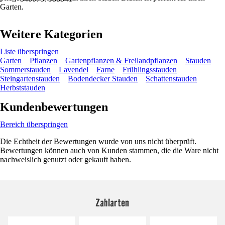
Garten.
Weitere Kategorien
Liste überspringen
Garten
Pflanzen
Gartenpflanzen & Freilandpflanzen
Stauden
Sommerstauden
Lavendel
Farne
Frühlingsstauden
Steingartenstauden
Bodendecker Stauden
Schattenstauden
Herbststauden
Kundenbewertungen
Bereich überspringen
Die Echtheit der Bewertungen wurde von uns nicht überprüft.
Bewertungen können auch von Kunden stammen, die die Ware nicht
nachweislich genutzt oder gekauft haben.
Zahlarten