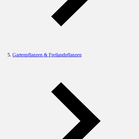
Gartenpflanzen & Freilandpflanzen