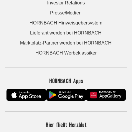
Investor Relations
Presse/Medien
HORNBACH Hinweisgebersystem
Lieferant werden bei HORNBACH
Marktplatz-Partner werden bei HORNBACH
HORNBACH Werbeklassiker
HORNBACH Apps
Hier fließt Herzblut