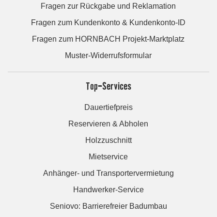
Fragen zur Rückgabe und Reklamation
Fragen zum Kundenkonto & Kundenkonto-ID
Fragen zum HORNBACH Projekt-Marktplatz
Muster-Widerrufsformular
Top-Services
Dauertiefpreis
Reservieren & Abholen
Holzzuschnitt
Mietservice
Anhänger- und Transportervermietung
Handwerker-Service
Seniovo: Barrierefreier Badumbau