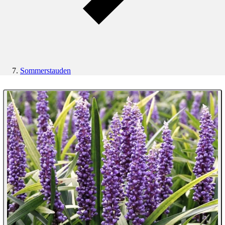
Sommerstauden