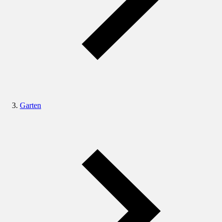
Garten