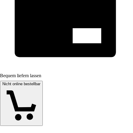
Bequem liefern lassen
Nicht online bestellbar