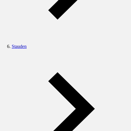
Stauden