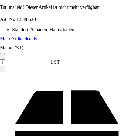
Tut uns leid! Dieser Artikel ist nicht mehr verfügbar.
Art.-Nr.
12588530
Standort
:
Schatten, Halbschatten
Mehr Artikeldetails
Menge (ST)
1 ST