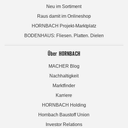
Neu im Sortiment
Raus damit im Onlineshop
HORNBACH Projekt-Marktplatz
BODENHAUS: Fliesen. Platten. Dielen
Über HORNBACH
MACHER Blog
Nachhaltigkeit
Marktfinder
Karriere
HORNBACH Holding
Hornbach Baustoff Union
Investor Relations