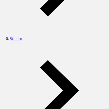
Stauden