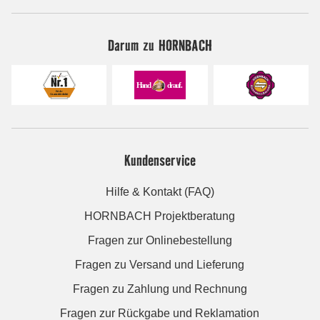
Darum zu HORNBACH
Kundenservice
Hilfe & Kontakt (FAQ)
HORNBACH Projektberatung
Fragen zur Onlinebestellung
Fragen zu Versand und Lieferung
Fragen zu Zahlung und Rechnung
Fragen zur Rückgabe und Reklamation