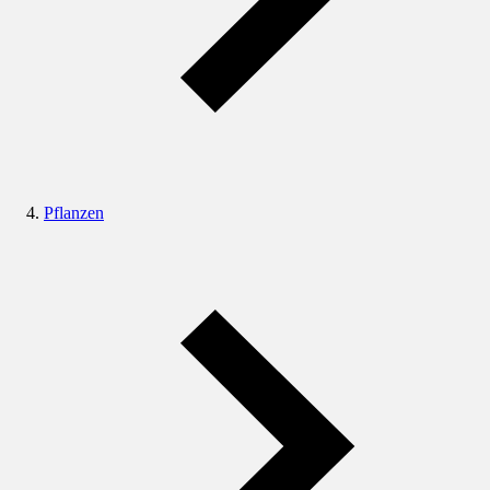
Pflanzen