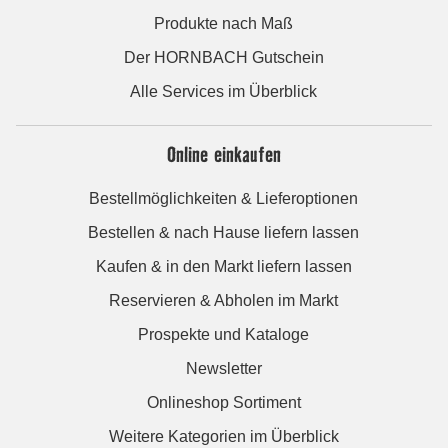
Produkte nach Maß
Der HORNBACH Gutschein
Alle Services im Überblick
Online einkaufen
Bestellmöglichkeiten & Lieferoptionen
Bestellen & nach Hause liefern lassen
Kaufen & in den Markt liefern lassen
Reservieren & Abholen im Markt
Prospekte und Kataloge
Newsletter
Onlineshop Sortiment
Weitere Kategorien im Überblick