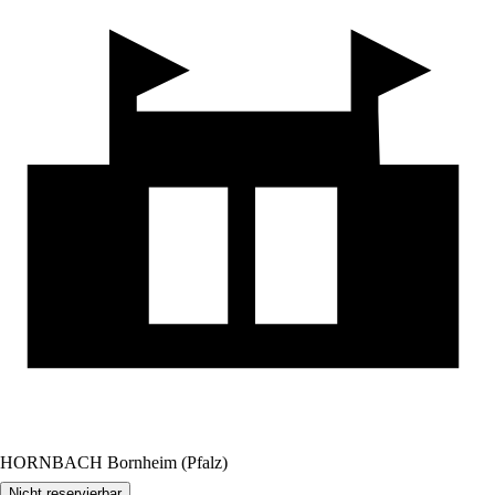
HORNBACH Bornheim (Pfalz)
Nicht reservierbar