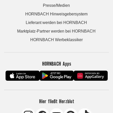
Presse/Medien
HORNBACH Hinweisgebersystem
Lieferant werden bei HORNBACH
Marktplatz-Partner werden bei HORNBACH
HORNBACH Werbeklassiker
HORNBACH Apps
Hier fließt Herzblut