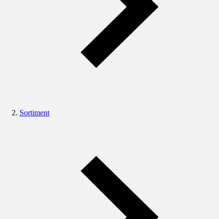
Sortiment