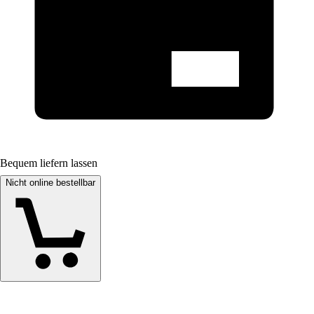
Bequem liefern lassen
Nicht online bestellbar