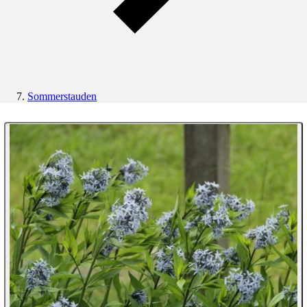
Sommerstauden