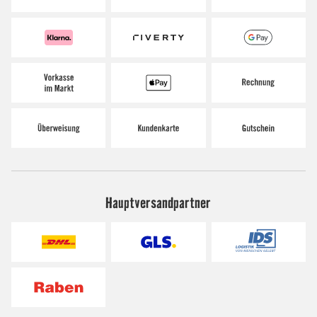
Hauptversandpartner