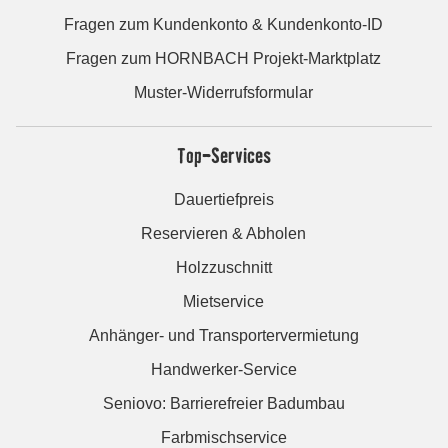
Fragen zum Kundenkonto & Kundenkonto-ID
Fragen zum HORNBACH Projekt-Marktplatz
Muster-Widerrufsformular
Top-Services
Dauertiefpreis
Reservieren & Abholen
Holzzuschnitt
Mietservice
Anhänger- und Transportervermietung
Handwerker-Service
Seniovo: Barrierefreier Badumbau
Farbmischservice