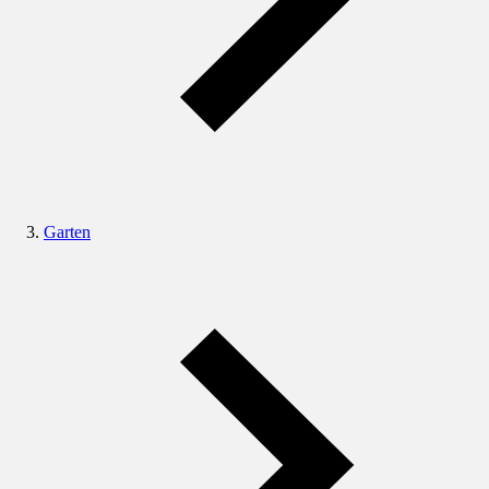
Garten