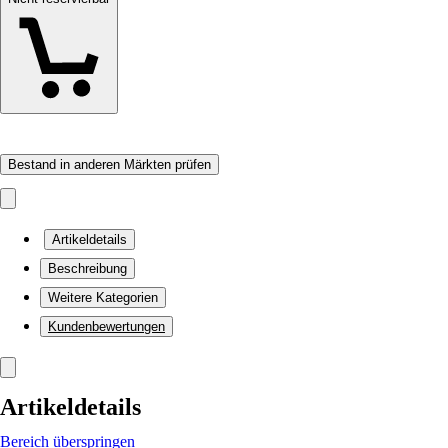
Bestand in anderen Märkten prüfen
Artikeldetails
Beschreibung
Weitere Kategorien
Kundenbewertungen
Artikeldetails
Bereich überspringen