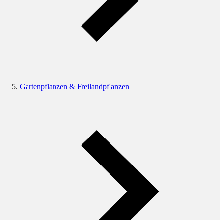
Gartenpflanzen & Freilandpflanzen