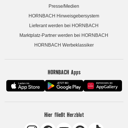
Presse/Medien
HORNBACH Hinweisgebersystem
Lieferant werden bei HORNBACH
Marktplatz-Partner werden bei HORNBACH
HORNBACH Werbeklassiker
HORNBACH Apps
Hier fließt Herzblut