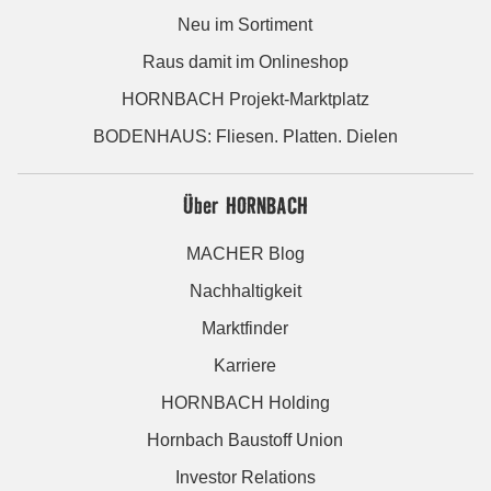
Neu im Sortiment
Raus damit im Onlineshop
HORNBACH Projekt-Marktplatz
BODENHAUS: Fliesen. Platten. Dielen
Über HORNBACH
MACHER Blog
Nachhaltigkeit
Marktfinder
Karriere
HORNBACH Holding
Hornbach Baustoff Union
Investor Relations