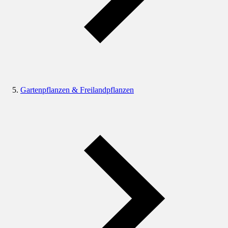
Gartenpflanzen & Freilandpflanzen