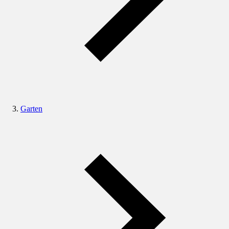
Garten