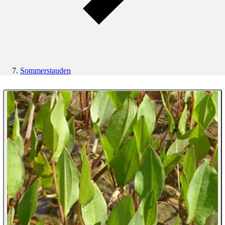
Sommerstauden