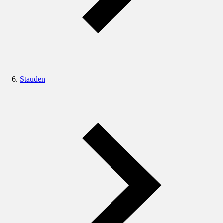
Stauden