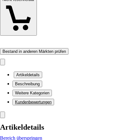
Bestand in anderen Märkten prüfen
Artikeldetails
Beschreibung
Weitere Kategorien
Kundenbewertungen
Artikeldetails
Bereich überspringen