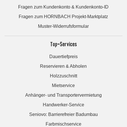
Fragen zum Kundenkonto & Kundenkonto-ID
Fragen zum HORNBACH Projekt-Marktplatz
Muster-Widerrufsformular
Top-Services
Dauertiefpreis
Reservieren & Abholen
Holzzuschnitt
Mietservice
Anhänger- und Transportervermietung
Handwerker-Service
Seniovo: Barrierefreier Badumbau
Farbmischservice