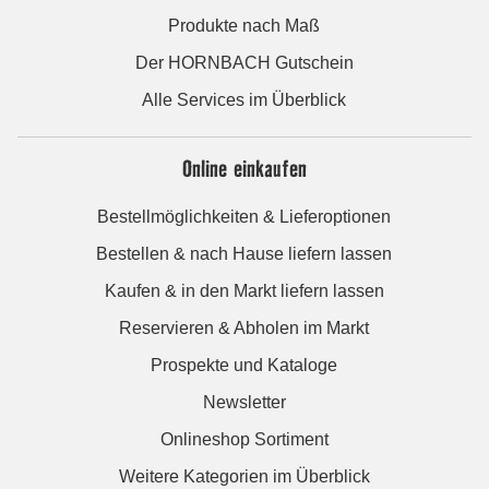
Produkte nach Maß
Der HORNBACH Gutschein
Alle Services im Überblick
Online einkaufen
Bestellmöglichkeiten & Lieferoptionen
Bestellen & nach Hause liefern lassen
Kaufen & in den Markt liefern lassen
Reservieren & Abholen im Markt
Prospekte und Kataloge
Newsletter
Onlineshop Sortiment
Weitere Kategorien im Überblick