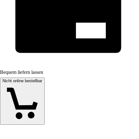
Bequem liefern lassen
Nicht online bestellbar