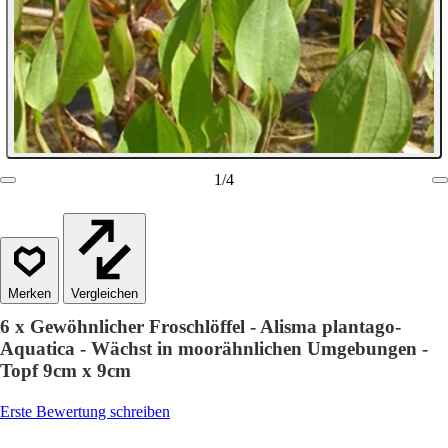
1
/
4
Vergleichen
6 x Gewöhnlicher Froschlöffel - Alisma plantago-
Aquatica - Wächst in moorähnlichen Umgebungen -
Topf 9cm x 9cm
Erste Bewertung schreiben