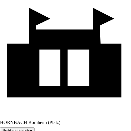
HORNBACH Bornheim (Pfalz)
Nicht reservierbar