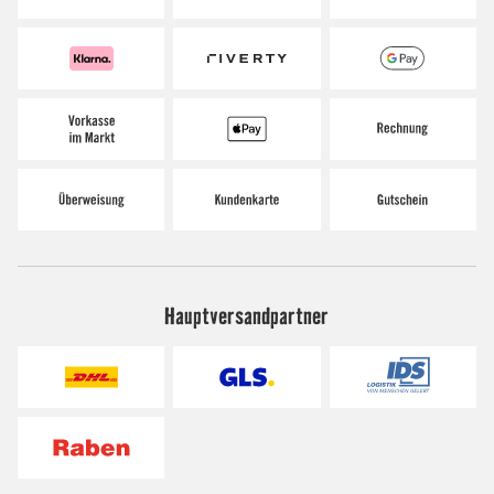
Hauptversandpartner