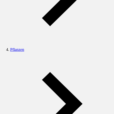
Pflanzen