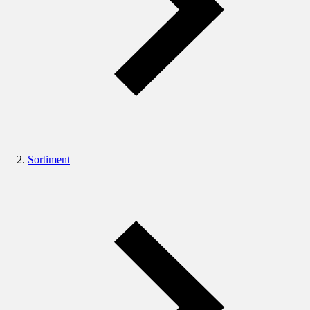
Sortiment