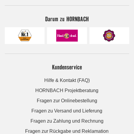
Darum zu HORNBACH
Kundenservice
Hilfe & Kontakt (FAQ)
HORNBACH Projektberatung
Fragen zur Onlinebestellung
Fragen zu Versand und Lieferung
Fragen zu Zahlung und Rechnung
Fragen zur Rückgabe und Reklamation