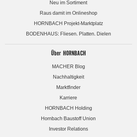
Neu im Sortiment
Raus damit im Onlineshop
HORNBACH Projekt-Marktplatz
BODENHAUS: Fliesen. Platten. Dielen
Über HORNBACH
MACHER Blog
Nachhaltigkeit
Marktfinder
Karriere
HORNBACH Holding
Hornbach Baustoff Union
Investor Relations