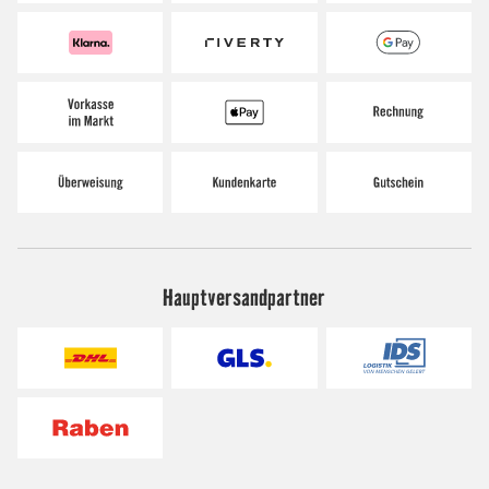
Hauptversandpartner