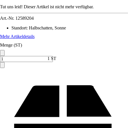
Tut uns leid! Dieser Artikel ist nicht mehr verfügbar.
Art.-Nr.
12589204
Standort
:
Halbschatten, Sonne
Mehr Artikeldetails
Menge (ST)
1 ST