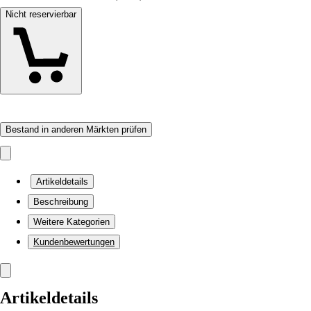
Nicht reservierbar
Bestand in anderen Märkten prüfen
Artikeldetails
Beschreibung
Weitere Kategorien
Kundenbewertungen
Artikeldetails