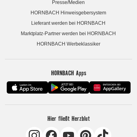
Presse/Medien
HORNBACH Hinweisgebersystem
Lieferant werden bei HORNBACH
Marktplatz-Partner werden bei HORNBACH
HORNBACH Werbeklassiker
HORNBACH Apps
Hier fließt Herzblut