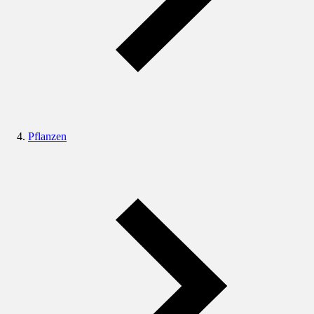
Pflanzen