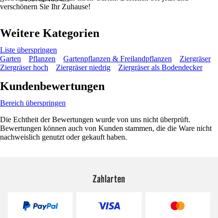
verschönern Sie Ihr Zuhause!
Weitere Kategorien
Liste überspringen
Garten
Pflanzen
Gartenpflanzen & Freilandpflanzen
Ziergräser
Ziergräser hoch
Ziergräser niedrig
Ziergräser als Bodendecker
Kundenbewertungen
Bereich überspringen
Die Echtheit der Bewertungen wurde von uns nicht überprüft.
Bewertungen können auch von Kunden stammen, die die Ware nicht
nachweislich genutzt oder gekauft haben.
Zahlarten