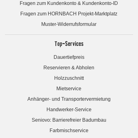
Fragen zum Kundenkonto & Kundenkonto-ID
Fragen zum HORNBACH Projekt-Marktplatz
Muster-Widerrufsformular
Top-Services
Dauertiefpreis
Reservieren & Abholen
Holzzuschnitt
Mietservice
Anhänger- und Transportervermietung
Handwerker-Service
Seniovo: Barrierefreier Badumbau
Farbmischservice