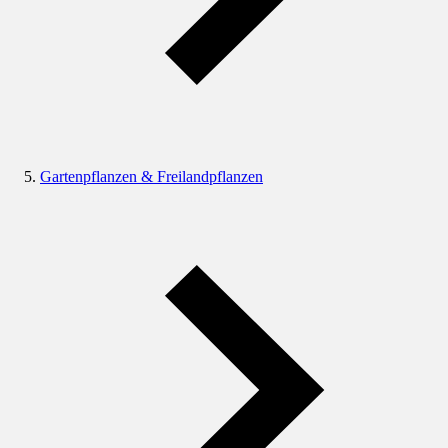
Gartenpflanzen & Freilandpflanzen