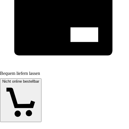
Bequem liefern lassen
Nicht online bestellbar