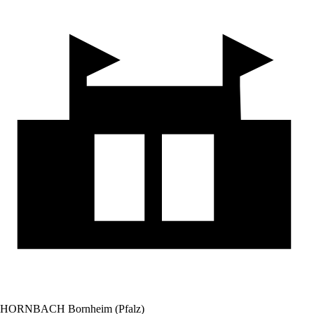
HORNBACH Bornheim (Pfalz)