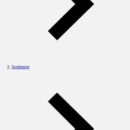
Sortiment