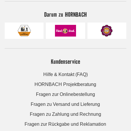
Darum zu HORNBACH
Kundenservice
Hilfe & Kontakt (FAQ)
HORNBACH Projektberatung
Fragen zur Onlinebestellung
Fragen zu Versand und Lieferung
Fragen zu Zahlung und Rechnung
Fragen zur Rückgabe und Reklamation