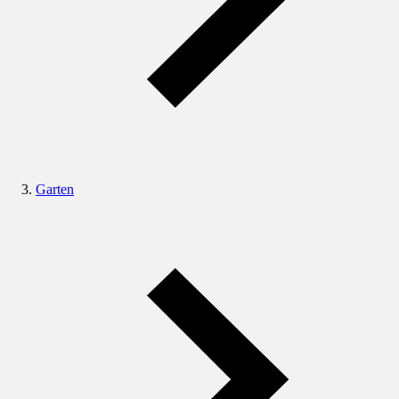
Garten