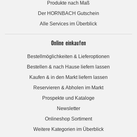
Produkte nach Maß
Der HORNBACH Gutschein
Alle Services im Überblick
Online einkaufen
Bestellmöglichkeiten & Lieferoptionen
Bestellen & nach Hause liefern lassen
Kaufen & in den Markt liefern lassen
Reservieren & Abholen im Markt
Prospekte und Kataloge
Newsletter
Onlineshop Sortiment
Weitere Kategorien im Überblick