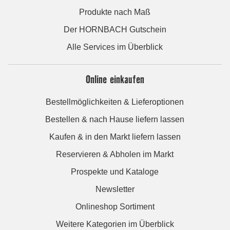
Produkte nach Maß
Der HORNBACH Gutschein
Alle Services im Überblick
Online einkaufen
Bestellmöglichkeiten & Lieferoptionen
Bestellen & nach Hause liefern lassen
Kaufen & in den Markt liefern lassen
Reservieren & Abholen im Markt
Prospekte und Kataloge
Newsletter
Onlineshop Sortiment
Weitere Kategorien im Überblick