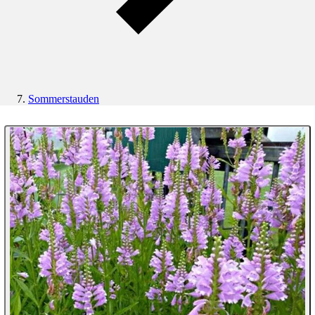
Sommerstauden