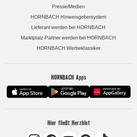
Presse/Medien
HORNBACH Hinweisgebersystem
Lieferant werden bei HORNBACH
Marktplatz-Partner werden bei HORNBACH
HORNBACH Werbeklassiker
HORNBACH Apps
Hier fließt Herzblut