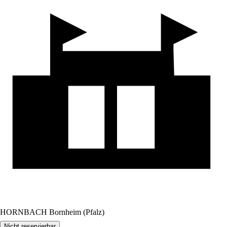
HORNBACH Bornheim (Pfalz)
Nicht reservierbar