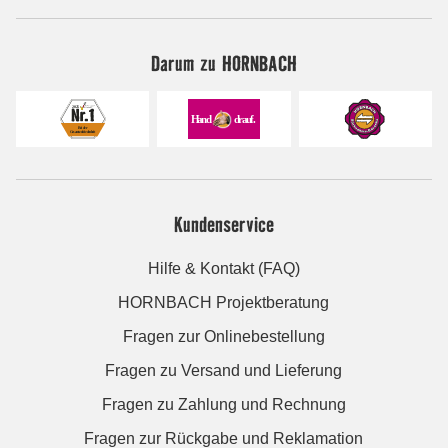
Darum zu HORNBACH
Kundenservice
Hilfe & Kontakt (FAQ)
HORNBACH Projektberatung
Fragen zur Onlinebestellung
Fragen zu Versand und Lieferung
Fragen zu Zahlung und Rechnung
Fragen zur Rückgabe und Reklamation