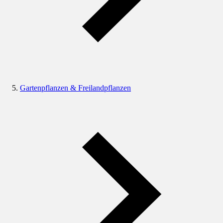
Gartenpflanzen & Freilandpflanzen