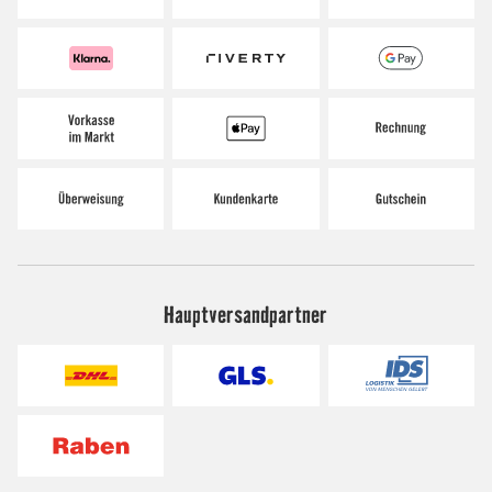
Hauptversandpartner