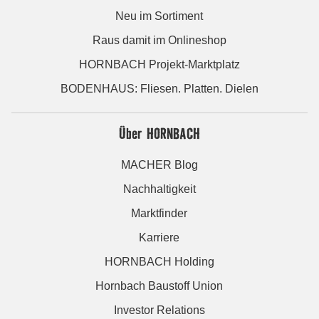
Neu im Sortiment
Raus damit im Onlineshop
HORNBACH Projekt-Marktplatz
BODENHAUS: Fliesen. Platten. Dielen
Über HORNBACH
MACHER Blog
Nachhaltigkeit
Marktfinder
Karriere
HORNBACH Holding
Hornbach Baustoff Union
Investor Relations