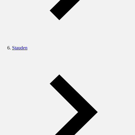
Stauden