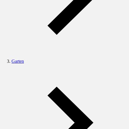
Garten