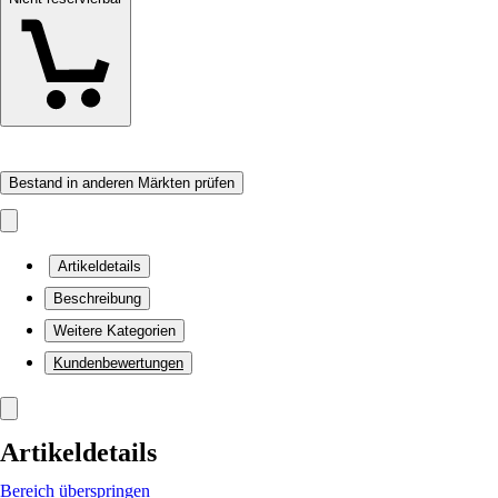
Bestand in anderen Märkten prüfen
Artikeldetails
Beschreibung
Weitere Kategorien
Kundenbewertungen
Artikeldetails
Bereich überspringen