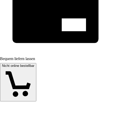
Bequem liefern lassen
Nicht online bestellbar