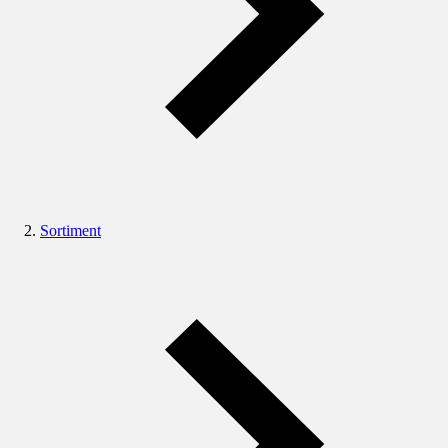
Sortiment