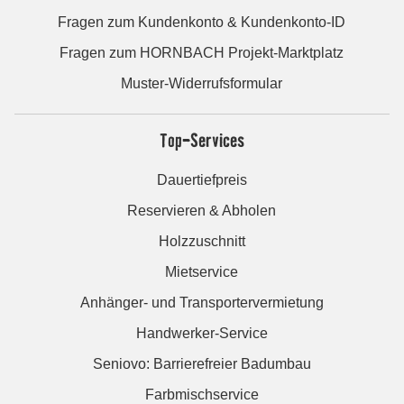
Fragen zum Kundenkonto & Kundenkonto-ID
Fragen zum HORNBACH Projekt-Marktplatz
Muster-Widerrufsformular
Top-Services
Dauertiefpreis
Reservieren & Abholen
Holzzuschnitt
Mietservice
Anhänger- und Transportervermietung
Handwerker-Service
Seniovo: Barrierefreier Badumbau
Farbmischservice