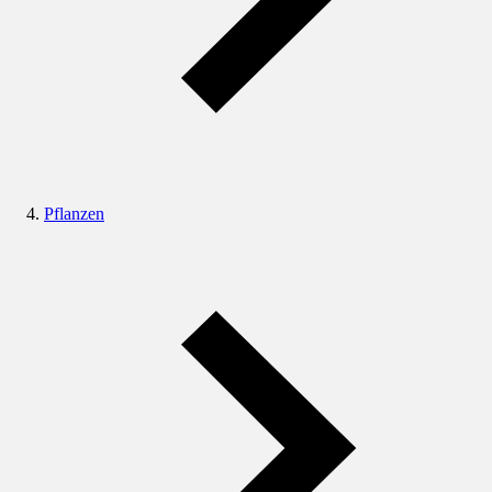
Pflanzen