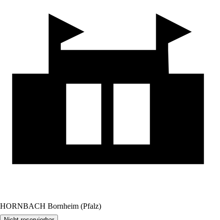
HORNBACH Bornheim (Pfalz)
Nicht reservierbar