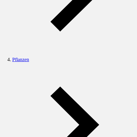
Pflanzen