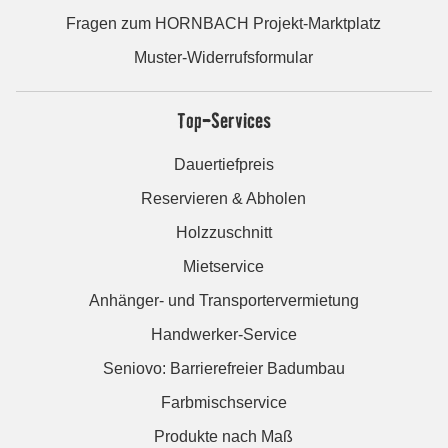
Fragen zum HORNBACH Projekt-Marktplatz
Muster-Widerrufsformular
Top-Services
Dauertiefpreis
Reservieren & Abholen
Holzzuschnitt
Mietservice
Anhänger- und Transportervermietung
Handwerker-Service
Seniovo: Barrierefreier Badumbau
Farbmischservice
Produkte nach Maß