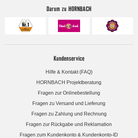
Darum zu HORNBACH
Kundenservice
Hilfe & Kontakt (FAQ)
HORNBACH Projektberatung
Fragen zur Onlinebestellung
Fragen zu Versand und Lieferung
Fragen zu Zahlung und Rechnung
Fragen zur Rückgabe und Reklamation
Fragen zum Kundenkonto & Kundenkonto-ID