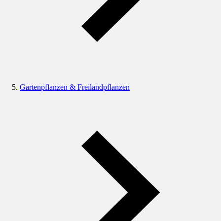
Gartenpflanzen & Freilandpflanzen