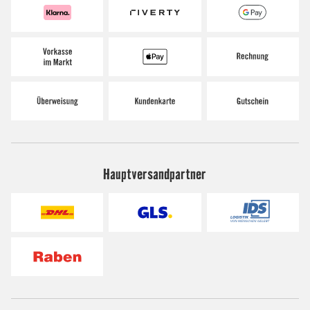
Hauptversandpartner