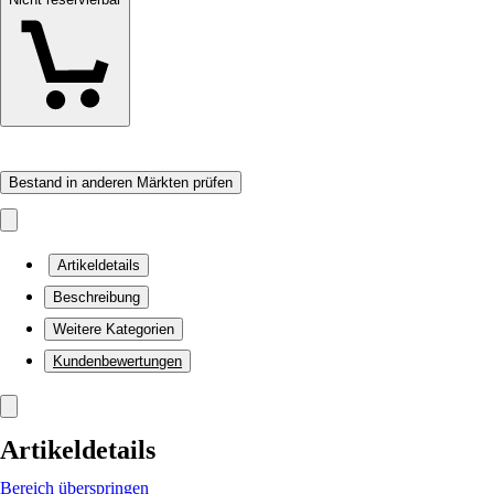
Bestand in anderen Märkten prüfen
Artikeldetails
Beschreibung
Weitere Kategorien
Kundenbewertungen
Artikeldetails
Bereich überspringen