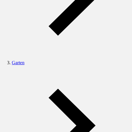
Garten