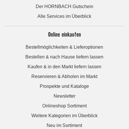
Der HORNBACH Gutschein
Alle Services im Überblick
Online einkaufen
Bestellmöglichkeiten & Lieferoptionen
Bestellen & nach Hause liefern lassen
Kaufen & in den Markt liefern lassen
Reservieren & Abholen im Markt
Prospekte und Kataloge
Newsletter
Onlineshop Sortiment
Weitere Kategorien im Überblick
Neu im Sortiment