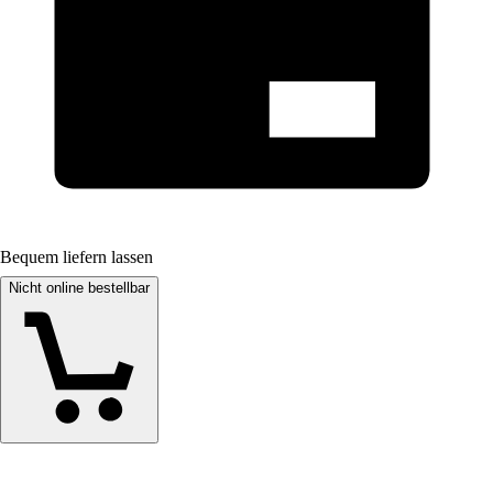
Bequem liefern lassen
Nicht online bestellbar