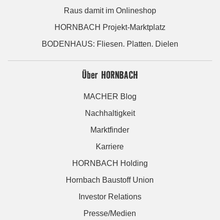
Raus damit im Onlineshop
HORNBACH Projekt-Marktplatz
BODENHAUS: Fliesen. Platten. Dielen
Über HORNBACH
MACHER Blog
Nachhaltigkeit
Marktfinder
Karriere
HORNBACH Holding
Hornbach Baustoff Union
Investor Relations
Presse/Medien