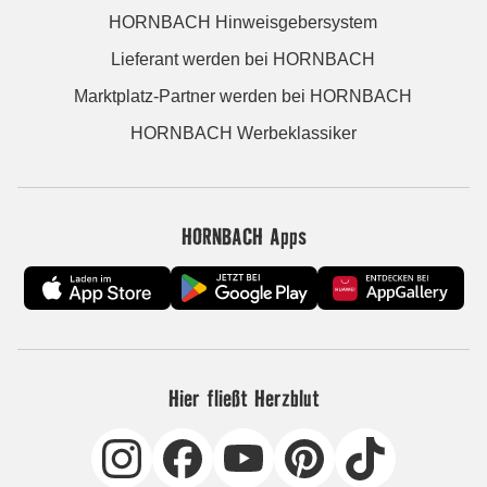
HORNBACH Hinweisgebersystem
Lieferant werden bei HORNBACH
Marktplatz-Partner werden bei HORNBACH
HORNBACH Werbeklassiker
HORNBACH Apps
Hier fließt Herzblut