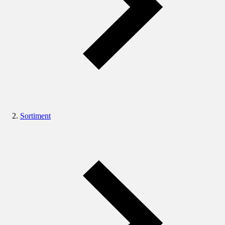
Sortiment