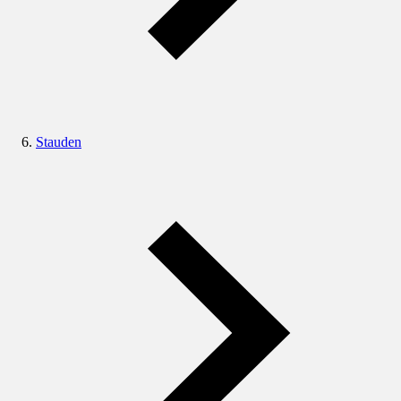
Stauden