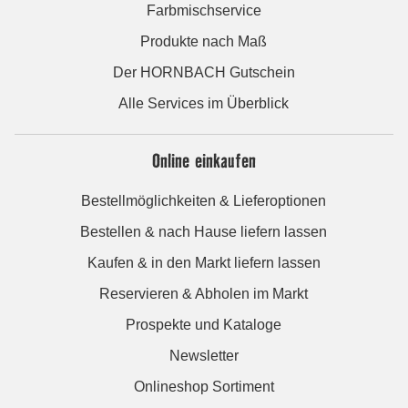
Farbmischservice
Produkte nach Maß
Der HORNBACH Gutschein
Alle Services im Überblick
Online einkaufen
Bestellmöglichkeiten & Lieferoptionen
Bestellen & nach Hause liefern lassen
Kaufen & in den Markt liefern lassen
Reservieren & Abholen im Markt
Prospekte und Kataloge
Newsletter
Onlineshop Sortiment