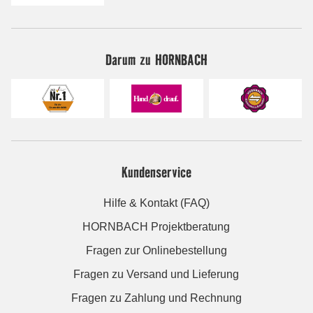
Darum zu HORNBACH
Kundenservice
Hilfe & Kontakt (FAQ)
HORNBACH Projektberatung
Fragen zur Onlinebestellung
Fragen zu Versand und Lieferung
Fragen zu Zahlung und Rechnung