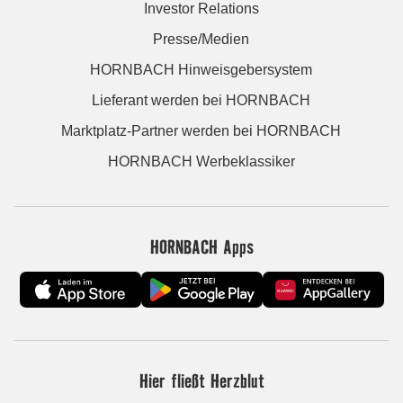
Investor Relations
Presse/Medien
HORNBACH Hinweisgebersystem
Lieferant werden bei HORNBACH
Marktplatz-Partner werden bei HORNBACH
HORNBACH Werbeklassiker
HORNBACH Apps
Hier fließt Herzblut