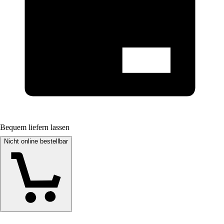
Bequem liefern lassen
Nicht online bestellbar