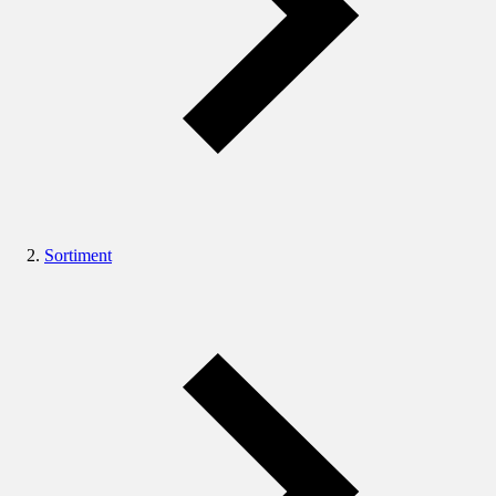
Sortiment