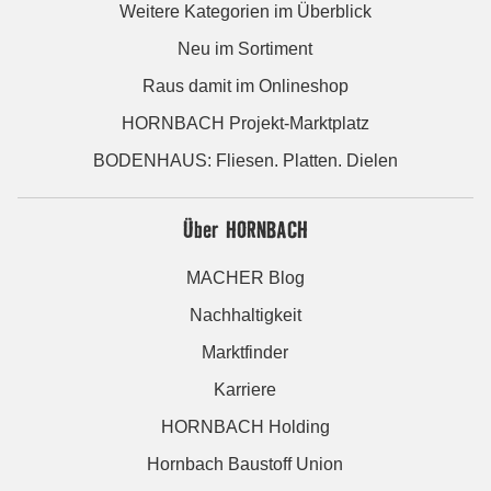
Weitere Kategorien im Überblick
Neu im Sortiment
Raus damit im Onlineshop
HORNBACH Projekt-Marktplatz
BODENHAUS: Fliesen. Platten. Dielen
Über HORNBACH
MACHER Blog
Nachhaltigkeit
Marktfinder
Karriere
HORNBACH Holding
Hornbach Baustoff Union