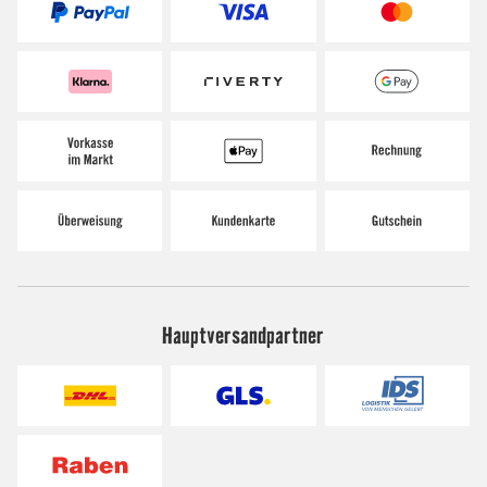
Hauptversandpartner