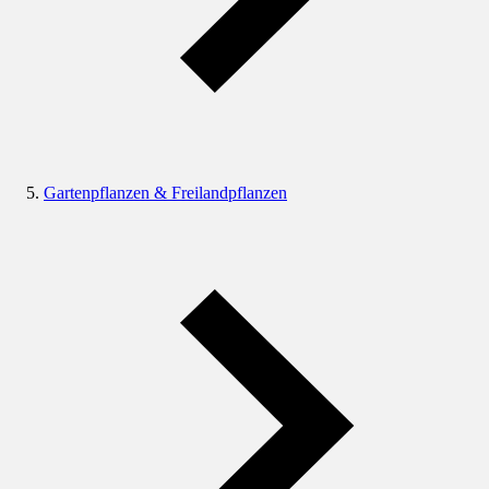
Gartenpflanzen & Freilandpflanzen