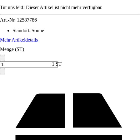
Tut uns leid! Dieser Artikel ist nicht mehr verfügbar.
Art.-Nr.
12587786
Standort
:
Sonne
Mehr Artikeldetails
Menge (ST)
1 ST