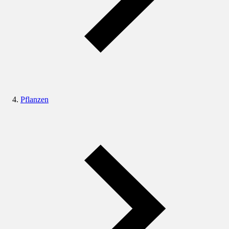
Pflanzen