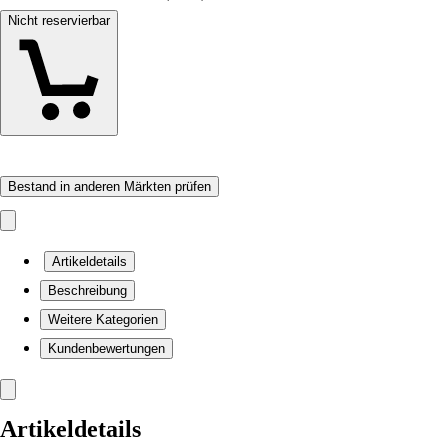
Nicht reservierbar
Bestand in anderen Märkten prüfen
Artikeldetails
Beschreibung
Weitere Kategorien
Kundenbewertungen
Artikeldetails