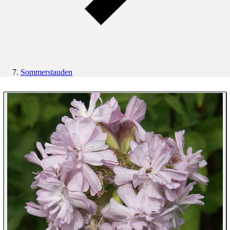
Sommerstauden