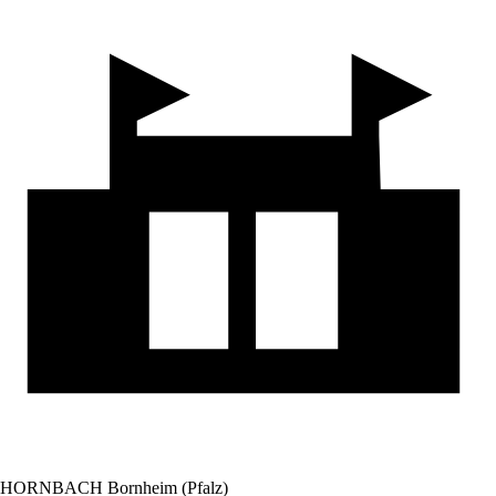
HORNBACH Bornheim (Pfalz)