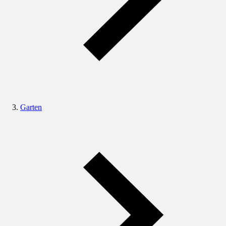
Garten