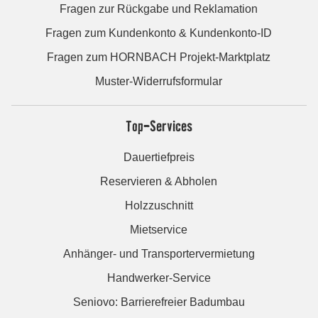
Fragen zur Rückgabe und Reklamation
Fragen zum Kundenkonto & Kundenkonto-ID
Fragen zum HORNBACH Projekt-Marktplatz
Muster-Widerrufsformular
Top-Services
Dauertiefpreis
Reservieren & Abholen
Holzzuschnitt
Mietservice
Anhänger- und Transportervermietung
Handwerker-Service
Seniovo: Barrierefreier Badumbau