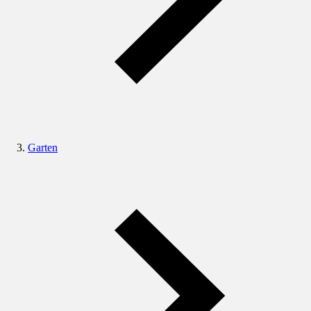
Garten