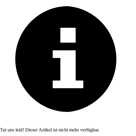
Tut uns leid! Dieser Artikel ist nicht mehr verfügbar.