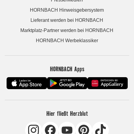
HORNBACH Hinweisgebersystem
Lieferant werden bei HORNBACH
Marktplatz-Partner werden bei HORNBACH
HORNBACH Werbeklassiker
HORNBACH Apps
Hier fließt Herzblut