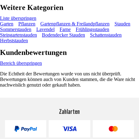
Weitere Kategorien
Liste überspringen
Garten
Pflanzen
Gartenpflanzen & Freilandpflanzen
Stauden
Sommerstauden
Lavendel
Farne
Frühlingsstauden
Steingartenstauden
Bodendecker Stauden
Schattenstauden
Herbststauden
Kundenbewertungen
Bereich überspringen
Die Echtheit der Bewertungen wurde von uns nicht überprüft.
Bewertungen können auch von Kunden stammen, die die Ware nicht
nachweislich genutzt oder gekauft haben.
Zahlarten