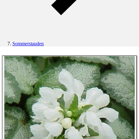
Sommerstauden