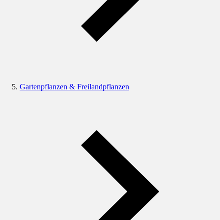
Gartenpflanzen & Freilandpflanzen