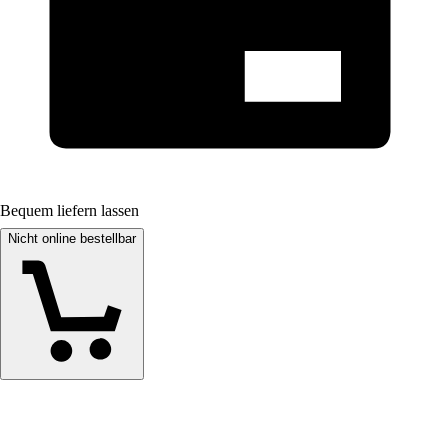
Bequem liefern lassen
Nicht online bestellbar