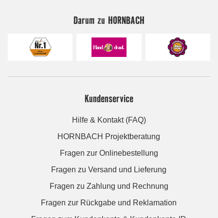
Darum zu HORNBACH
Kundenservice
Hilfe & Kontakt (FAQ)
HORNBACH Projektberatung
Fragen zur Onlinebestellung
Fragen zu Versand und Lieferung
Fragen zu Zahlung und Rechnung
Fragen zur Rückgabe und Reklamation