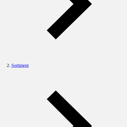
Sortiment