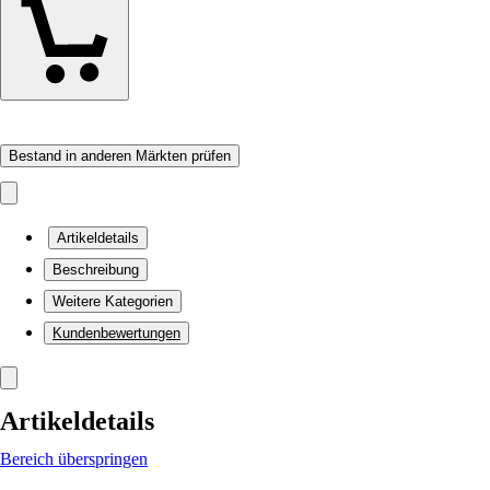
Bestand in anderen Märkten prüfen
Artikeldetails
Beschreibung
Weitere Kategorien
Kundenbewertungen
Artikeldetails
Bereich überspringen