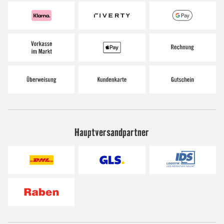
Hauptversandpartner