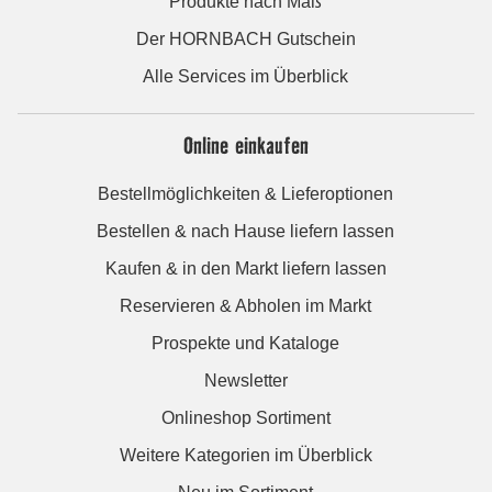
Produkte nach Maß
Der HORNBACH Gutschein
Alle Services im Überblick
Online einkaufen
Bestellmöglichkeiten & Lieferoptionen
Bestellen & nach Hause liefern lassen
Kaufen & in den Markt liefern lassen
Reservieren & Abholen im Markt
Prospekte und Kataloge
Newsletter
Onlineshop Sortiment
Weitere Kategorien im Überblick