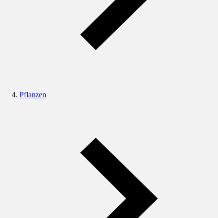
Pflanzen