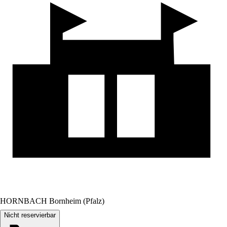
HORNBACH Bornheim (Pfalz)
Nicht reservierbar