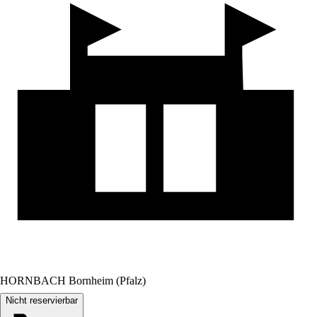
HORNBACH Bornheim (Pfalz)
Nicht reservierbar