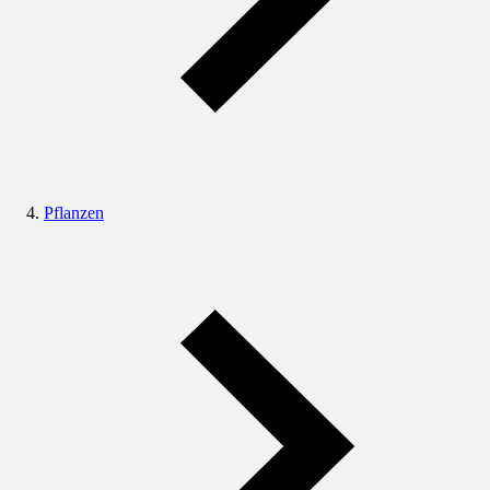
Pflanzen