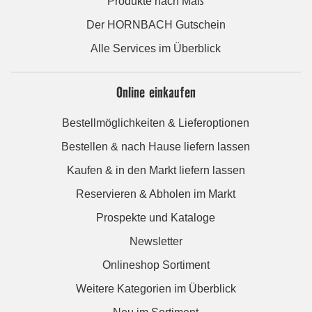
Produkte nach Maß
Der HORNBACH Gutschein
Alle Services im Überblick
Online einkaufen
Bestellmöglichkeiten & Lieferoptionen
Bestellen & nach Hause liefern lassen
Kaufen & in den Markt liefern lassen
Reservieren & Abholen im Markt
Prospekte und Kataloge
Newsletter
Onlineshop Sortiment
Weitere Kategorien im Überblick