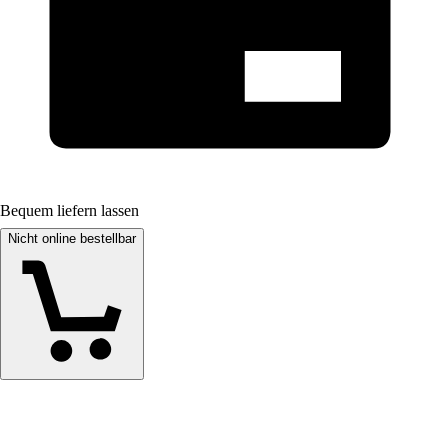
Bequem liefern lassen
Nicht online bestellbar