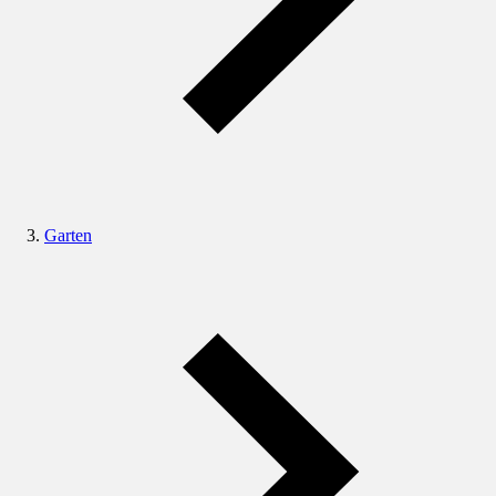
Garten