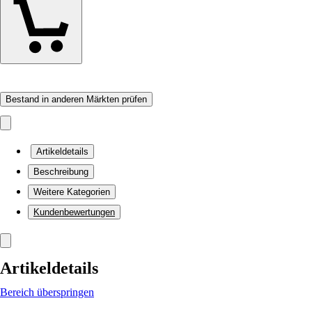
Bestand in anderen Märkten prüfen
Artikeldetails
Beschreibung
Weitere Kategorien
Kundenbewertungen
Artikeldetails
Bereich überspringen