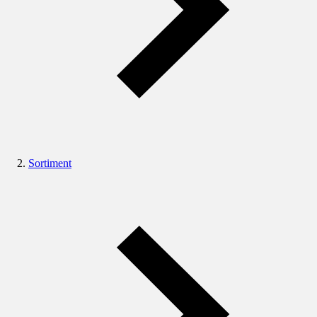
Sortiment