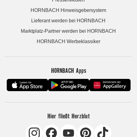
HORNBACH Hinweisgebersystem
Lieferant werden bei HORNBACH
Marktplatz-Partner werden bei HORNBACH
HORNBACH Werbeklassiker
HORNBACH Apps
Hier fließt Herzblut