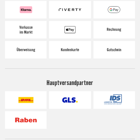
Hauptversandpartner