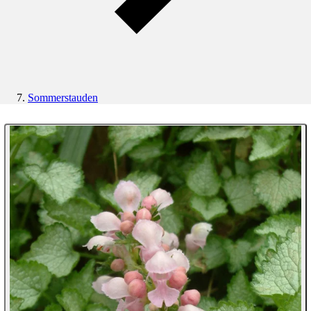
Sommerstauden