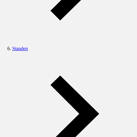
Stauden