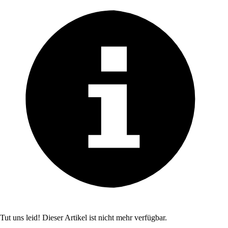
Tut uns leid! Dieser Artikel ist nicht mehr verfügbar.