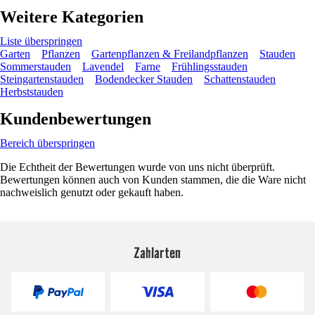
Weitere Kategorien
Liste überspringen
Garten
Pflanzen
Gartenpflanzen & Freilandpflanzen
Stauden
Sommerstauden
Lavendel
Farne
Frühlingsstauden
Steingartenstauden
Bodendecker Stauden
Schattenstauden
Herbststauden
Kundenbewertungen
Bereich überspringen
Die Echtheit der Bewertungen wurde von uns nicht überprüft.
Bewertungen können auch von Kunden stammen, die die Ware nicht
nachweislich genutzt oder gekauft haben.
Zahlarten