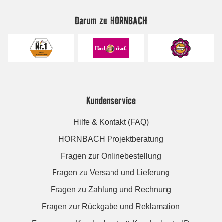
Darum zu HORNBACH
Kundenservice
Hilfe & Kontakt (FAQ)
HORNBACH Projektberatung
Fragen zur Onlinebestellung
Fragen zu Versand und Lieferung
Fragen zu Zahlung und Rechnung
Fragen zur Rückgabe und Reklamation