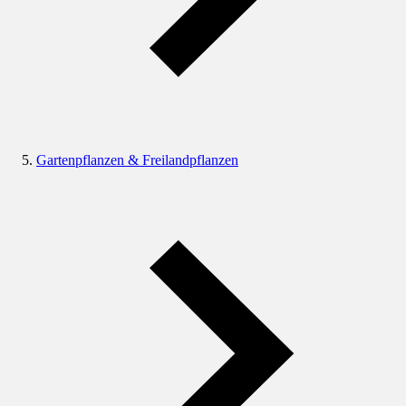
Gartenpflanzen & Freilandpflanzen