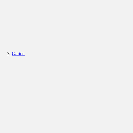
Garten