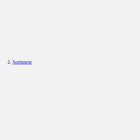
Sortiment