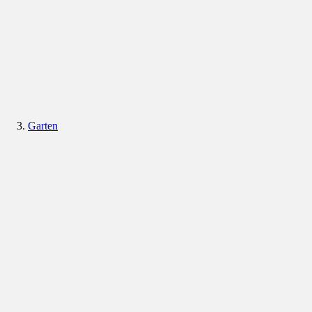
Garten