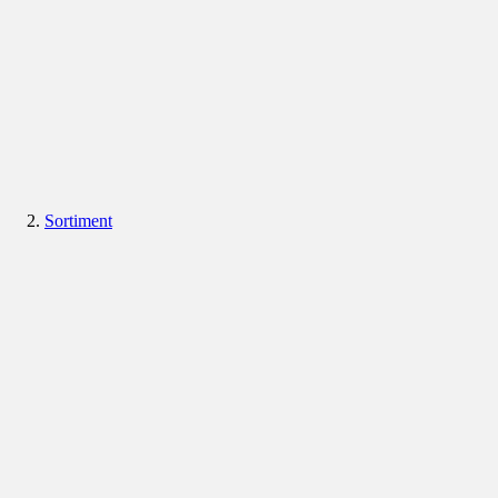
Sortiment