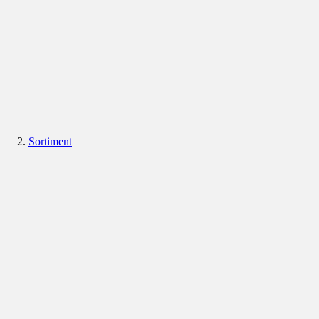
Sortiment