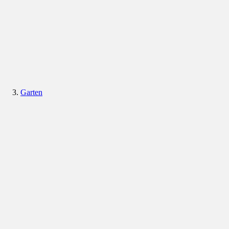
Garten