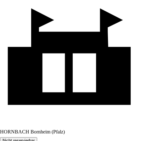
HORNBACH Bornheim (Pfalz)
Nicht reservierbar