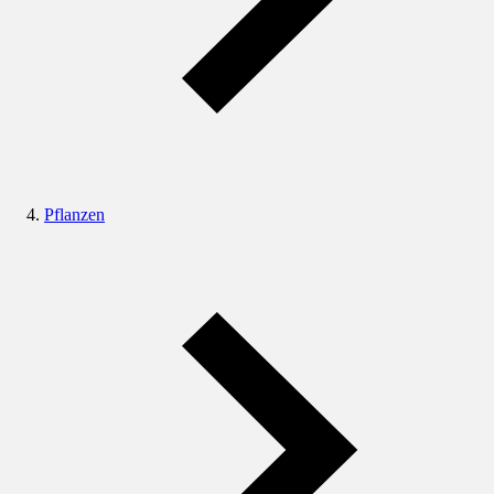
Pflanzen