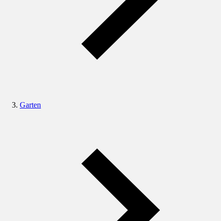
Garten