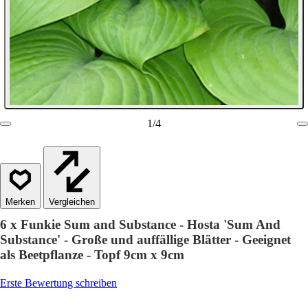
1
/
4
Vergleichen
6 x Funkie Sum and Substance - Hosta 'Sum And
Substance' - Große und auffällige Blätter - Geeignet
als Beetpflanze - Topf 9cm x 9cm
Erste Bewertung schreiben