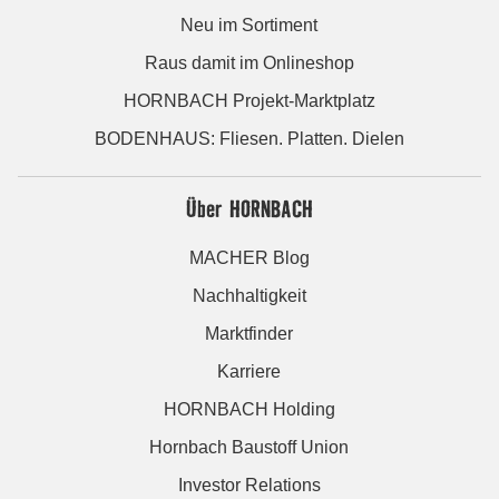
Neu im Sortiment
Raus damit im Onlineshop
HORNBACH Projekt-Marktplatz
BODENHAUS: Fliesen. Platten. Dielen
Über HORNBACH
MACHER Blog
Nachhaltigkeit
Marktfinder
Karriere
HORNBACH Holding
Hornbach Baustoff Union
Investor Relations