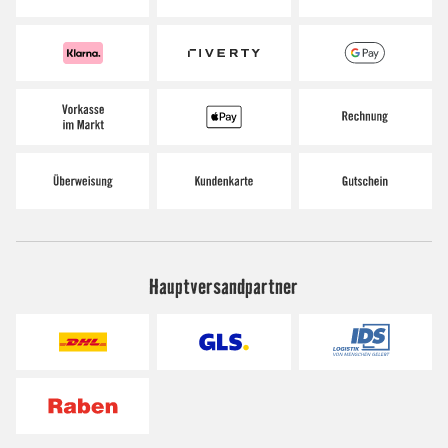
Hauptversandpartner