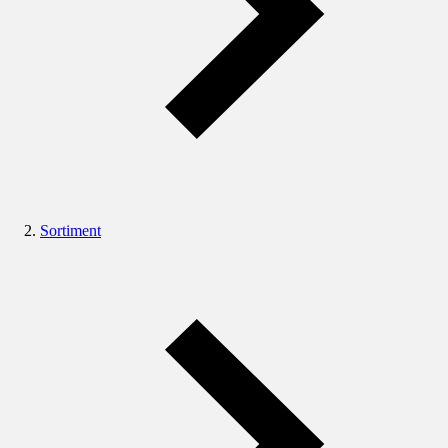
Sortiment