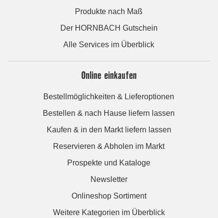
Produkte nach Maß
Der HORNBACH Gutschein
Alle Services im Überblick
Online einkaufen
Bestellmöglichkeiten & Lieferoptionen
Bestellen & nach Hause liefern lassen
Kaufen & in den Markt liefern lassen
Reservieren & Abholen im Markt
Prospekte und Kataloge
Newsletter
Onlineshop Sortiment
Weitere Kategorien im Überblick