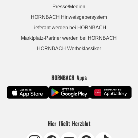
Presse/Medien
HORNBACH Hinweisgebersystem
Lieferant werden bei HORNBACH
Marktplatz-Partner werden bei HORNBACH
HORNBACH Werbeklassiker
HORNBACH Apps
Hier fließt Herzblut