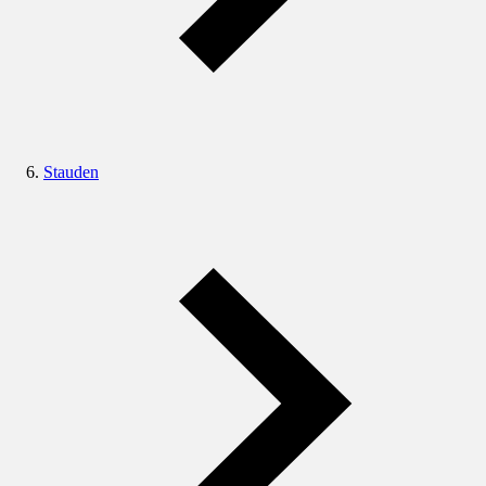
Stauden