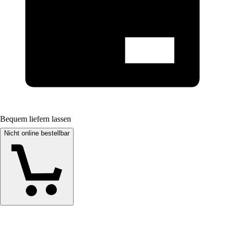
Bequem liefern lassen
Nicht online bestellbar