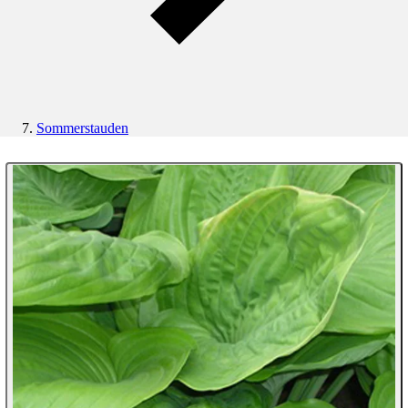
Sommerstauden