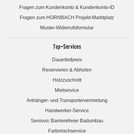
Fragen zum Kundenkonto & Kundenkonto-ID
Fragen zum HORNBACH Projekt-Marktplatz
Muster-Widerrufsformular
Top-Services
Dauertiefpreis
Reservieren & Abholen
Holzzuschnitt
Mietservice
Anhänger- und Transportervermietung
Handwerker-Service
Seniovo: Barrierefreier Badumbau
Farbmischservice