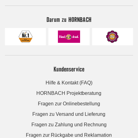
Darum zu HORNBACH
Kundenservice
Hilfe & Kontakt (FAQ)
HORNBACH Projektberatung
Fragen zur Onlinebestellung
Fragen zu Versand und Lieferung
Fragen zu Zahlung und Rechnung
Fragen zur Rückgabe und Reklamation