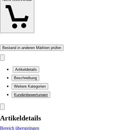
Bestand in anderen Märkten prüfen
Artikeldetails
Beschreibung
Weitere Kategorien
Kundenbewertungen
Artikeldetails
Bereich überspringen