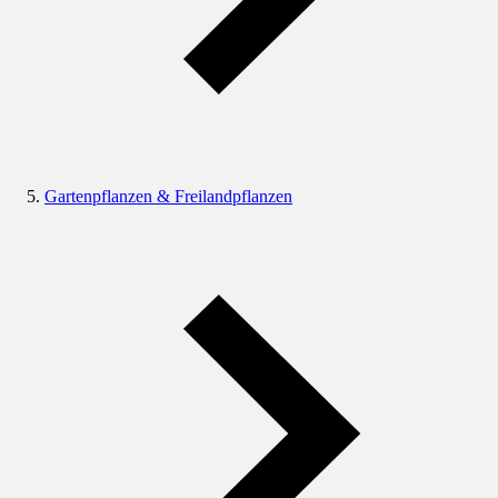
Gartenpflanzen & Freilandpflanzen