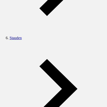
Stauden