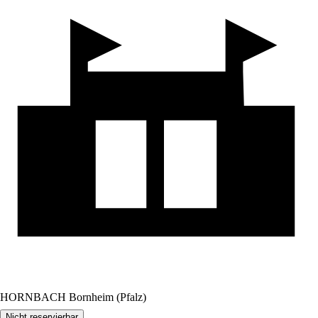
HORNBACH Bornheim (Pfalz)
Nicht reservierbar