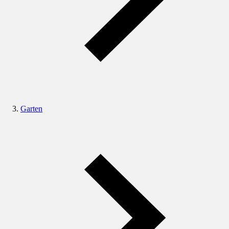
Garten