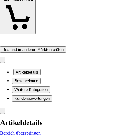
Bestand in anderen Märkten prüfen
Artikeldetails
Beschreibung
Weitere Kategorien
Kundenbewertungen
Artikeldetails
Bereich überspringen