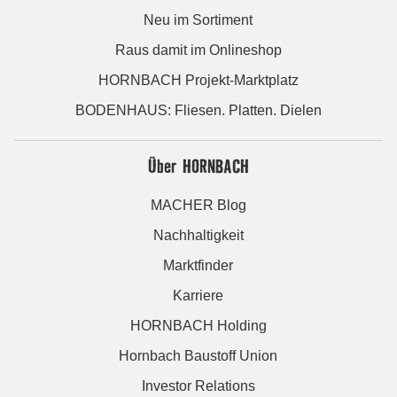
Neu im Sortiment
Raus damit im Onlineshop
HORNBACH Projekt-Marktplatz
BODENHAUS: Fliesen. Platten. Dielen
Über HORNBACH
MACHER Blog
Nachhaltigkeit
Marktfinder
Karriere
HORNBACH Holding
Hornbach Baustoff Union
Investor Relations