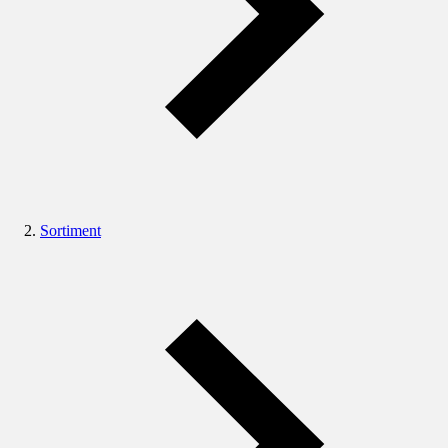
Sortiment