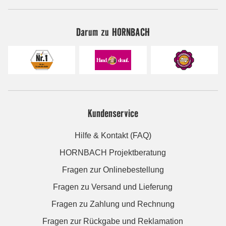
Darum zu HORNBACH
Kundenservice
Hilfe & Kontakt (FAQ)
HORNBACH Projektberatung
Fragen zur Onlinebestellung
Fragen zu Versand und Lieferung
Fragen zu Zahlung und Rechnung
Fragen zur Rückgabe und Reklamation