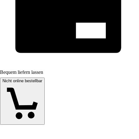
Bequem liefern lassen
Nicht online bestellbar