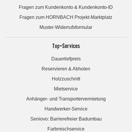
Fragen zum Kundenkonto & Kundenkonto-ID
Fragen zum HORNBACH Projekt-Marktplatz
Muster-Widerrufsformular
Top-Services
Dauertiefpreis
Reservieren & Abholen
Holzzuschnitt
Mietservice
Anhänger- und Transportervermietung
Handwerker-Service
Seniovo: Barrierefreier Badumbau
Farbmischservice