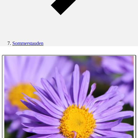
Sommerstauden