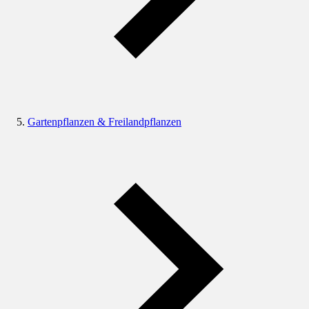
Gartenpflanzen & Freilandpflanzen