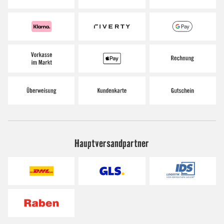
Hauptversandpartner