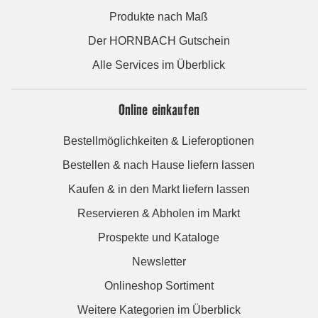
Produkte nach Maß
Der HORNBACH Gutschein
Alle Services im Überblick
Online einkaufen
Bestellmöglichkeiten & Lieferoptionen
Bestellen & nach Hause liefern lassen
Kaufen & in den Markt liefern lassen
Reservieren & Abholen im Markt
Prospekte und Kataloge
Newsletter
Onlineshop Sortiment
Weitere Kategorien im Überblick