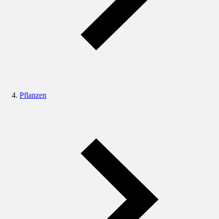
Pflanzen