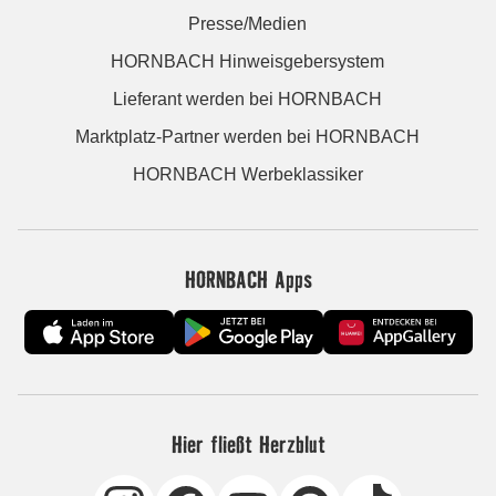
Presse/Medien
HORNBACH Hinweisgebersystem
Lieferant werden bei HORNBACH
Marktplatz-Partner werden bei HORNBACH
HORNBACH Werbeklassiker
HORNBACH Apps
Hier fließt Herzblut