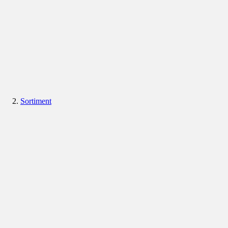
Sortiment