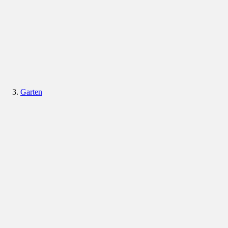
Garten