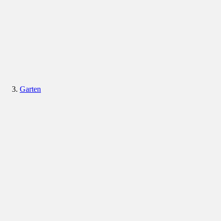
Garten