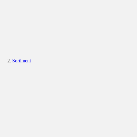
Sortiment