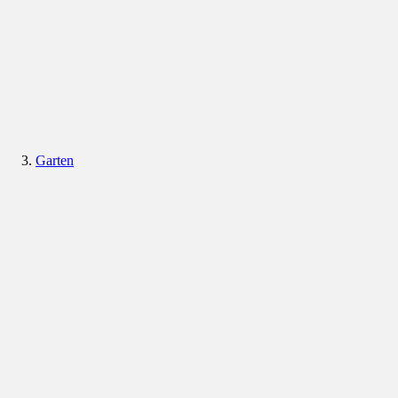
Garten