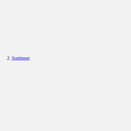
Sortiment