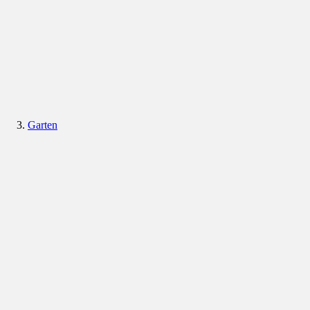
Garten