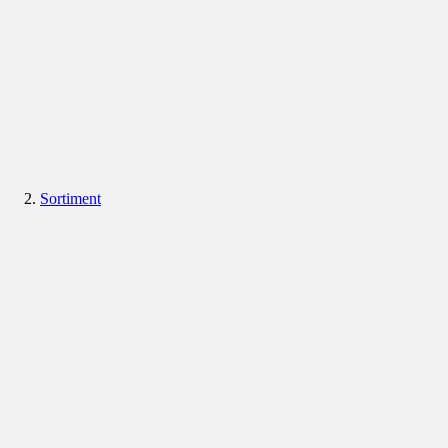
Sortiment