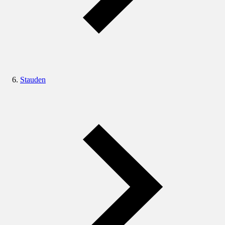
Stauden