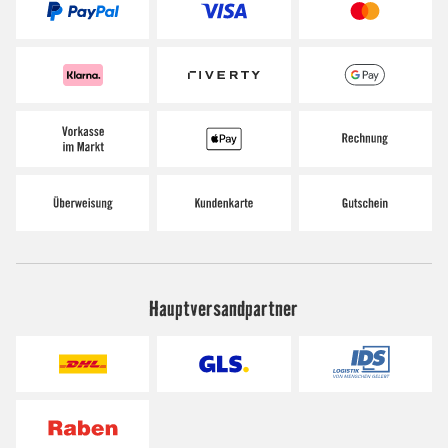
Hauptversandpartner