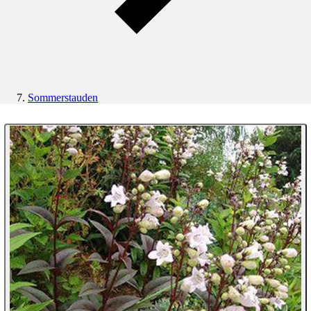
Sommerstauden