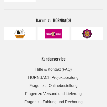
Darum zu HORNBACH
Kundenservice
Hilfe & Kontakt (FAQ)
HORNBACH Projektberatung
Fragen zur Onlinebestellung
Fragen zu Versand und Lieferung
Fragen zu Zahlung und Rechnung