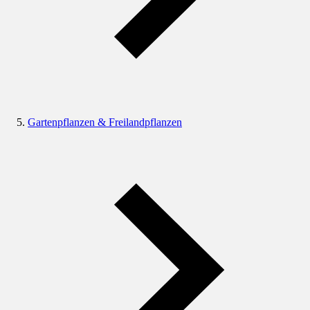
Gartenpflanzen & Freilandpflanzen