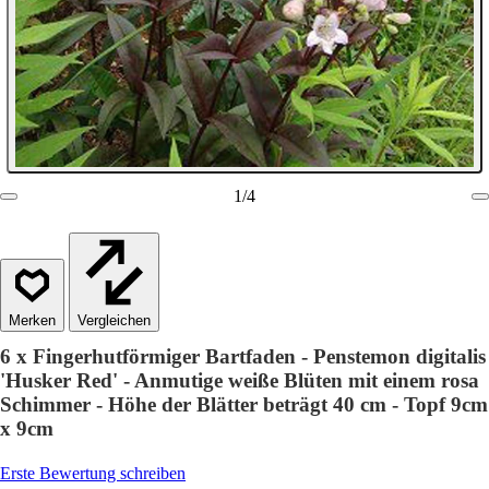
1
/
4
Vergleichen
6 x Fingerhutförmiger Bartfaden - Penstemon digitalis
'Husker Red' - Anmutige weiße Blüten mit einem rosa
Schimmer - Höhe der Blätter beträgt 40 cm - Topf 9cm
x 9cm
Erste Bewertung schreiben