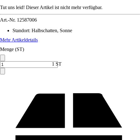
Tut uns leid! Dieser Artikel ist nicht mehr verfügbar.
Art.-Nr.
12587006
Standort
:
Halbschatten, Sonne
Mehr Artikeldetails
Menge (ST)
1 ST