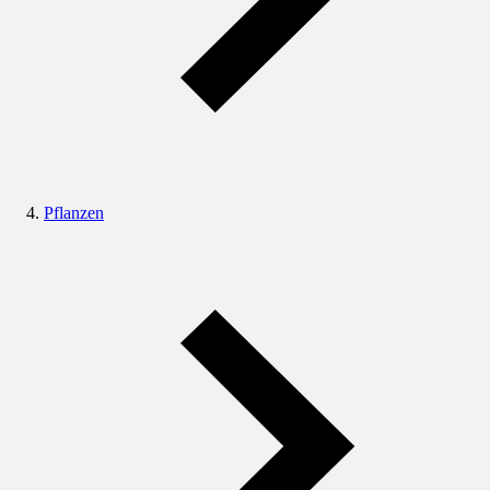
Pflanzen