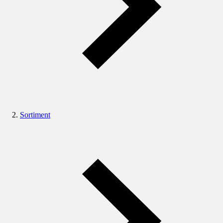
Sortiment