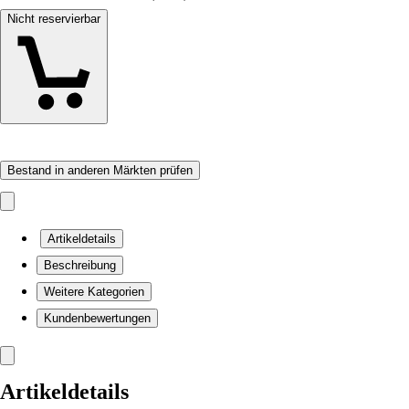
Nicht reservierbar
Bestand in anderen Märkten prüfen
Artikeldetails
Beschreibung
Weitere Kategorien
Kundenbewertungen
Artikeldetails