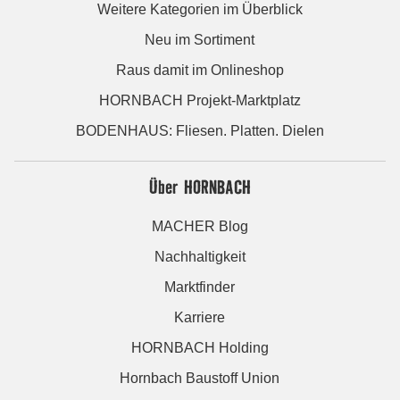
Weitere Kategorien im Überblick
Neu im Sortiment
Raus damit im Onlineshop
HORNBACH Projekt-Marktplatz
BODENHAUS: Fliesen. Platten. Dielen
Über HORNBACH
MACHER Blog
Nachhaltigkeit
Marktfinder
Karriere
HORNBACH Holding
Hornbach Baustoff Union