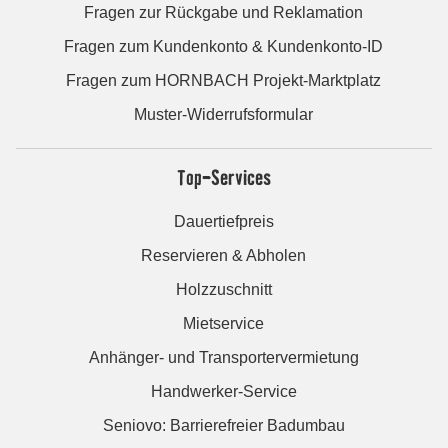
Fragen zur Rückgabe und Reklamation
Fragen zum Kundenkonto & Kundenkonto-ID
Fragen zum HORNBACH Projekt-Marktplatz
Muster-Widerrufsformular
Top-Services
Dauertiefpreis
Reservieren & Abholen
Holzzuschnitt
Mietservice
Anhänger- und Transportervermietung
Handwerker-Service
Seniovo: Barrierefreier Badumbau