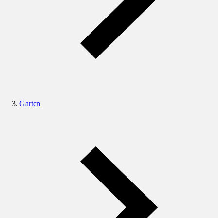
Garten