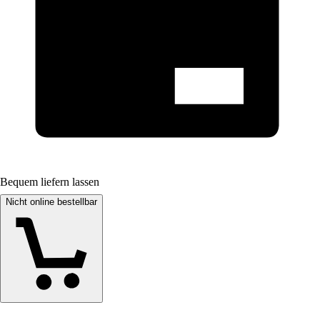
Bequem liefern lassen
Nicht online bestellbar