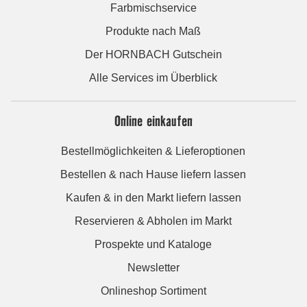
Farbmischservice
Produkte nach Maß
Der HORNBACH Gutschein
Alle Services im Überblick
Online einkaufen
Bestellmöglichkeiten & Lieferoptionen
Bestellen & nach Hause liefern lassen
Kaufen & in den Markt liefern lassen
Reservieren & Abholen im Markt
Prospekte und Kataloge
Newsletter
Onlineshop Sortiment