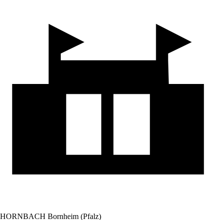
HORNBACH Bornheim (Pfalz)