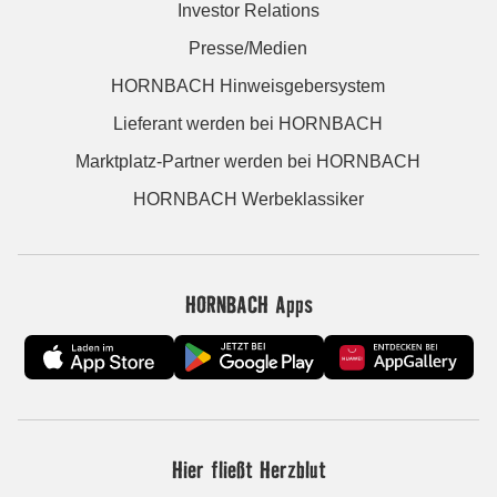
Investor Relations
Presse/Medien
HORNBACH Hinweisgebersystem
Lieferant werden bei HORNBACH
Marktplatz-Partner werden bei HORNBACH
HORNBACH Werbeklassiker
HORNBACH Apps
Hier fließt Herzblut