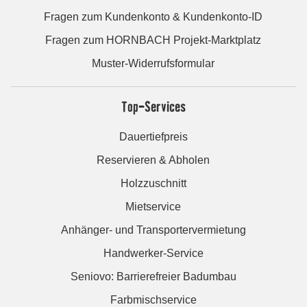
Fragen zum Kundenkonto & Kundenkonto-ID
Fragen zum HORNBACH Projekt-Marktplatz
Muster-Widerrufsformular
Top-Services
Dauertiefpreis
Reservieren & Abholen
Holzzuschnitt
Mietservice
Anhänger- und Transportervermietung
Handwerker-Service
Seniovo: Barrierefreier Badumbau
Farbmischservice