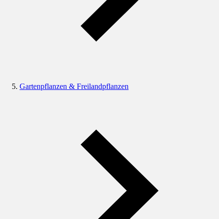
Gartenpflanzen & Freilandpflanzen