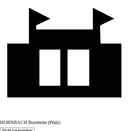
HORNBACH Bornheim (Pfalz)
Nicht reservierbar