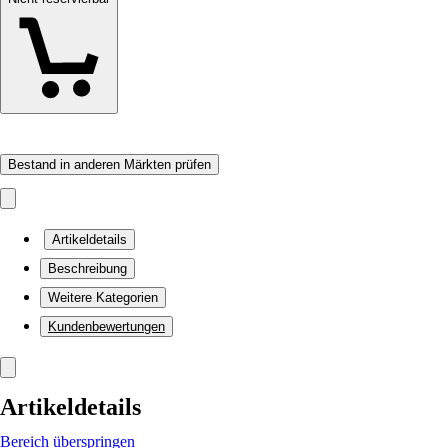
Bestand in anderen Märkten prüfen
Artikeldetails
Beschreibung
Weitere Kategorien
Kundenbewertungen
Artikeldetails
Bereich überspringen