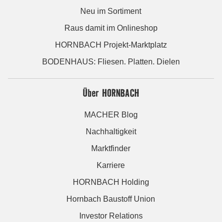
Neu im Sortiment
Raus damit im Onlineshop
HORNBACH Projekt-Marktplatz
BODENHAUS: Fliesen. Platten. Dielen
Über HORNBACH
MACHER Blog
Nachhaltigkeit
Marktfinder
Karriere
HORNBACH Holding
Hornbach Baustoff Union
Investor Relations