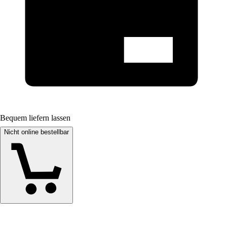
Bequem liefern lassen
Nicht online bestellbar