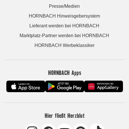
Presse/Medien
HORNBACH Hinweisgebersystem
Lieferant werden bei HORNBACH
Marktplatz-Partner werden bei HORNBACH
HORNBACH Werbeklassiker
HORNBACH Apps
Hier fließt Herzblut