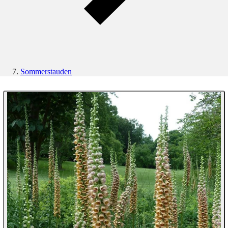
Sommerstauden