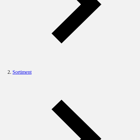
Sortiment