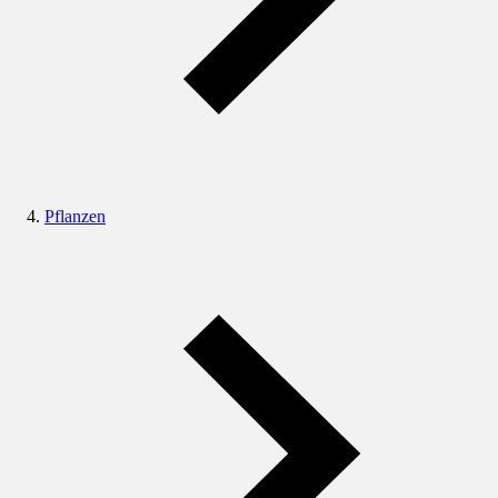
Pflanzen