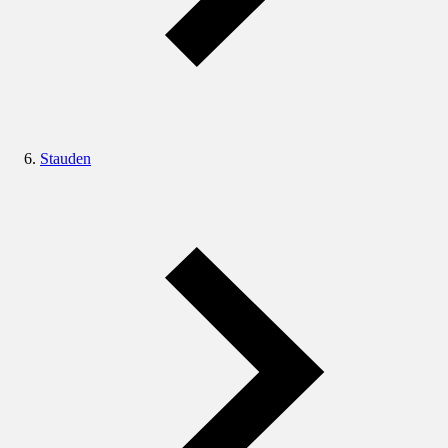
Stauden