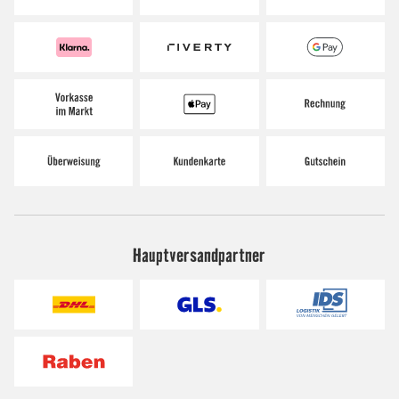
Hauptversandpartner