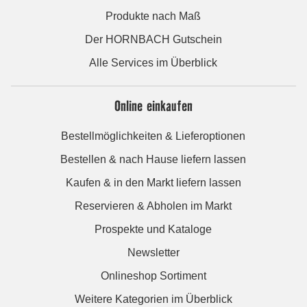
Produkte nach Maß
Der HORNBACH Gutschein
Alle Services im Überblick
Online einkaufen
Bestellmöglichkeiten & Lieferoptionen
Bestellen & nach Hause liefern lassen
Kaufen & in den Markt liefern lassen
Reservieren & Abholen im Markt
Prospekte und Kataloge
Newsletter
Onlineshop Sortiment
Weitere Kategorien im Überblick