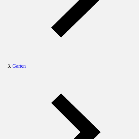
Garten