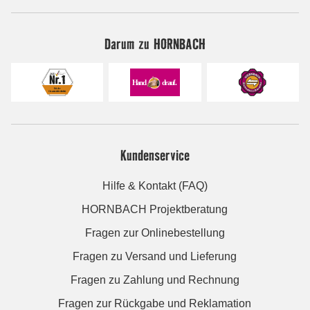
Darum zu HORNBACH
Kundenservice
Hilfe & Kontakt (FAQ)
HORNBACH Projektberatung
Fragen zur Onlinebestellung
Fragen zu Versand und Lieferung
Fragen zu Zahlung und Rechnung
Fragen zur Rückgabe und Reklamation