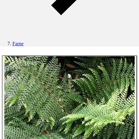
Farne