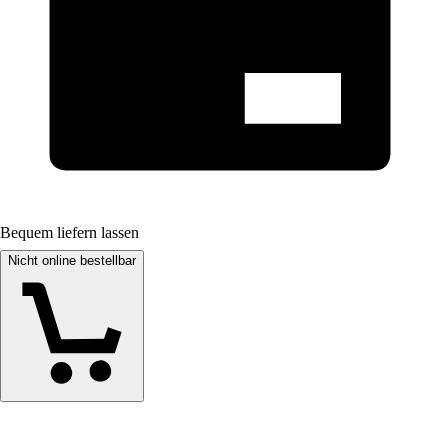
Bequem liefern lassen
Nicht online bestellbar