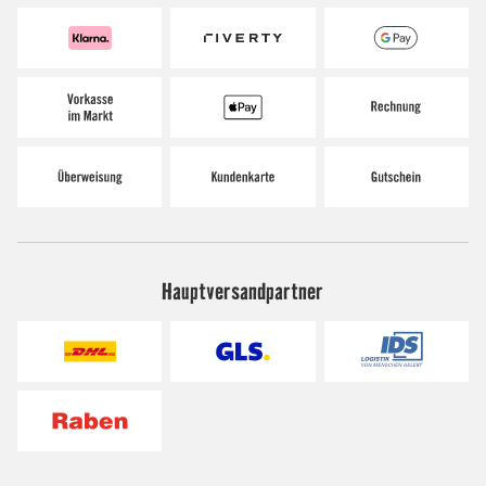
Hauptversandpartner