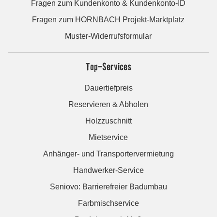
Fragen zum Kundenkonto & Kundenkonto-ID
Fragen zum HORNBACH Projekt-Marktplatz
Muster-Widerrufsformular
Top-Services
Dauertiefpreis
Reservieren & Abholen
Holzzuschnitt
Mietservice
Anhänger- und Transportervermietung
Handwerker-Service
Seniovo: Barrierefreier Badumbau
Farbmischservice