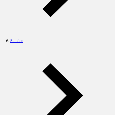
Stauden