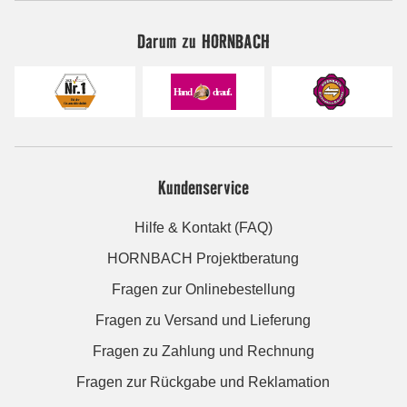
Darum zu HORNBACH
Kundenservice
Hilfe & Kontakt (FAQ)
HORNBACH Projektberatung
Fragen zur Onlinebestellung
Fragen zu Versand und Lieferung
Fragen zu Zahlung und Rechnung
Fragen zur Rückgabe und Reklamation