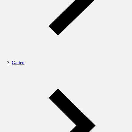
Garten