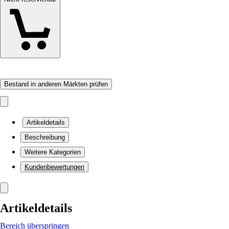
Bestand in anderen Märkten prüfen
Artikeldetails
Beschreibung
Weitere Kategorien
Kundenbewertungen
Artikeldetails
Bereich überspringen