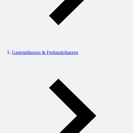
Gartenpflanzen & Freilandpflanzen