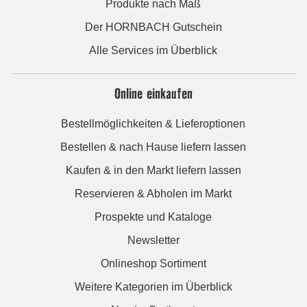
Produkte nach Maß
Der HORNBACH Gutschein
Alle Services im Überblick
Online einkaufen
Bestellmöglichkeiten & Lieferoptionen
Bestellen & nach Hause liefern lassen
Kaufen & in den Markt liefern lassen
Reservieren & Abholen im Markt
Prospekte und Kataloge
Newsletter
Onlineshop Sortiment
Weitere Kategorien im Überblick