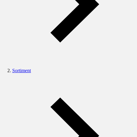
Sortiment