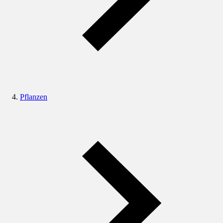
Pflanzen