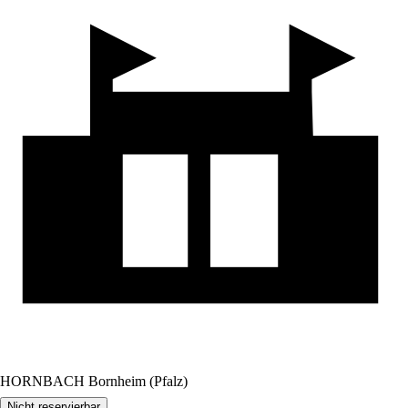
HORNBACH Bornheim (Pfalz)
Nicht reservierbar