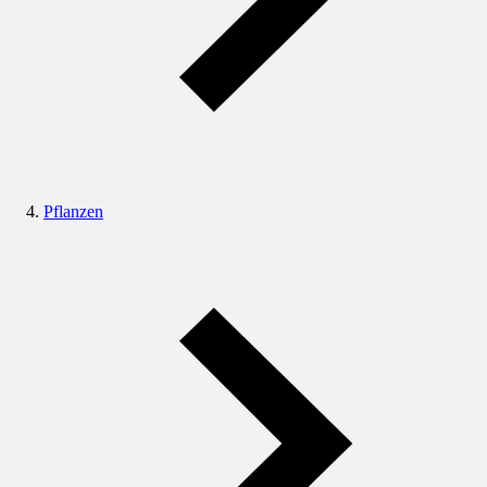
Pflanzen