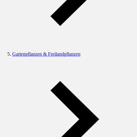
Gartenpflanzen & Freilandpflanzen