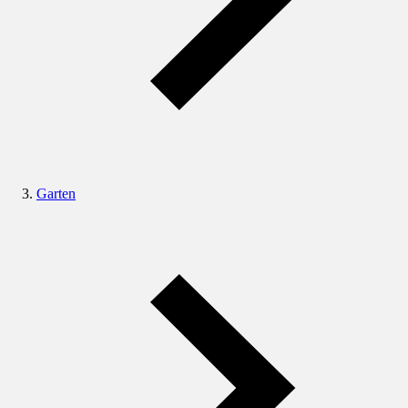
Garten