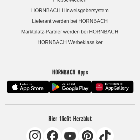
HORNBACH Hinweisgebersystem
Lieferant werden bei HORNBACH
Marktplatz-Partner werden bei HORNBACH
HORNBACH Werbeklassiker
HORNBACH Apps
Hier fließt Herzblut