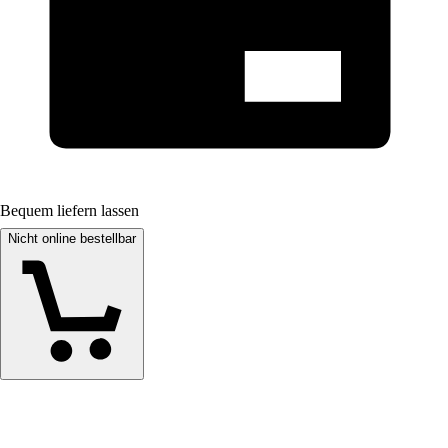
Bequem liefern lassen
Nicht online bestellbar