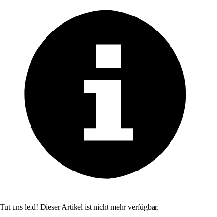
Tut uns leid! Dieser Artikel ist nicht mehr verfügbar.