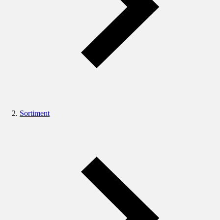
Sortiment