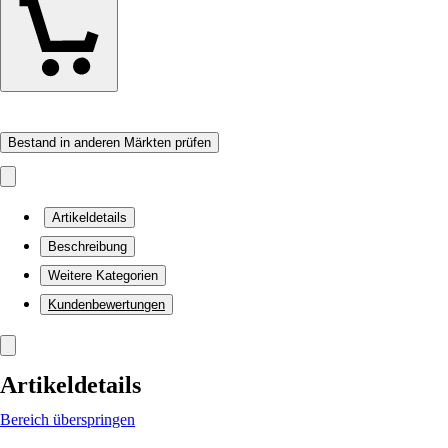
Bestand in anderen Märkten prüfen
Artikeldetails
Beschreibung
Weitere Kategorien
Kundenbewertungen
Artikeldetails
Bereich überspringen