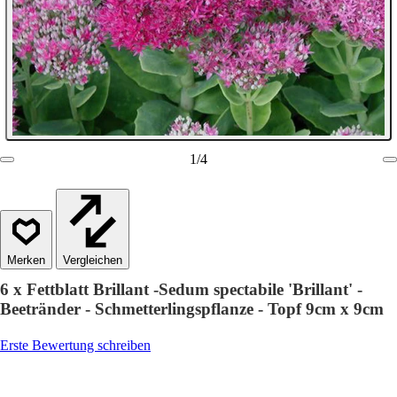
1
/
4
Vergleichen
6 x Fettblatt Brillant -Sedum spectabile 'Brillant' -
Beetränder - Schmetterlingspflanze - Topf 9cm x 9cm
Erste Bewertung schreiben