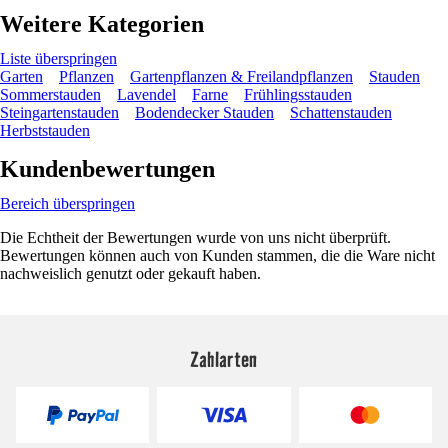
Weitere Kategorien
Liste überspringen
Garten
Pflanzen
Gartenpflanzen & Freilandpflanzen
Stauden
Sommerstauden
Lavendel
Farne
Frühlingsstauden
Steingartenstauden
Bodendecker Stauden
Schattenstauden
Herbststauden
Kundenbewertungen
Bereich überspringen
Die Echtheit der Bewertungen wurde von uns nicht überprüft.
Bewertungen können auch von Kunden stammen, die die Ware nicht
nachweislich genutzt oder gekauft haben.
Zahlarten