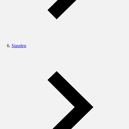
Stauden