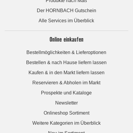
Produkte nach Maß
Der HORNBACH Gutschein
Alle Services im Überblick
Online einkaufen
Bestellmöglichkeiten & Lieferoptionen
Bestellen & nach Hause liefern lassen
Kaufen & in den Markt liefern lassen
Reservieren & Abholen im Markt
Prospekte und Kataloge
Newsletter
Onlineshop Sortiment
Weitere Kategorien im Überblick