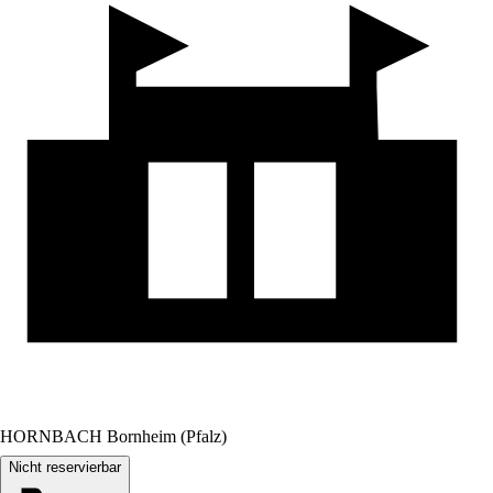
HORNBACH Bornheim (Pfalz)
Nicht reservierbar