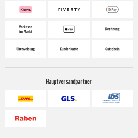
Hauptversandpartner