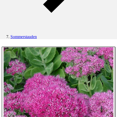
Sommerstauden