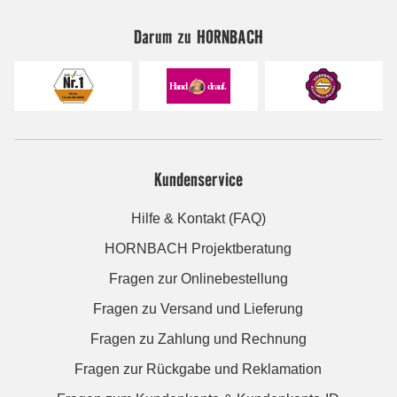
Darum zu HORNBACH
Kundenservice
Hilfe & Kontakt (FAQ)
HORNBACH Projektberatung
Fragen zur Onlinebestellung
Fragen zu Versand und Lieferung
Fragen zu Zahlung und Rechnung
Fragen zur Rückgabe und Reklamation