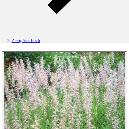
Ziergräser hoch