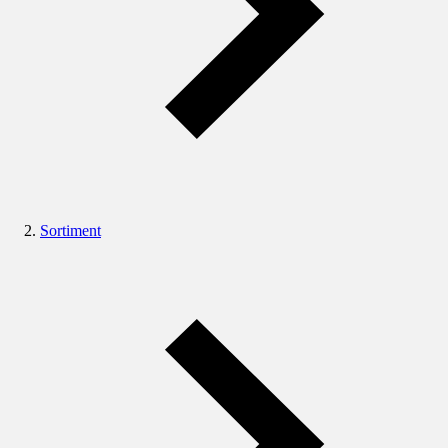
Sortiment