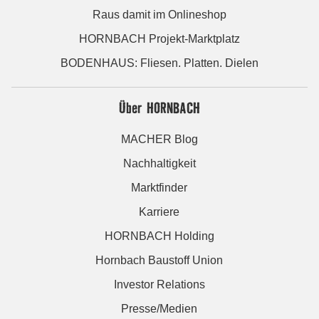
Raus damit im Onlineshop
HORNBACH Projekt-Marktplatz
BODENHAUS: Fliesen. Platten. Dielen
Über HORNBACH
MACHER Blog
Nachhaltigkeit
Marktfinder
Karriere
HORNBACH Holding
Hornbach Baustoff Union
Investor Relations
Presse/Medien