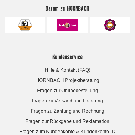
Darum zu HORNBACH
Kundenservice
Hilfe & Kontakt (FAQ)
HORNBACH Projektberatung
Fragen zur Onlinebestellung
Fragen zu Versand und Lieferung
Fragen zu Zahlung und Rechnung
Fragen zur Rückgabe und Reklamation
Fragen zum Kundenkonto & Kundenkonto-ID