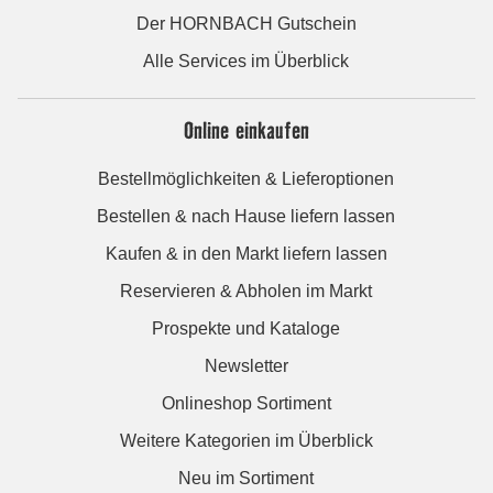
Der HORNBACH Gutschein
Alle Services im Überblick
Online einkaufen
Bestellmöglichkeiten & Lieferoptionen
Bestellen & nach Hause liefern lassen
Kaufen & in den Markt liefern lassen
Reservieren & Abholen im Markt
Prospekte und Kataloge
Newsletter
Onlineshop Sortiment
Weitere Kategorien im Überblick
Neu im Sortiment