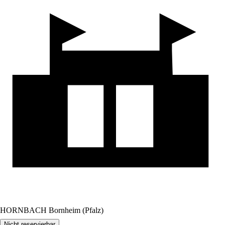
HORNBACH Bornheim (Pfalz)
Nicht reservierbar