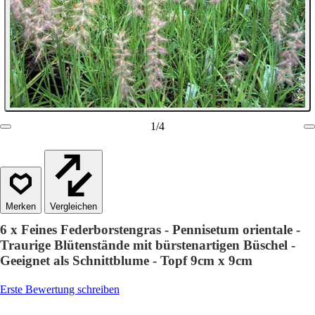
1
/
4
Vergleichen
6 x Feines Federborstengras - Pennisetum orientale -
Traurige Blütenstände mit bürstenartigen Büschel -
Geeignet als Schnittblume - Topf 9cm x 9cm
Erste Bewertung schreiben