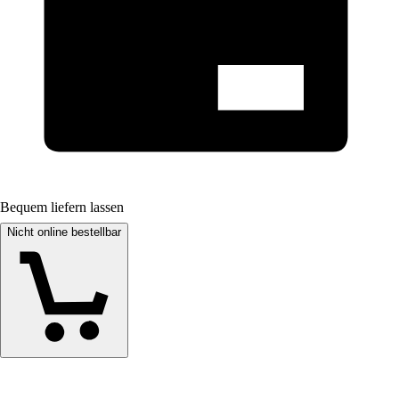
Bequem liefern lassen
Nicht online bestellbar