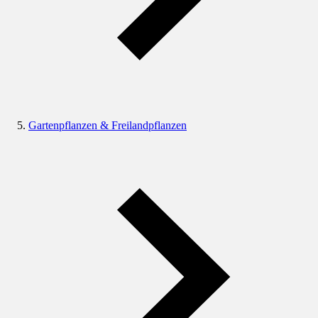
Gartenpflanzen & Freilandpflanzen