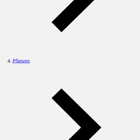
Pflanzen