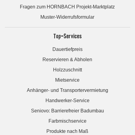
Fragen zum HORNBACH Projekt-Marktplatz
Muster-Widerrufsformular
Top-Services
Dauertiefpreis
Reservieren & Abholen
Holzzuschnitt
Mietservice
Anhänger- und Transportervermietung
Handwerker-Service
Seniovo: Barrierefreier Badumbau
Farbmischservice
Produkte nach Maß