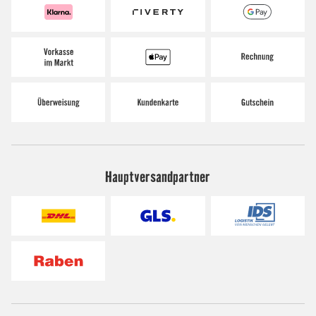
Hauptversandpartner