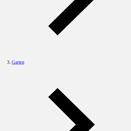
Garten