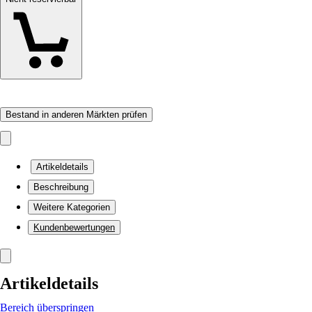
Bestand in anderen Märkten prüfen
Artikeldetails
Beschreibung
Weitere Kategorien
Kundenbewertungen
Artikeldetails
Bereich überspringen