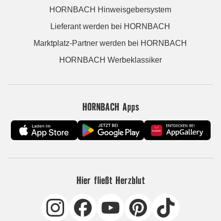
HORNBACH Hinweisgebersystem
Lieferant werden bei HORNBACH
Marktplatz-Partner werden bei HORNBACH
HORNBACH Werbeklassiker
HORNBACH Apps
Hier fließt Herzblut