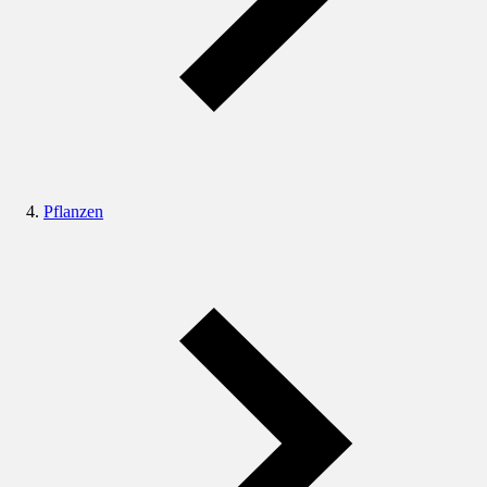
Pflanzen