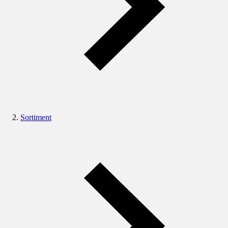
Sortiment