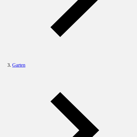
Garten