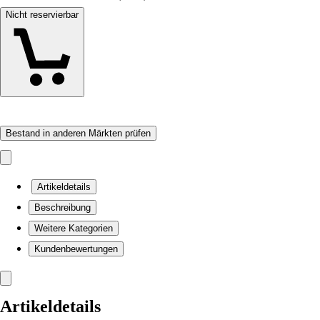
Nicht reservierbar
Bestand in anderen Märkten prüfen
Artikeldetails
Beschreibung
Weitere Kategorien
Kundenbewertungen
Artikeldetails