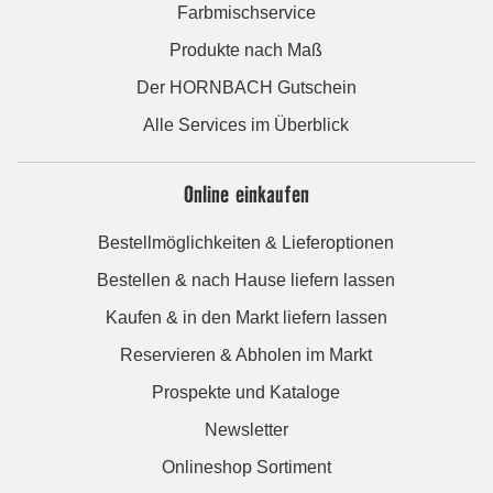
Farbmischservice
Produkte nach Maß
Der HORNBACH Gutschein
Alle Services im Überblick
Online einkaufen
Bestellmöglichkeiten & Lieferoptionen
Bestellen & nach Hause liefern lassen
Kaufen & in den Markt liefern lassen
Reservieren & Abholen im Markt
Prospekte und Kataloge
Newsletter
Onlineshop Sortiment