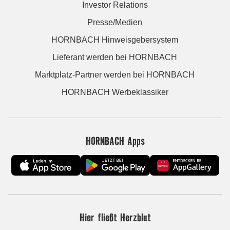
Investor Relations
Presse/Medien
HORNBACH Hinweisgebersystem
Lieferant werden bei HORNBACH
Marktplatz-Partner werden bei HORNBACH
HORNBACH Werbeklassiker
HORNBACH Apps
Hier fließt Herzblut