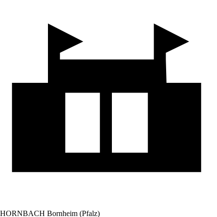
HORNBACH Bornheim (Pfalz)