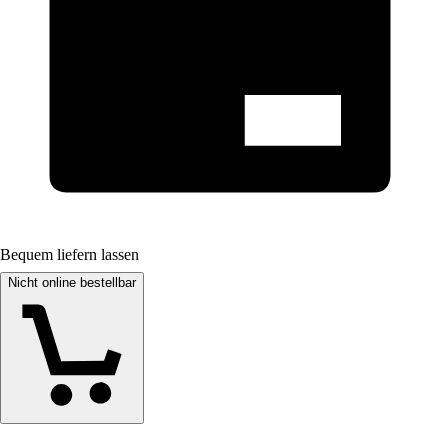
Bequem liefern lassen
Nicht online bestellbar