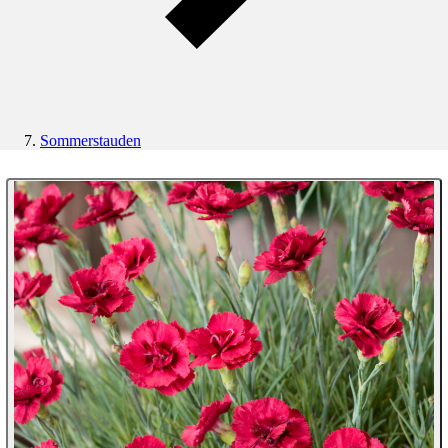
Sommerstauden