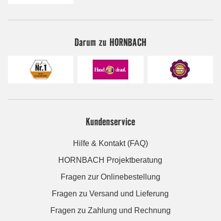
Darum zu HORNBACH
Kundenservice
Hilfe & Kontakt (FAQ)
HORNBACH Projektberatung
Fragen zur Onlinebestellung
Fragen zu Versand und Lieferung
Fragen zu Zahlung und Rechnung