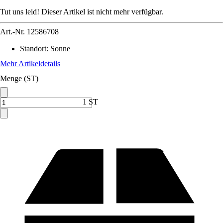
Tut uns leid! Dieser Artikel ist nicht mehr verfügbar.
Art.-Nr.
12586708
Standort
:
Sonne
Mehr Artikeldetails
Menge (ST)
1 ST