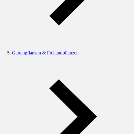
Gartenpflanzen & Freilandpflanzen