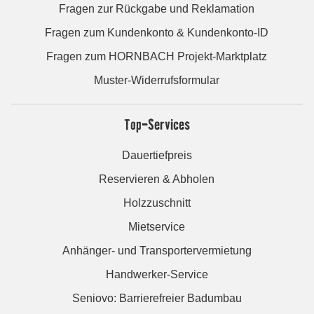
Fragen zur Rückgabe und Reklamation
Fragen zum Kundenkonto & Kundenkonto-ID
Fragen zum HORNBACH Projekt-Marktplatz
Muster-Widerrufsformular
Top-Services
Dauertiefpreis
Reservieren & Abholen
Holzzuschnitt
Mietservice
Anhänger- und Transportervermietung
Handwerker-Service
Seniovo: Barrierefreier Badumbau