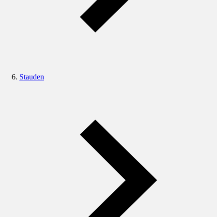
Stauden