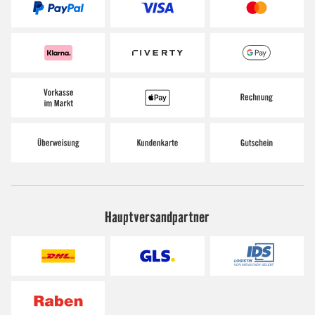
Hauptversandpartner