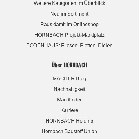
Weitere Kategorien im Überblick
Neu im Sortiment
Raus damit im Onlineshop
HORNBACH Projekt-Marktplatz
BODENHAUS: Fliesen. Platten. Dielen
Über HORNBACH
MACHER Blog
Nachhaltigkeit
Marktfinder
Karriere
HORNBACH Holding
Hornbach Baustoff Union