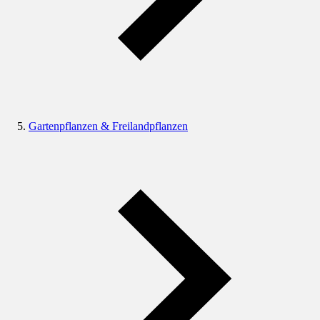
Gartenpflanzen & Freilandpflanzen