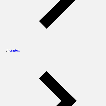
Garten