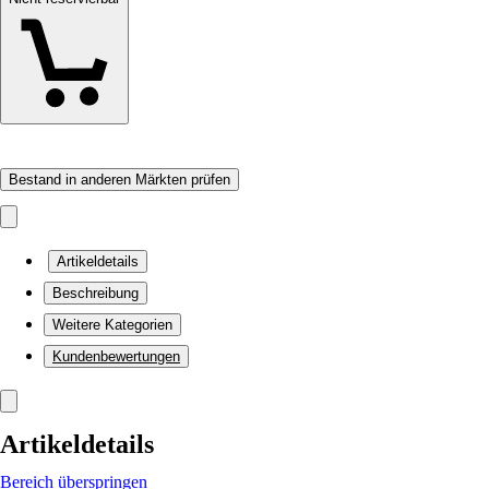
Bestand in anderen Märkten prüfen
Artikeldetails
Beschreibung
Weitere Kategorien
Kundenbewertungen
Artikeldetails
Bereich überspringen