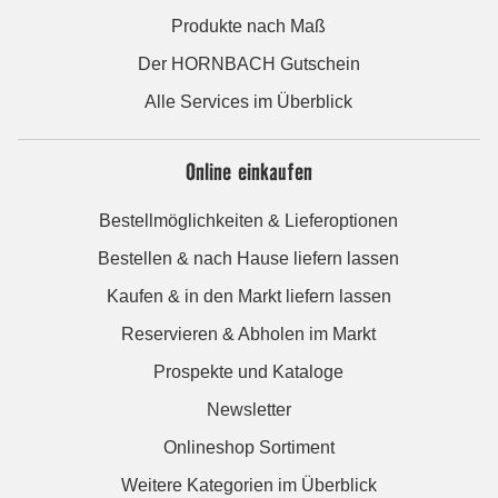
Produkte nach Maß
Der HORNBACH Gutschein
Alle Services im Überblick
Online einkaufen
Bestellmöglichkeiten & Lieferoptionen
Bestellen & nach Hause liefern lassen
Kaufen & in den Markt liefern lassen
Reservieren & Abholen im Markt
Prospekte und Kataloge
Newsletter
Onlineshop Sortiment
Weitere Kategorien im Überblick