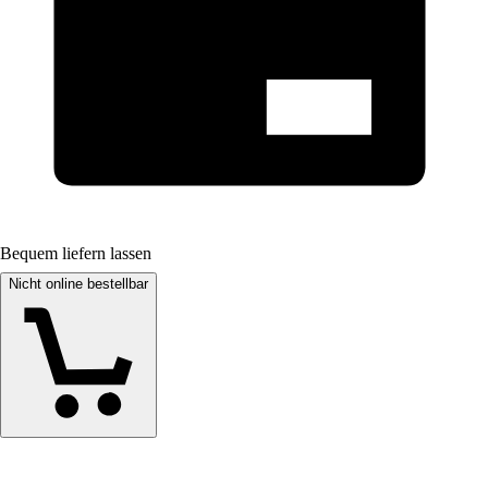
Bequem liefern lassen
Nicht online bestellbar