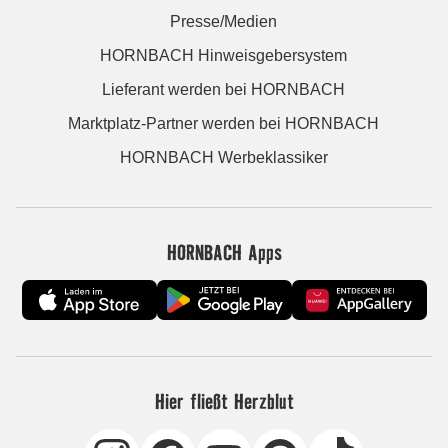
Presse/Medien
HORNBACH Hinweisgebersystem
Lieferant werden bei HORNBACH
Marktplatz-Partner werden bei HORNBACH
HORNBACH Werbeklassiker
HORNBACH Apps
Hier fließt Herzblut