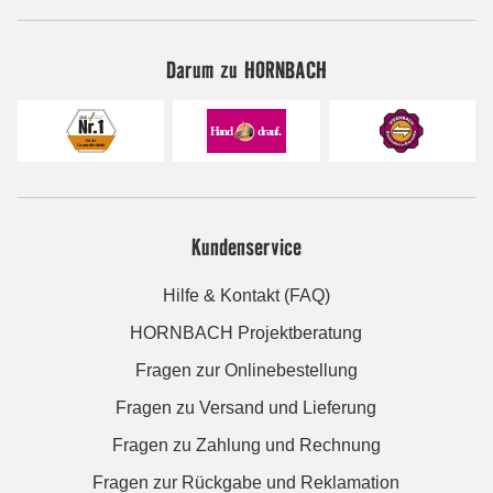
Darum zu HORNBACH
Kundenservice
Hilfe & Kontakt (FAQ)
HORNBACH Projektberatung
Fragen zur Onlinebestellung
Fragen zu Versand und Lieferung
Fragen zu Zahlung und Rechnung
Fragen zur Rückgabe und Reklamation