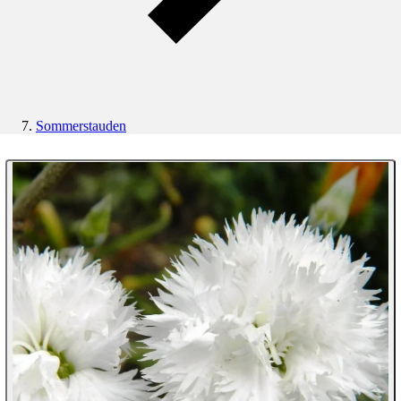
Sommerstauden