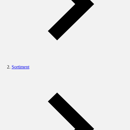
Sortiment