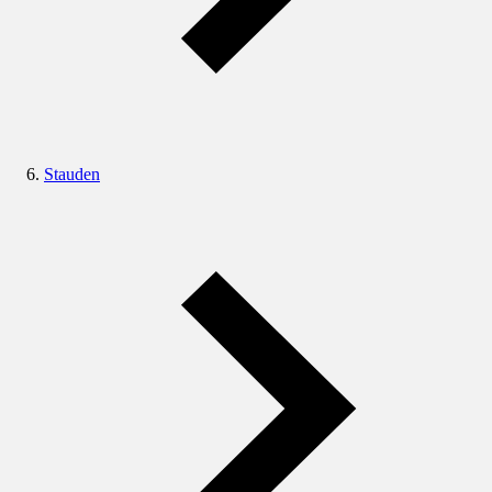
Stauden