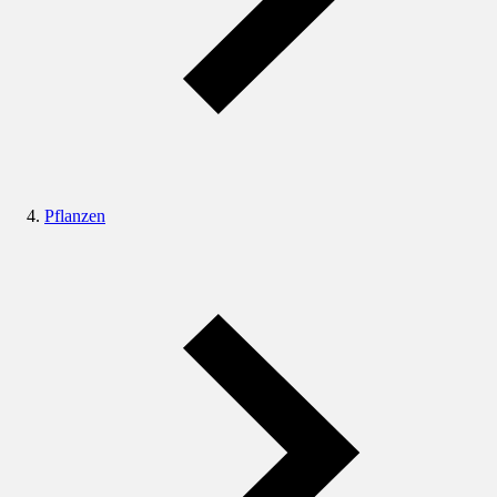
Pflanzen