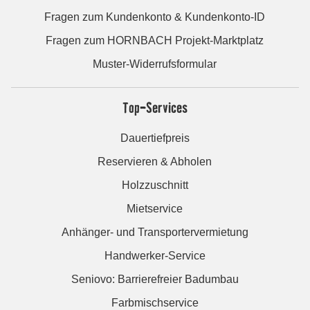
Fragen zum Kundenkonto & Kundenkonto-ID
Fragen zum HORNBACH Projekt-Marktplatz
Muster-Widerrufsformular
Top-Services
Dauertiefpreis
Reservieren & Abholen
Holzzuschnitt
Mietservice
Anhänger- und Transportervermietung
Handwerker-Service
Seniovo: Barrierefreier Badumbau
Farbmischservice