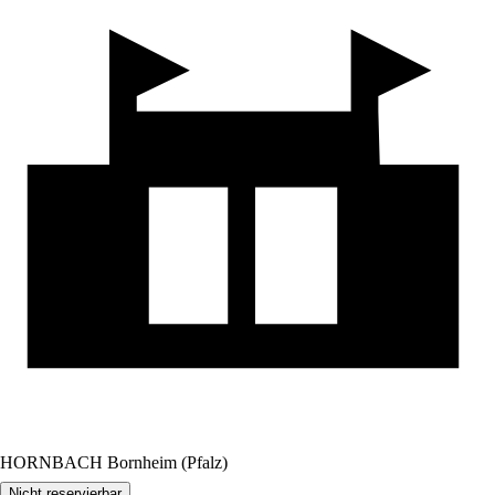
HORNBACH Bornheim (Pfalz)
Nicht reservierbar