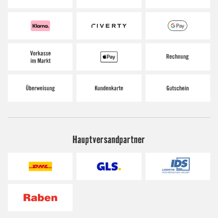
Hauptversandpartner