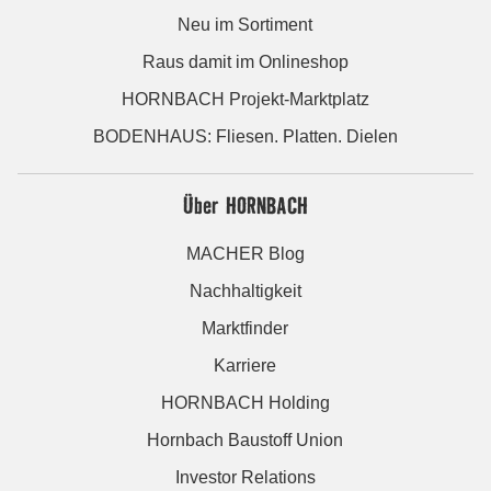
Neu im Sortiment
Raus damit im Onlineshop
HORNBACH Projekt-Marktplatz
BODENHAUS: Fliesen. Platten. Dielen
Über HORNBACH
MACHER Blog
Nachhaltigkeit
Marktfinder
Karriere
HORNBACH Holding
Hornbach Baustoff Union
Investor Relations