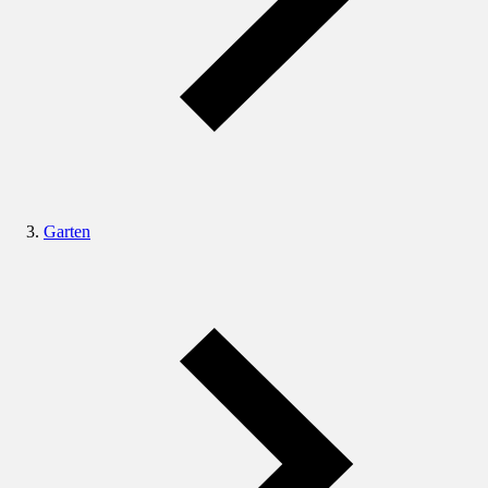
Garten