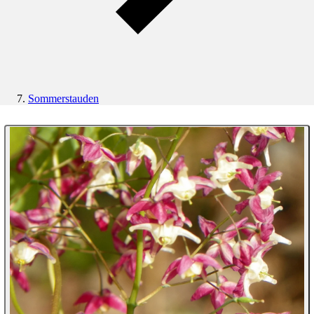
Sommerstauden