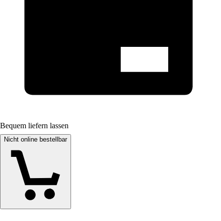
Bequem liefern lassen
Nicht online bestellbar