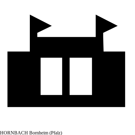
HORNBACH Bornheim (Pfalz)