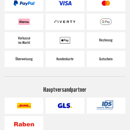
Hauptversandpartner