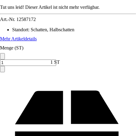
Tut uns leid! Dieser Artikel ist nicht mehr verfügbar.
Art.-Nr.
12587172
Standort
:
Schatten, Halbschatten
Mehr Artikeldetails
Menge (ST)
1 ST