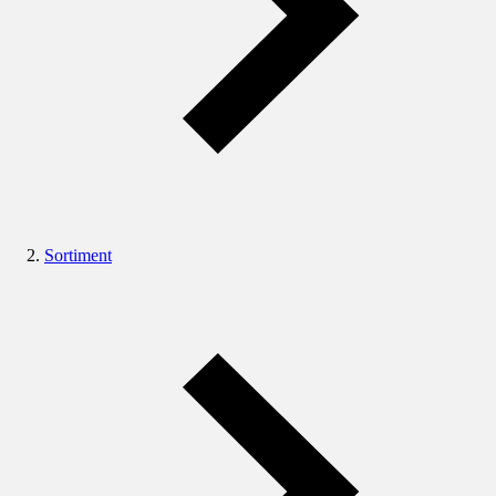
Sortiment