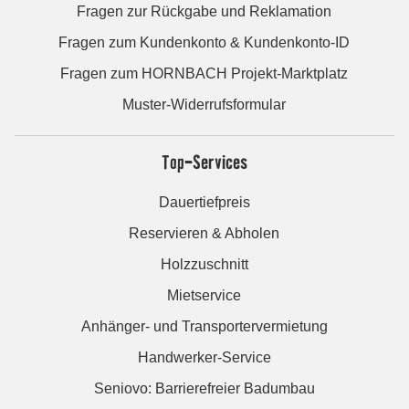
Fragen zur Rückgabe und Reklamation
Fragen zum Kundenkonto & Kundenkonto-ID
Fragen zum HORNBACH Projekt-Marktplatz
Muster-Widerrufsformular
Top-Services
Dauertiefpreis
Reservieren & Abholen
Holzzuschnitt
Mietservice
Anhänger- und Transportervermietung
Handwerker-Service
Seniovo: Barrierefreier Badumbau