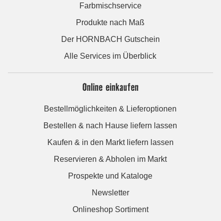
Farbmischservice
Produkte nach Maß
Der HORNBACH Gutschein
Alle Services im Überblick
Online einkaufen
Bestellmöglichkeiten & Lieferoptionen
Bestellen & nach Hause liefern lassen
Kaufen & in den Markt liefern lassen
Reservieren & Abholen im Markt
Prospekte und Kataloge
Newsletter
Onlineshop Sortiment