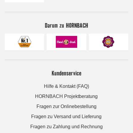
Darum zu HORNBACH
Kundenservice
Hilfe & Kontakt (FAQ)
HORNBACH Projektberatung
Fragen zur Onlinebestellung
Fragen zu Versand und Lieferung
Fragen zu Zahlung und Rechnung