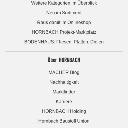
Weitere Kategorien im Überblick
Neu im Sortiment
Raus damit im Onlineshop
HORNBACH Projekt-Marktplatz
BODENHAUS: Fliesen. Platten. Dielen
Über HORNBACH
MACHER Blog
Nachhaltigkeit
Marktfinder
Karriere
HORNBACH Holding
Hornbach Baustoff Union