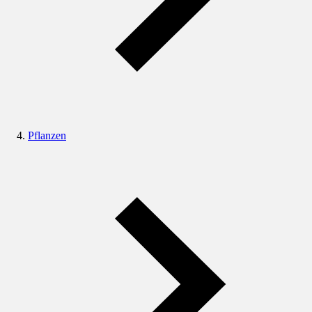
Pflanzen