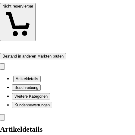
Nicht reservierbar
Bestand in anderen Märkten prüfen
Artikeldetails
Beschreibung
Weitere Kategorien
Kundenbewertungen
Artikeldetails