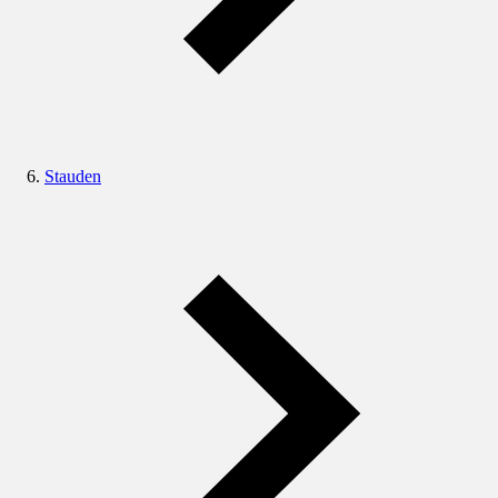
Stauden