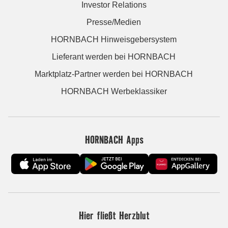
Investor Relations
Presse/Medien
HORNBACH Hinweisgebersystem
Lieferant werden bei HORNBACH
Marktplatz-Partner werden bei HORNBACH
HORNBACH Werbeklassiker
HORNBACH Apps
Hier fließt Herzblut