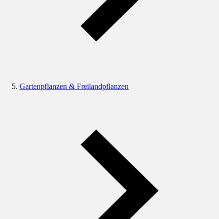
Gartenpflanzen & Freilandpflanzen