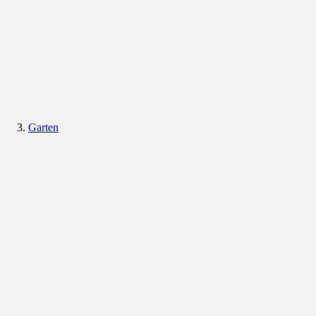
Garten