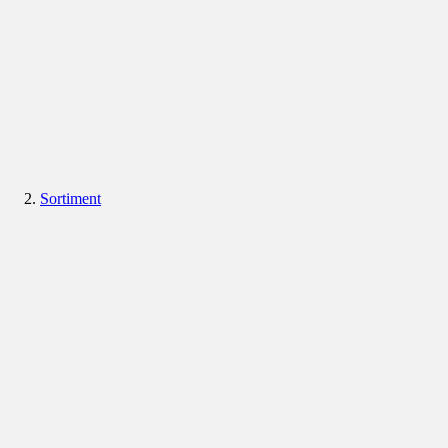
Sortiment