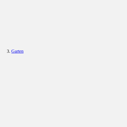
Garten