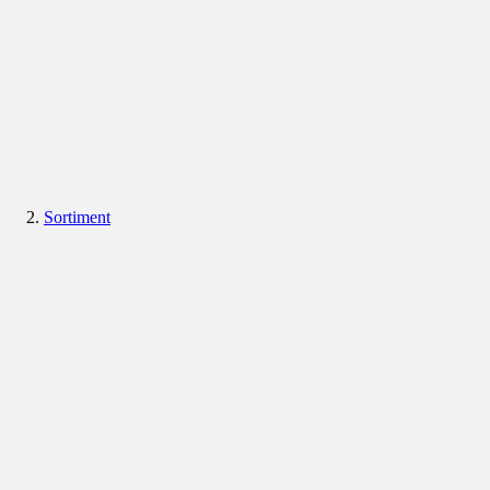
Sortiment