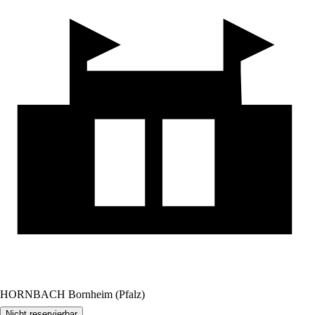
HORNBACH Bornheim (Pfalz)
Nicht reservierbar