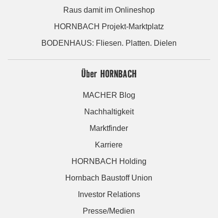
Raus damit im Onlineshop
HORNBACH Projekt-Marktplatz
BODENHAUS: Fliesen. Platten. Dielen
Über HORNBACH
MACHER Blog
Nachhaltigkeit
Marktfinder
Karriere
HORNBACH Holding
Hornbach Baustoff Union
Investor Relations
Presse/Medien