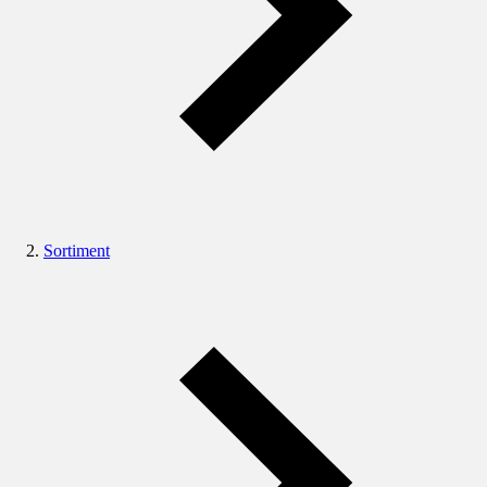
Sortiment