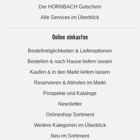
Der HORNBACH Gutschein
Alle Services im Überblick
Online einkaufen
Bestellmöglichkeiten & Lieferoptionen
Bestellen & nach Hause liefern lassen
Kaufen & in den Markt liefern lassen
Reservieren & Abholen im Markt
Prospekte und Kataloge
Newsletter
Onlineshop Sortiment
Weitere Kategorien im Überblick
Neu im Sortiment