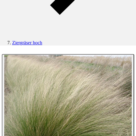
Ziergräser hoch