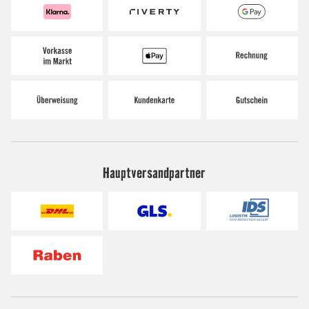
Hauptversandpartner