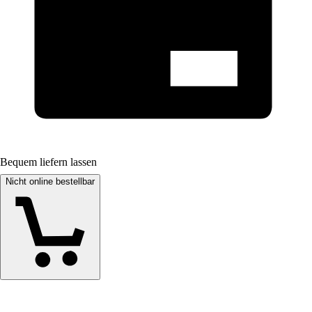
Bequem liefern lassen
Nicht online bestellbar