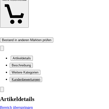
Bestand in anderen Märkten prüfen
Artikeldetails
Beschreibung
Weitere Kategorien
Kundenbewertungen
Artikeldetails
Bereich überspringen