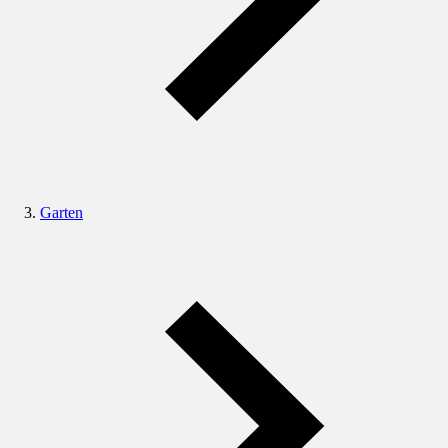
Garten