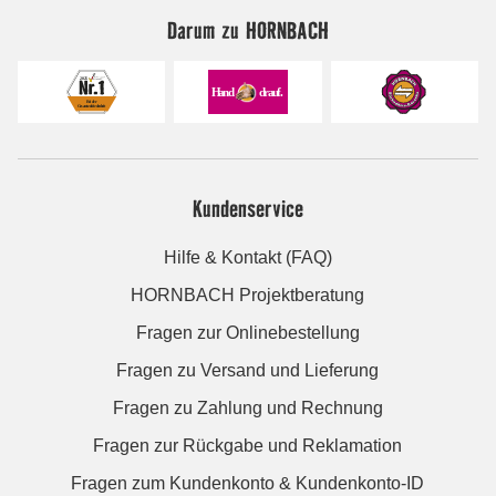
Darum zu HORNBACH
Kundenservice
Hilfe & Kontakt (FAQ)
HORNBACH Projektberatung
Fragen zur Onlinebestellung
Fragen zu Versand und Lieferung
Fragen zu Zahlung und Rechnung
Fragen zur Rückgabe und Reklamation
Fragen zum Kundenkonto & Kundenkonto-ID