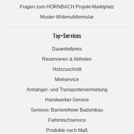
Fragen zum HORNBACH Projekt-Marktplatz
Muster-Widerrufsformular
Top-Services
Dauertiefpreis
Reservieren & Abholen
Holzzuschnitt
Mietservice
Anhänger- und Transportervermietung
Handwerker-Service
Seniovo: Barrierefreier Badumbau
Farbmischservice
Produkte nach Maß