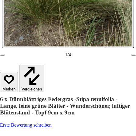
1
/
4
Vergleichen
6 x Dünnblättriges Federgras -Stipa tenuifolia -
Lange, feine grüne Blätter - Wunderschöner, luftiger
Blütenstand - Topf 9cm x 9cm
Erste Bewertung schreiben