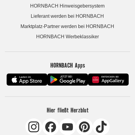
HORNBACH Hinweisgebersystem
Lieferant werden bei HORNBACH
Marktplatz-Partner werden bei HORNBACH
HORNBACH Werbeklassiker
HORNBACH Apps
Hier fließt Herzblut