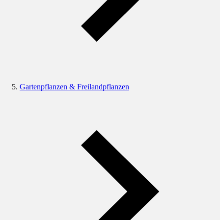
Gartenpflanzen & Freilandpflanzen