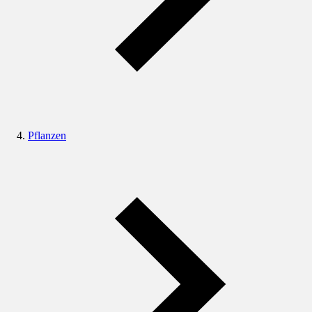
Pflanzen