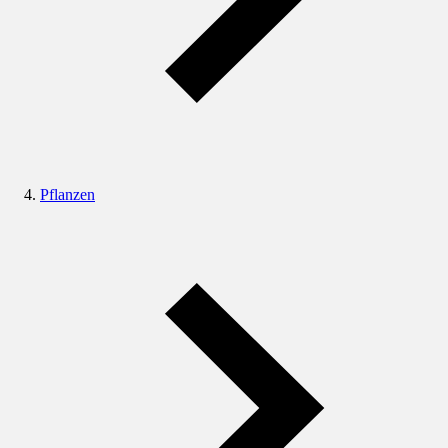
Pflanzen