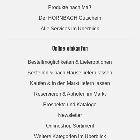
Produkte nach Maß
Der HORNBACH Gutschein
Alle Services im Überblick
Online einkaufen
Bestellmöglichkeiten & Lieferoptionen
Bestellen & nach Hause liefern lassen
Kaufen & in den Markt liefern lassen
Reservieren & Abholen im Markt
Prospekte und Kataloge
Newsletter
Onlineshop Sortiment
Weitere Kategorien im Überblick