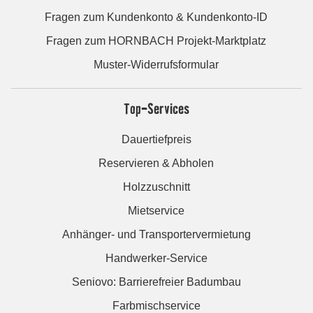
Fragen zum Kundenkonto & Kundenkonto-ID
Fragen zum HORNBACH Projekt-Marktplatz
Muster-Widerrufsformular
Top-Services
Dauertiefpreis
Reservieren & Abholen
Holzzuschnitt
Mietservice
Anhänger- und Transportervermietung
Handwerker-Service
Seniovo: Barrierefreier Badumbau
Farbmischservice