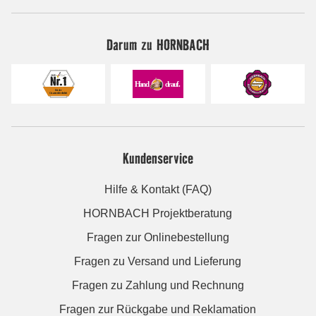
Darum zu HORNBACH
Kundenservice
Hilfe & Kontakt (FAQ)
HORNBACH Projektberatung
Fragen zur Onlinebestellung
Fragen zu Versand und Lieferung
Fragen zu Zahlung und Rechnung
Fragen zur Rückgabe und Reklamation