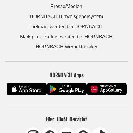
Presse/Medien
HORNBACH Hinweisgebersystem
Lieferant werden bei HORNBACH
Marktplatz-Partner werden bei HORNBACH
HORNBACH Werbeklassiker
HORNBACH Apps
Hier fließt Herzblut