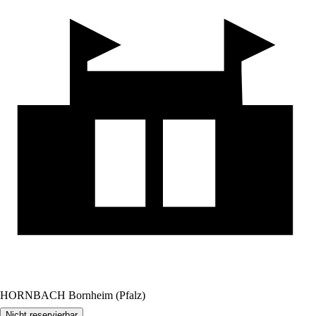
HORNBACH Bornheim (Pfalz)
Nicht reservierbar