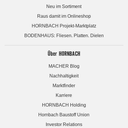
Neu im Sortiment
Raus damit im Onlineshop
HORNBACH Projekt-Marktplatz
BODENHAUS: Fliesen. Platten. Dielen
Über HORNBACH
MACHER Blog
Nachhaltigkeit
Marktfinder
Karriere
HORNBACH Holding
Hornbach Baustoff Union
Investor Relations