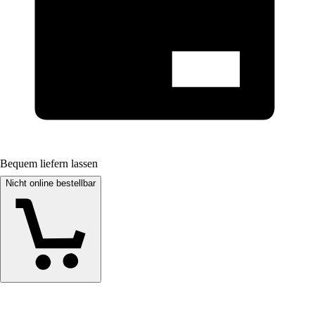
Bequem liefern lassen
Nicht online bestellbar