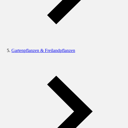
Gartenpflanzen & Freilandpflanzen