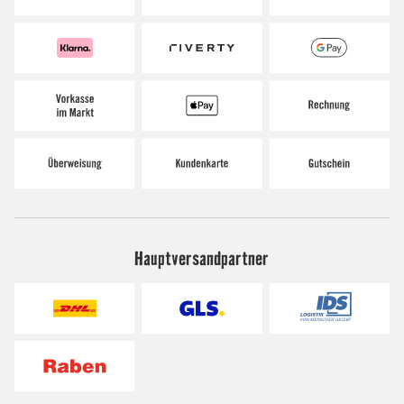
Hauptversandpartner