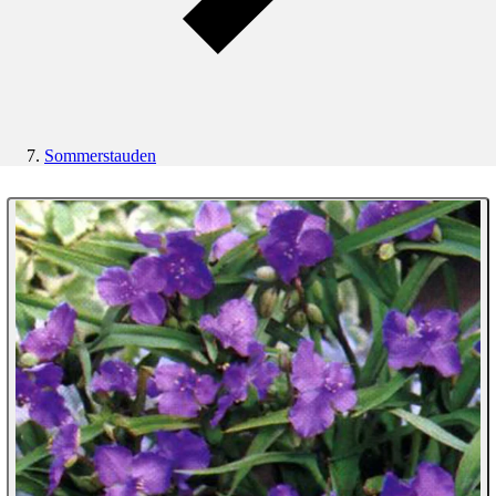
Sommerstauden