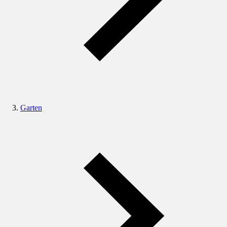
Garten