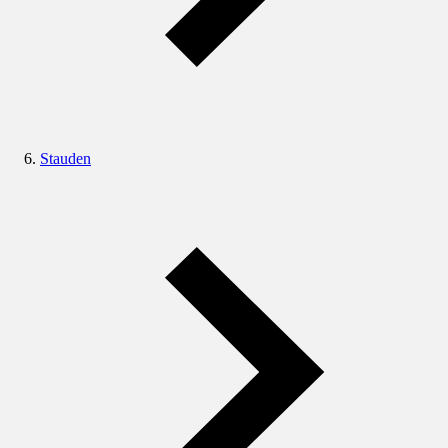
Stauden