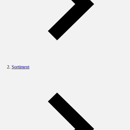
Sortiment