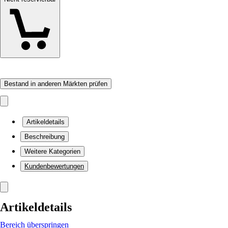
Bestand in anderen Märkten prüfen
Artikeldetails
Beschreibung
Weitere Kategorien
Kundenbewertungen
Artikeldetails
Bereich überspringen