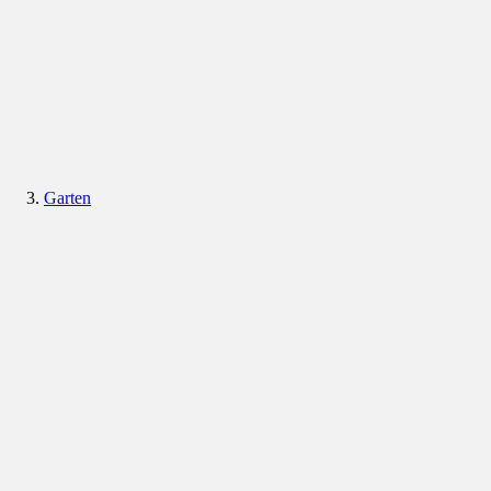
Garten