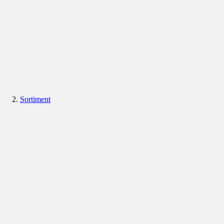
Sortiment