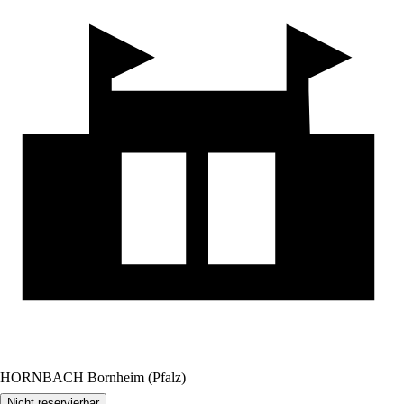
HORNBACH Bornheim (Pfalz)
Nicht reservierbar