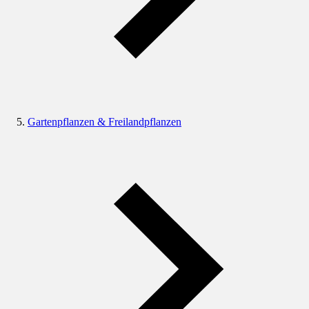
Gartenpflanzen & Freilandpflanzen