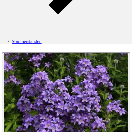
Sommerstauden