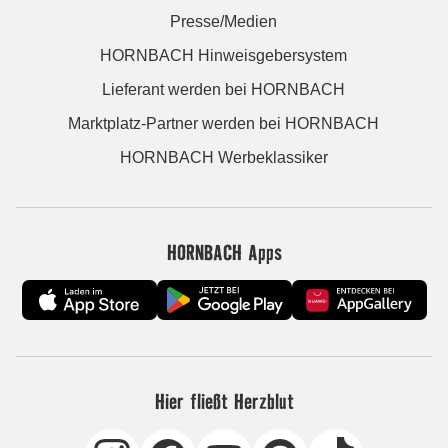
Presse/Medien
HORNBACH Hinweisgebersystem
Lieferant werden bei HORNBACH
Marktplatz-Partner werden bei HORNBACH
HORNBACH Werbeklassiker
HORNBACH Apps
Hier fließt Herzblut