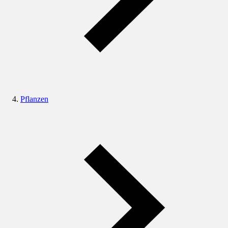
Pflanzen