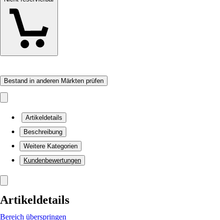
Bestand in anderen Märkten prüfen
Artikeldetails
Beschreibung
Weitere Kategorien
Kundenbewertungen
Artikeldetails
Bereich überspringen