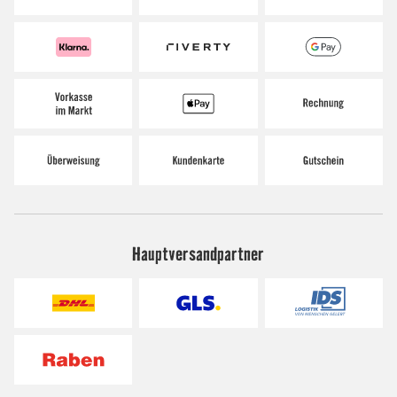
Hauptversandpartner