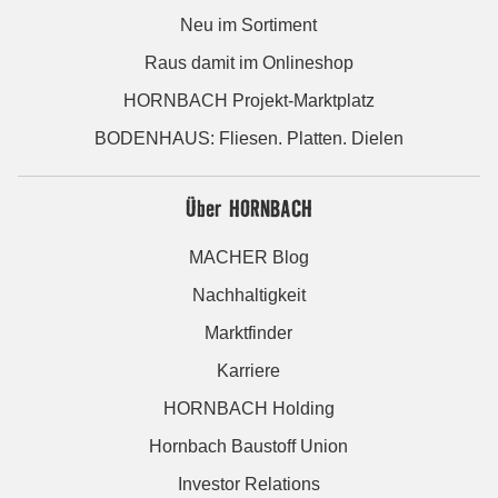
Neu im Sortiment
Raus damit im Onlineshop
HORNBACH Projekt-Marktplatz
BODENHAUS: Fliesen. Platten. Dielen
Über HORNBACH
MACHER Blog
Nachhaltigkeit
Marktfinder
Karriere
HORNBACH Holding
Hornbach Baustoff Union
Investor Relations