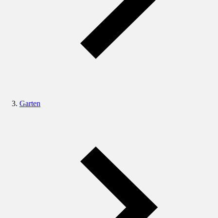
Garten