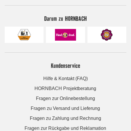
Darum zu HORNBACH
Kundenservice
Hilfe & Kontakt (FAQ)
HORNBACH Projektberatung
Fragen zur Onlinebestellung
Fragen zu Versand und Lieferung
Fragen zu Zahlung und Rechnung
Fragen zur Rückgabe und Reklamation