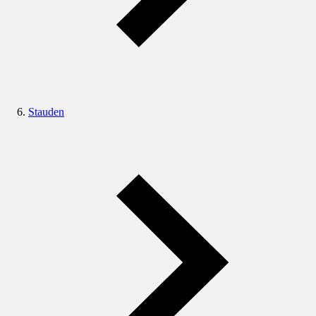
Stauden