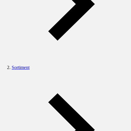
Sortiment