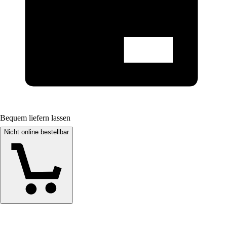
Bequem liefern lassen
Nicht online bestellbar