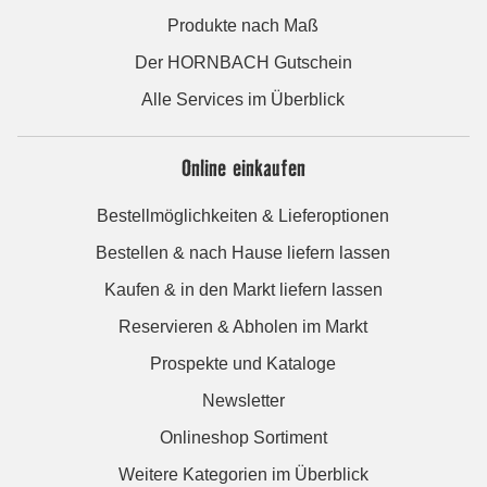
Produkte nach Maß
Der HORNBACH Gutschein
Alle Services im Überblick
Online einkaufen
Bestellmöglichkeiten & Lieferoptionen
Bestellen & nach Hause liefern lassen
Kaufen & in den Markt liefern lassen
Reservieren & Abholen im Markt
Prospekte und Kataloge
Newsletter
Onlineshop Sortiment
Weitere Kategorien im Überblick