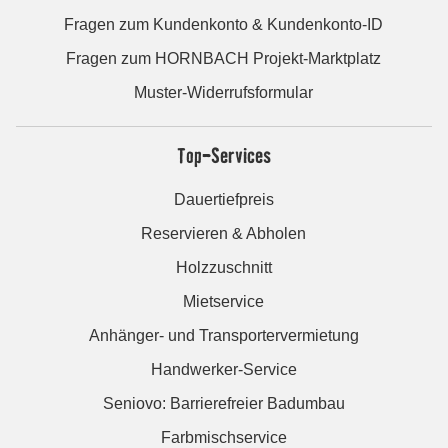
Fragen zum Kundenkonto & Kundenkonto-ID
Fragen zum HORNBACH Projekt-Marktplatz
Muster-Widerrufsformular
Top-Services
Dauertiefpreis
Reservieren & Abholen
Holzzuschnitt
Mietservice
Anhänger- und Transportervermietung
Handwerker-Service
Seniovo: Barrierefreier Badumbau
Farbmischservice