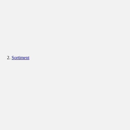
Sortiment