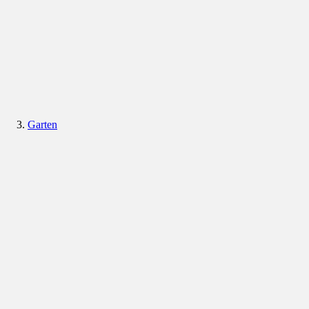
Garten