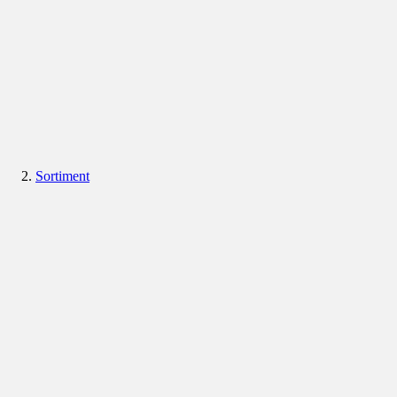
Sortiment