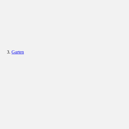
Garten