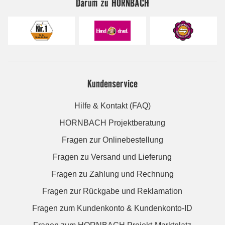
Darum zu HORNBACH
Kundenservice
Hilfe & Kontakt (FAQ)
HORNBACH Projektberatung
Fragen zur Onlinebestellung
Fragen zu Versand und Lieferung
Fragen zu Zahlung und Rechnung
Fragen zur Rückgabe und Reklamation
Fragen zum Kundenkonto & Kundenkonto-ID