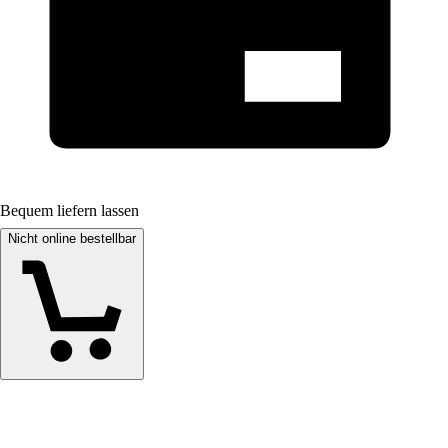
Bequem liefern lassen
Nicht online bestellbar