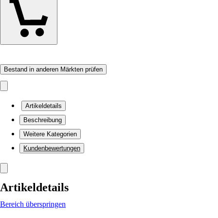
Bestand in anderen Märkten prüfen
Artikeldetails
Beschreibung
Weitere Kategorien
Kundenbewertungen
Artikeldetails
Bereich überspringen