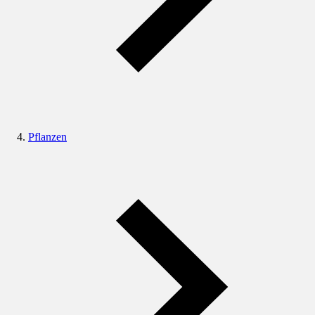
Pflanzen