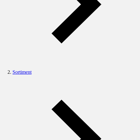
Sortiment