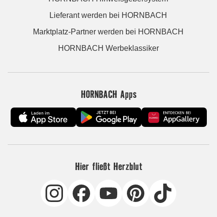
Lieferant werden bei HORNBACH
Marktplatz-Partner werden bei HORNBACH
HORNBACH Werbeklassiker
HORNBACH Apps
Hier fließt Herzblut