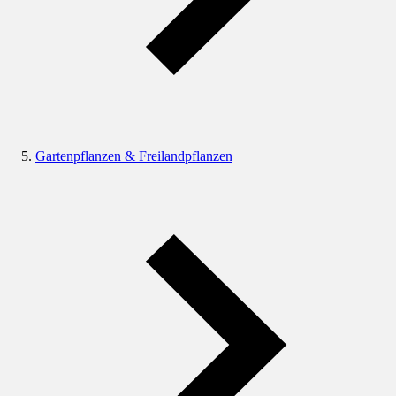
Gartenpflanzen & Freilandpflanzen