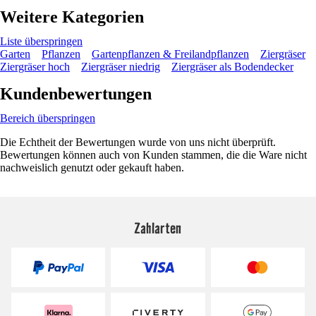
Weitere Kategorien
Liste überspringen
Garten
Pflanzen
Gartenpflanzen & Freilandpflanzen
Ziergräser
Ziergräser hoch
Ziergräser niedrig
Ziergräser als Bodendecker
Kundenbewertungen
Bereich überspringen
Die Echtheit der Bewertungen wurde von uns nicht überprüft.
Bewertungen können auch von Kunden stammen, die die Ware nicht
nachweislich genutzt oder gekauft haben.
Zahlarten