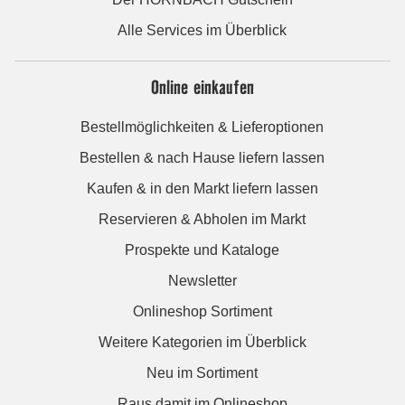
Alle Services im Überblick
Online einkaufen
Bestellmöglichkeiten & Lieferoptionen
Bestellen & nach Hause liefern lassen
Kaufen & in den Markt liefern lassen
Reservieren & Abholen im Markt
Prospekte und Kataloge
Newsletter
Onlineshop Sortiment
Weitere Kategorien im Überblick
Neu im Sortiment
Raus damit im Onlineshop