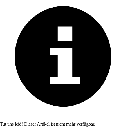
Tut uns leid! Dieser Artikel ist nicht mehr verfügbar.