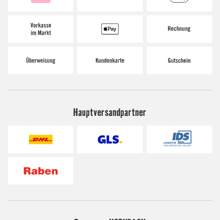
Hauptversandpartner