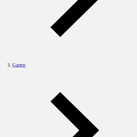
Garten