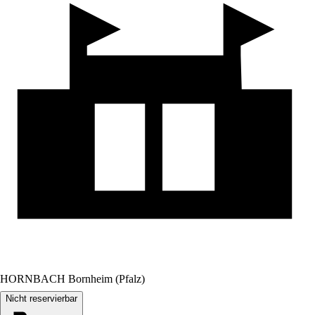
HORNBACH Bornheim (Pfalz)
Nicht reservierbar