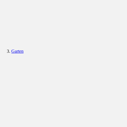
Garten