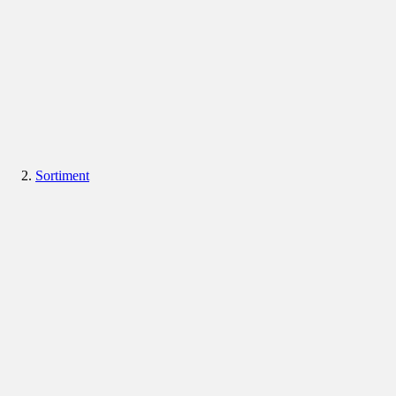
Sortiment