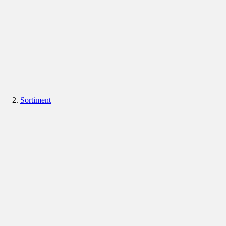
Sortiment