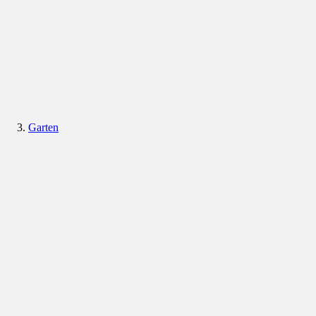
Garten