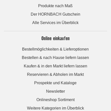
Produkte nach Maß
Der HORNBACH Gutschein
Alle Services im Überblick
Online einkaufen
Bestellmöglichkeiten & Lieferoptionen
Bestellen & nach Hause liefern lassen
Kaufen & in den Markt liefern lassen
Reservieren & Abholen im Markt
Prospekte und Kataloge
Newsletter
Onlineshop Sortiment
Weitere Kategorien im Überblick