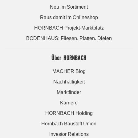
Neu im Sortiment
Raus damit im Onlineshop
HORNBACH Projekt-Marktplatz
BODENHAUS: Fliesen. Platten. Dielen
Über HORNBACH
MACHER Blog
Nachhaltigkeit
Marktfinder
Karriere
HORNBACH Holding
Hornbach Baustoff Union
Investor Relations