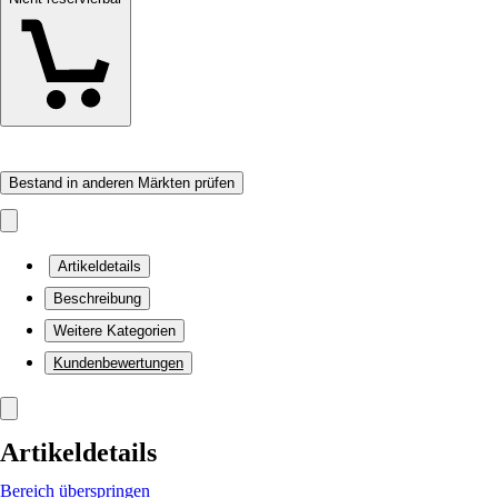
Bestand in anderen Märkten prüfen
Artikeldetails
Beschreibung
Weitere Kategorien
Kundenbewertungen
Artikeldetails
Bereich überspringen