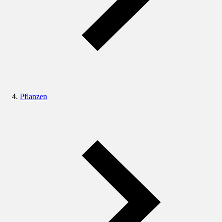
Pflanzen