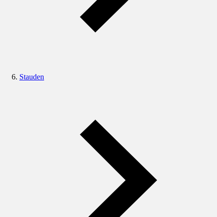
Stauden