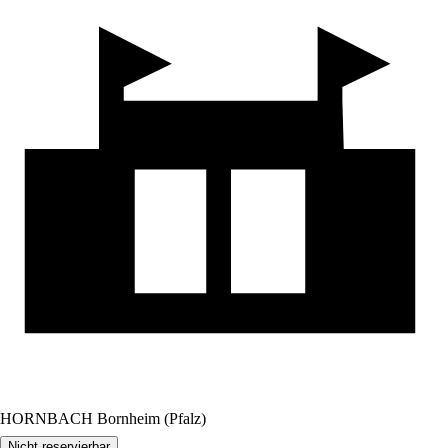
HORNBACH Bornheim (Pfalz)
Nicht reservierbar