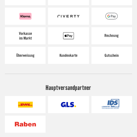
Hauptversandpartner