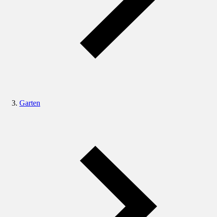
Garten