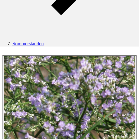
Sommerstauden