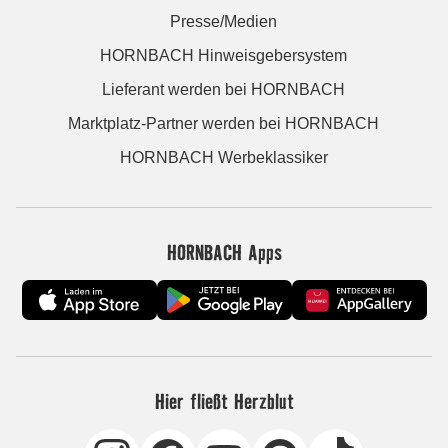
Presse/Medien
HORNBACH Hinweisgebersystem
Lieferant werden bei HORNBACH
Marktplatz-Partner werden bei HORNBACH
HORNBACH Werbeklassiker
HORNBACH Apps
Hier fließt Herzblut