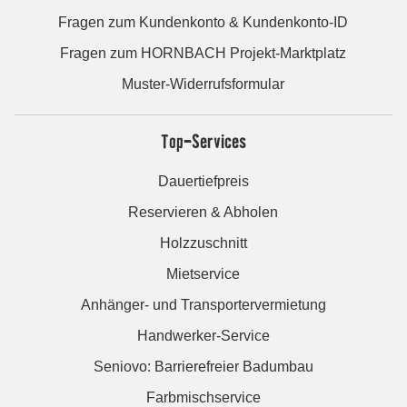
Fragen zum Kundenkonto & Kundenkonto-ID
Fragen zum HORNBACH Projekt-Marktplatz
Muster-Widerrufsformular
Top-Services
Dauertiefpreis
Reservieren & Abholen
Holzzuschnitt
Mietservice
Anhänger- und Transportervermietung
Handwerker-Service
Seniovo: Barrierefreier Badumbau
Farbmischservice