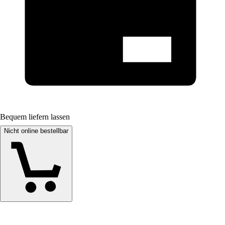
Bequem liefern lassen
Nicht online bestellbar