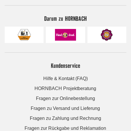
Darum zu HORNBACH
Kundenservice
Hilfe & Kontakt (FAQ)
HORNBACH Projektberatung
Fragen zur Onlinebestellung
Fragen zu Versand und Lieferung
Fragen zu Zahlung und Rechnung
Fragen zur Rückgabe und Reklamation