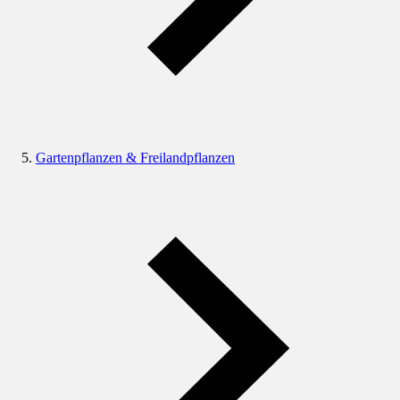
Gartenpflanzen & Freilandpflanzen