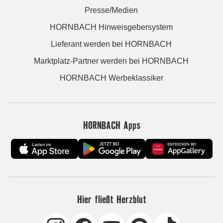
Presse/Medien
HORNBACH Hinweisgebersystem
Lieferant werden bei HORNBACH
Marktplatz-Partner werden bei HORNBACH
HORNBACH Werbeklassiker
HORNBACH Apps
Hier fließt Herzblut