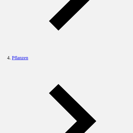
Pflanzen