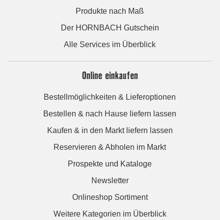
Produkte nach Maß
Der HORNBACH Gutschein
Alle Services im Überblick
Online einkaufen
Bestellmöglichkeiten & Lieferoptionen
Bestellen & nach Hause liefern lassen
Kaufen & in den Markt liefern lassen
Reservieren & Abholen im Markt
Prospekte und Kataloge
Newsletter
Onlineshop Sortiment
Weitere Kategorien im Überblick