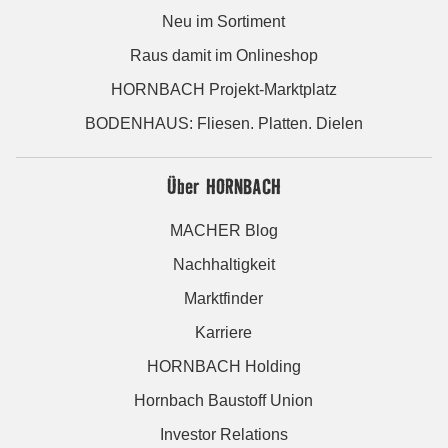
Neu im Sortiment
Raus damit im Onlineshop
HORNBACH Projekt-Marktplatz
BODENHAUS: Fliesen. Platten. Dielen
Über HORNBACH
MACHER Blog
Nachhaltigkeit
Marktfinder
Karriere
HORNBACH Holding
Hornbach Baustoff Union
Investor Relations