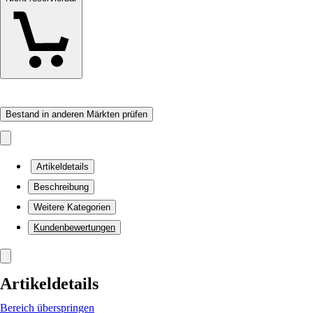
Bestand in anderen Märkten prüfen
Artikeldetails
Beschreibung
Weitere Kategorien
Kundenbewertungen
Artikeldetails
Bereich überspringen