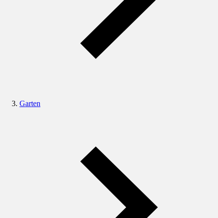
Garten