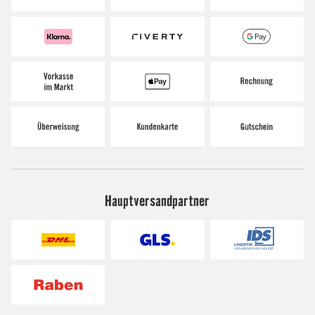
Hauptversandpartner