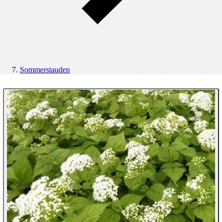
Sommerstauden