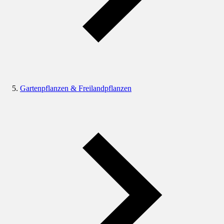
Gartenpflanzen & Freilandpflanzen