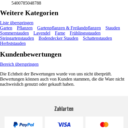
5400785048788
Weitere Kategorien
Liste überspringen
Garten
Pflanzen
Gartenpflanzen & Freilandpflanzen
Stauden
Sommerstauden
Lavendel
Farne
Frühlingsstauden
Steingartenstauden
Bodendecker Stauden
Schattenstauden
Herbststauden
Kundenbewertungen
Bereich überspringen
Die Echtheit der Bewertungen wurde von uns nicht überprüft.
Bewertungen können auch von Kunden stammen, die die Ware nicht
nachweislich genutzt oder gekauft haben.
Zahlarten