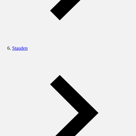
Stauden