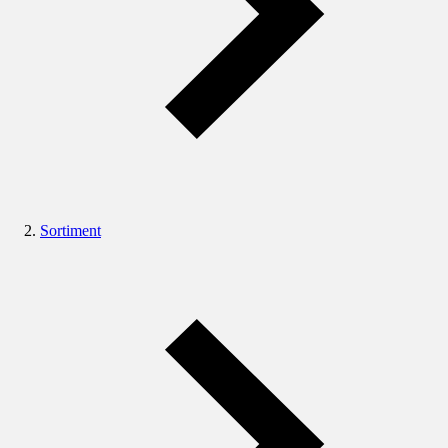
Sortiment