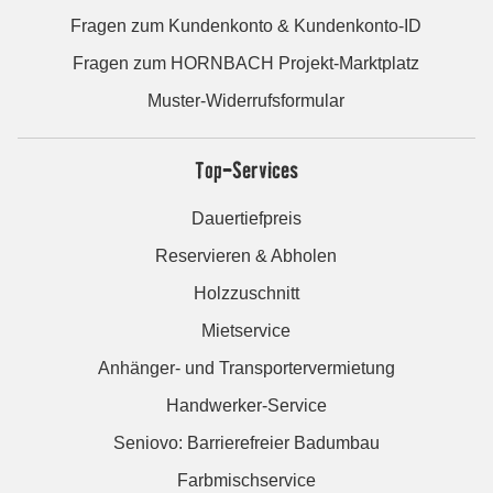
Fragen zum Kundenkonto & Kundenkonto-ID
Fragen zum HORNBACH Projekt-Marktplatz
Muster-Widerrufsformular
Top-Services
Dauertiefpreis
Reservieren & Abholen
Holzzuschnitt
Mietservice
Anhänger- und Transportervermietung
Handwerker-Service
Seniovo: Barrierefreier Badumbau
Farbmischservice