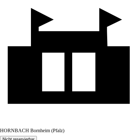
HORNBACH Bornheim (Pfalz)
Nicht reservierbar