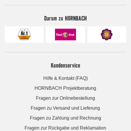
Darum zu HORNBACH
Kundenservice
Hilfe & Kontakt (FAQ)
HORNBACH Projektberatung
Fragen zur Onlinebestellung
Fragen zu Versand und Lieferung
Fragen zu Zahlung und Rechnung
Fragen zur Rückgabe und Reklamation