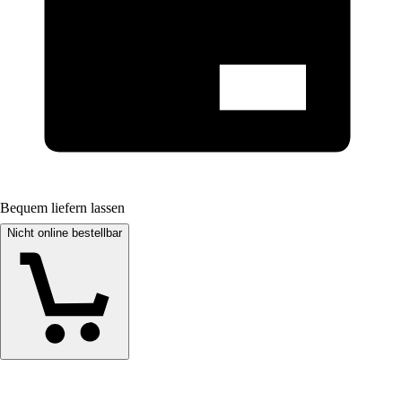
Bequem liefern lassen
Nicht online bestellbar