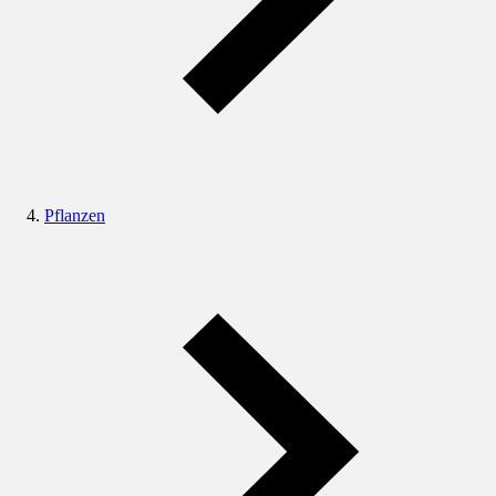
Pflanzen