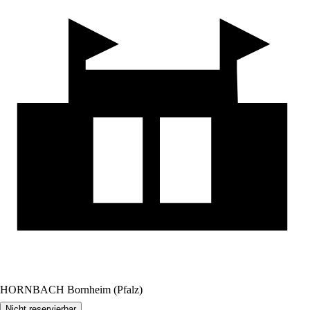
HORNBACH Bornheim (Pfalz)
Nicht reservierbar