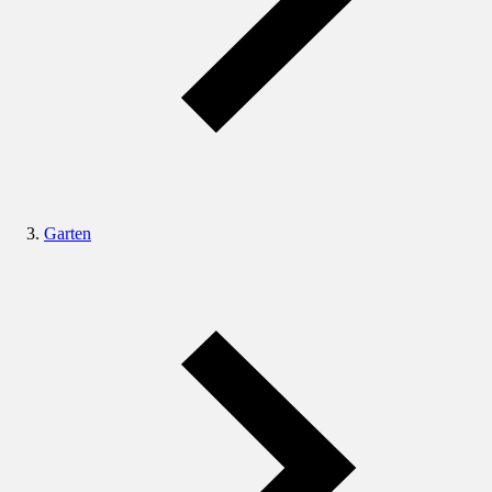
Garten