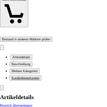
Bestand in anderen Märkten prüfen
Artikeldetails
Beschreibung
Weitere Kategorien
Kundenbewertungen
Artikeldetails
Bereich überspringen