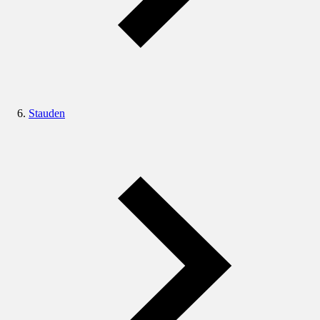
Stauden