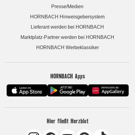
Presse/Medien
HORNBACH Hinweisgebersystem
Lieferant werden bei HORNBACH
Marktplatz-Partner werden bei HORNBACH
HORNBACH Werbeklassiker
HORNBACH Apps
Hier fließt Herzblut