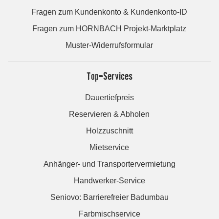
Fragen zum Kundenkonto & Kundenkonto-ID
Fragen zum HORNBACH Projekt-Marktplatz
Muster-Widerrufsformular
Top-Services
Dauertiefpreis
Reservieren & Abholen
Holzzuschnitt
Mietservice
Anhänger- und Transportervermietung
Handwerker-Service
Seniovo: Barrierefreier Badumbau
Farbmischservice