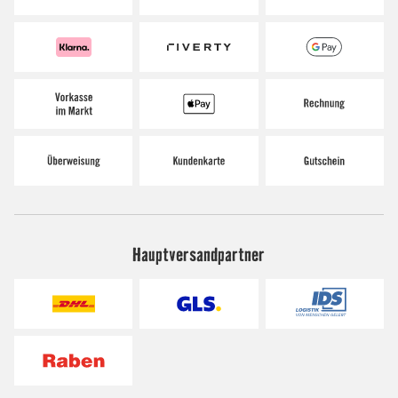
Hauptversandpartner