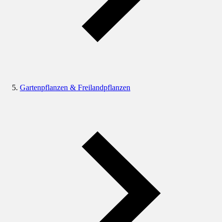
Gartenpflanzen & Freilandpflanzen