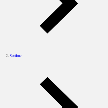
Sortiment