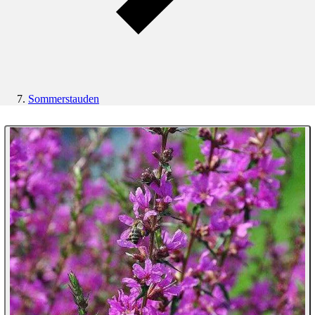
Sommerstauden