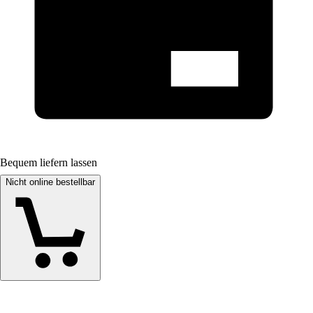
Bequem liefern lassen
Nicht online bestellbar