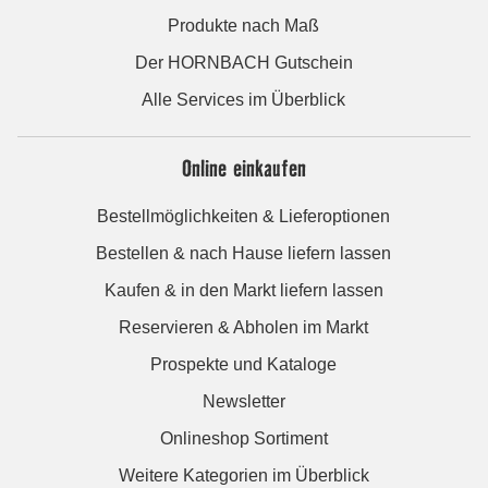
Produkte nach Maß
Der HORNBACH Gutschein
Alle Services im Überblick
Online einkaufen
Bestellmöglichkeiten & Lieferoptionen
Bestellen & nach Hause liefern lassen
Kaufen & in den Markt liefern lassen
Reservieren & Abholen im Markt
Prospekte und Kataloge
Newsletter
Onlineshop Sortiment
Weitere Kategorien im Überblick