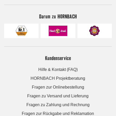
Darum zu HORNBACH
Kundenservice
Hilfe & Kontakt (FAQ)
HORNBACH Projektberatung
Fragen zur Onlinebestellung
Fragen zu Versand und Lieferung
Fragen zu Zahlung und Rechnung
Fragen zur Rückgabe und Reklamation