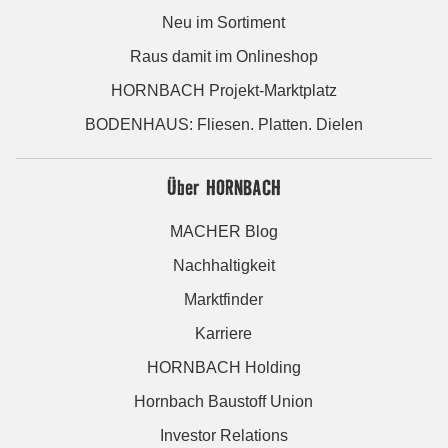
Neu im Sortiment
Raus damit im Onlineshop
HORNBACH Projekt-Marktplatz
BODENHAUS: Fliesen. Platten. Dielen
Über HORNBACH
MACHER Blog
Nachhaltigkeit
Marktfinder
Karriere
HORNBACH Holding
Hornbach Baustoff Union
Investor Relations