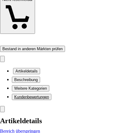
Bestand in anderen Märkten prüfen
Artikeldetails
Beschreibung
Weitere Kategorien
Kundenbewertungen
Artikeldetails
Bereich überspringen