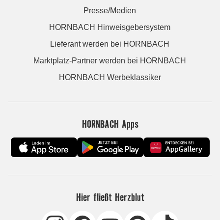
Presse/Medien
HORNBACH Hinweisgebersystem
Lieferant werden bei HORNBACH
Marktplatz-Partner werden bei HORNBACH
HORNBACH Werbeklassiker
HORNBACH Apps
Hier fließt Herzblut