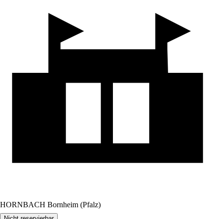
HORNBACH Bornheim (Pfalz)
Nicht reservierbar