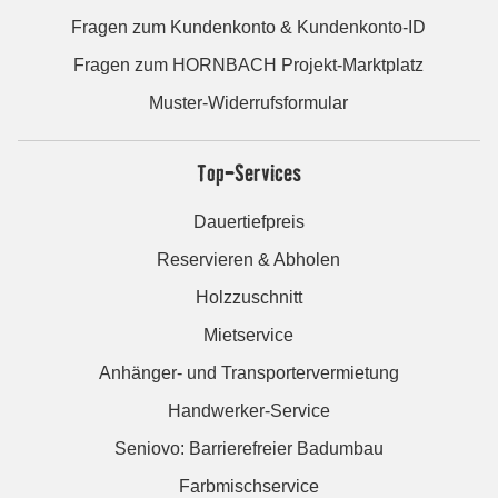
Fragen zum Kundenkonto & Kundenkonto-ID
Fragen zum HORNBACH Projekt-Marktplatz
Muster-Widerrufsformular
Top-Services
Dauertiefpreis
Reservieren & Abholen
Holzzuschnitt
Mietservice
Anhänger- und Transportervermietung
Handwerker-Service
Seniovo: Barrierefreier Badumbau
Farbmischservice