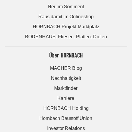
Neu im Sortiment
Raus damit im Onlineshop
HORNBACH Projekt-Marktplatz
BODENHAUS: Fliesen. Platten. Dielen
Über HORNBACH
MACHER Blog
Nachhaltigkeit
Marktfinder
Karriere
HORNBACH Holding
Hornbach Baustoff Union
Investor Relations