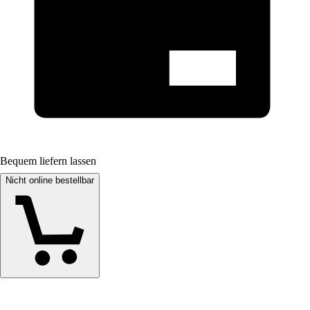
Bequem liefern lassen
Nicht online bestellbar