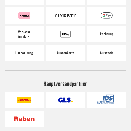
Hauptversandpartner