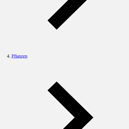
Pflanzen