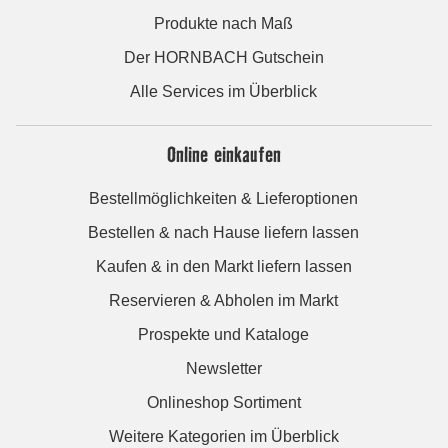
Produkte nach Maß
Der HORNBACH Gutschein
Alle Services im Überblick
Online einkaufen
Bestellmöglichkeiten & Lieferoptionen
Bestellen & nach Hause liefern lassen
Kaufen & in den Markt liefern lassen
Reservieren & Abholen im Markt
Prospekte und Kataloge
Newsletter
Onlineshop Sortiment
Weitere Kategorien im Überblick