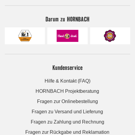
Darum zu HORNBACH
Kundenservice
Hilfe & Kontakt (FAQ)
HORNBACH Projektberatung
Fragen zur Onlinebestellung
Fragen zu Versand und Lieferung
Fragen zu Zahlung und Rechnung
Fragen zur Rückgabe und Reklamation