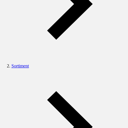
Sortiment