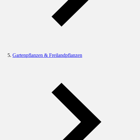
Gartenpflanzen & Freilandpflanzen