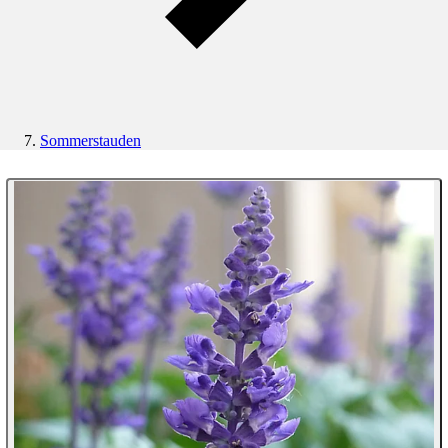
Sommerstauden