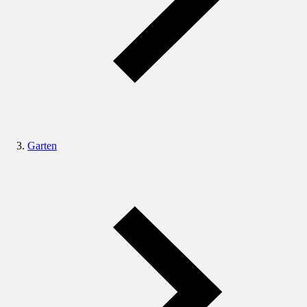
Garten