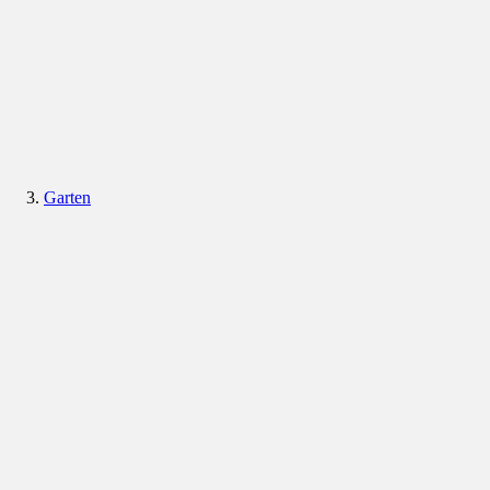
Garten