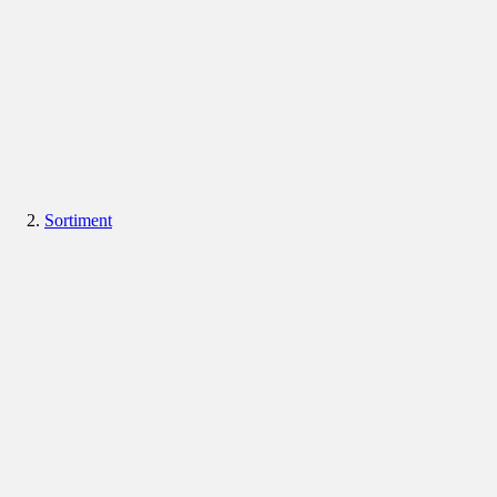
Sortiment