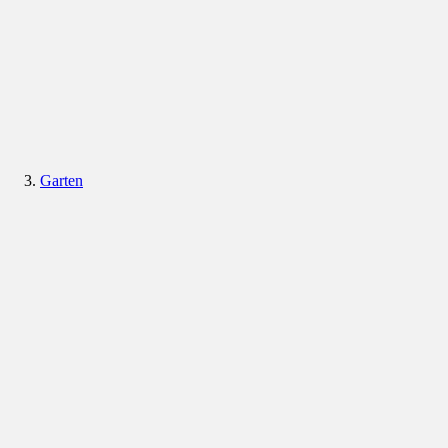
Garten