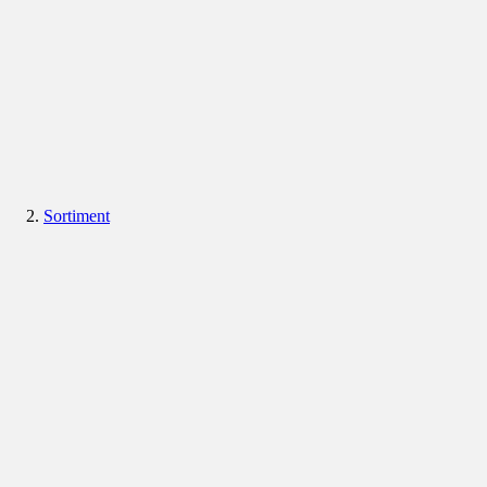
Sortiment