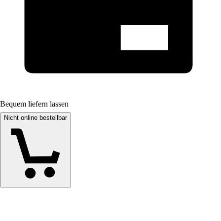
Bequem liefern lassen
Nicht online bestellbar