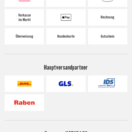
Hauptversandpartner