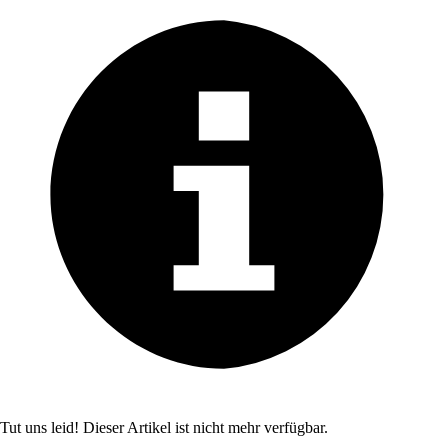
Tut uns leid! Dieser Artikel ist nicht mehr verfügbar.