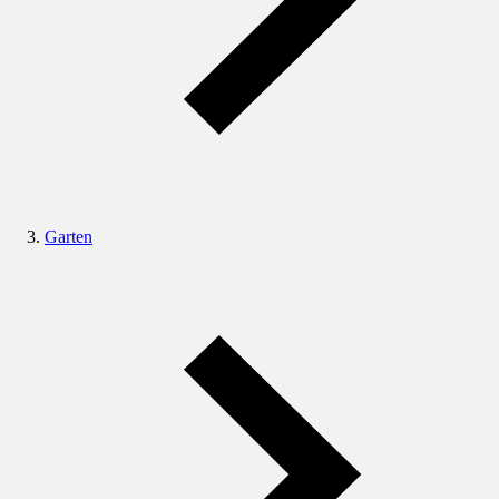
Garten