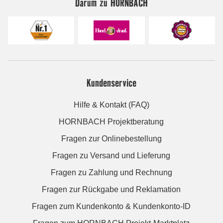
Darum zu HORNBACH
Kundenservice
Hilfe & Kontakt (FAQ)
HORNBACH Projektberatung
Fragen zur Onlinebestellung
Fragen zu Versand und Lieferung
Fragen zu Zahlung und Rechnung
Fragen zur Rückgabe und Reklamation
Fragen zum Kundenkonto & Kundenkonto-ID