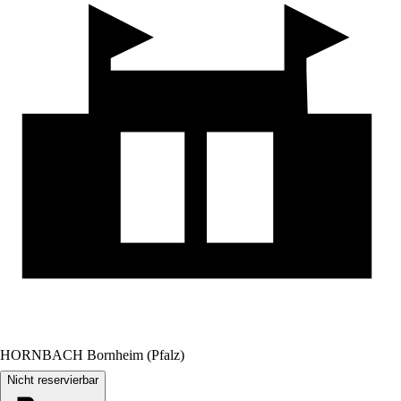
HORNBACH Bornheim (Pfalz)
Nicht reservierbar