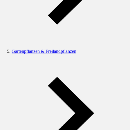
Gartenpflanzen & Freilandpflanzen