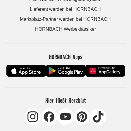
Lieferant werden bei HORNBACH
Marktplatz-Partner werden bei HORNBACH
HORNBACH Werbeklassiker
HORNBACH Apps
Hier fließt Herzblut