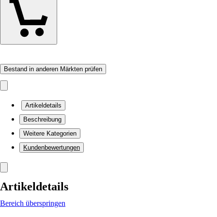
Bestand in anderen Märkten prüfen
Artikeldetails
Beschreibung
Weitere Kategorien
Kundenbewertungen
Artikeldetails
Bereich überspringen