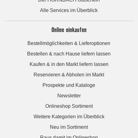
Alle Services im Überblick
Online einkaufen
Bestellmöglichkeiten & Lieferoptionen
Bestellen & nach Hause liefern lassen
Kaufen & in den Markt liefern lassen
Reservieren & Abholen im Markt
Prospekte und Kataloge
Newsletter
Onlineshop Sortiment
Weitere Kategorien im Überblick
Neu im Sortiment
Raus damit im Onlineshop