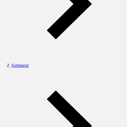
Sortiment