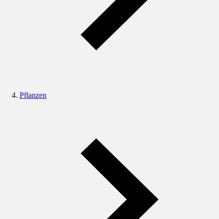
Pflanzen