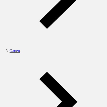
Garten