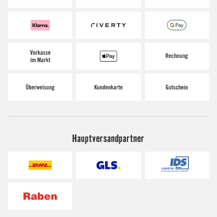
Hauptversandpartner