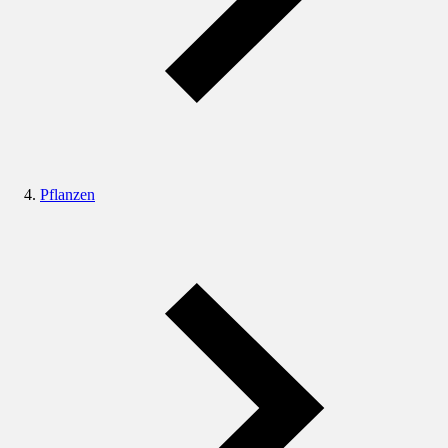
Pflanzen