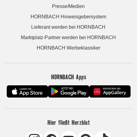
Presse/Medien
HORNBACH Hinweisgebersystem
Lieferant werden bei HORNBACH
Marktplatz-Partner werden bei HORNBACH
HORNBACH Werbeklassiker
HORNBACH Apps
Hier fließt Herzblut