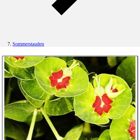
Sommerstauden