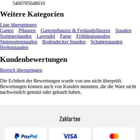
5400785048610
Weitere Kategorien
Liste überspringen
Garten
Pflanzen
Gartenpflanzen & Freilandpflanzen
Stauden
Sommerstauden
Lavendel
Farne
Frühlingsstauden
Steingartenstauden
Bodendecker Stauden
Schattenstauden
Herbststauden
Kundenbewertungen
Bereich überspringen
Die Echtheit der Bewertungen wurde von uns nicht überprüft.
Bewertungen können auch von Kunden stammen, die die Ware nicht
nachweislich genutzt oder gekauft haben.
Zahlarten