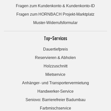
Fragen zum Kundenkonto & Kundenkonto-ID
Fragen zum HORNBACH Projekt-Marktplatz
Muster-Widerrufsformular
Top-Services
Dauertiefpreis
Reservieren & Abholen
Holzzuschnitt
Mietservice
Anhänger- und Transportervermietung
Handwerker-Service
Seniovo: Barrierefreier Badumbau
Farbmischservice