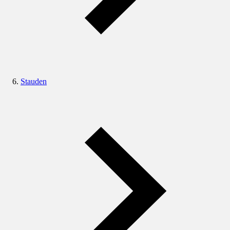
Stauden