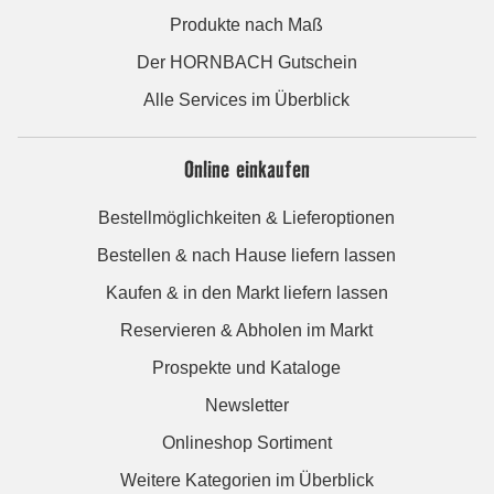
Produkte nach Maß
Der HORNBACH Gutschein
Alle Services im Überblick
Online einkaufen
Bestellmöglichkeiten & Lieferoptionen
Bestellen & nach Hause liefern lassen
Kaufen & in den Markt liefern lassen
Reservieren & Abholen im Markt
Prospekte und Kataloge
Newsletter
Onlineshop Sortiment
Weitere Kategorien im Überblick