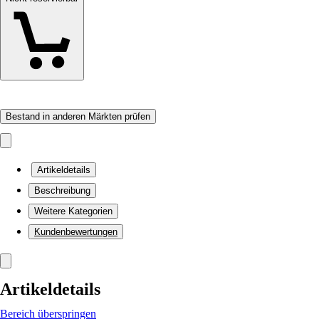
Bestand in anderen Märkten prüfen
Artikeldetails
Beschreibung
Weitere Kategorien
Kundenbewertungen
Artikeldetails
Bereich überspringen