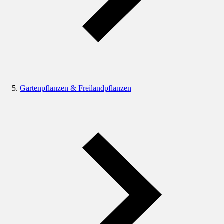
Gartenpflanzen & Freilandpflanzen