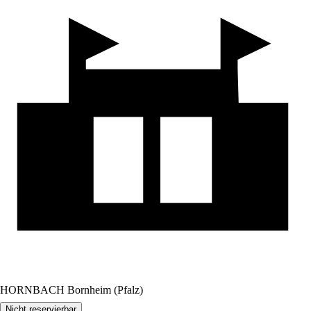
HORNBACH Bornheim (Pfalz)
Nicht reservierbar