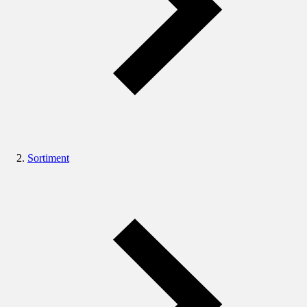
Sortiment