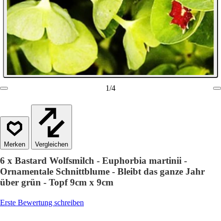
1
/
4
Vergleichen
6 x Bastard Wolfsmilch - Euphorbia martinii -
Ornamentale Schnittblume - Bleibt das ganze Jahr
über grün - Topf 9cm x 9cm
Erste Bewertung schreiben