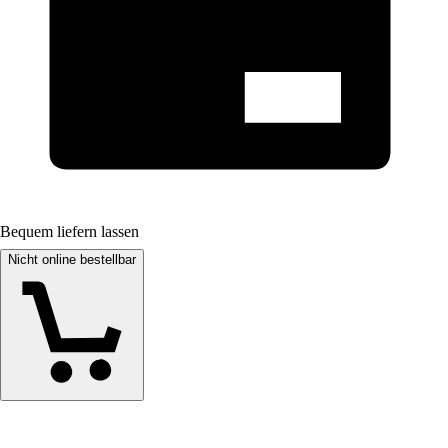
Bequem liefern lassen
Nicht online bestellbar