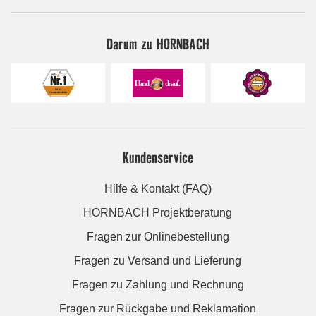
Darum zu HORNBACH
Kundenservice
Hilfe & Kontakt (FAQ)
HORNBACH Projektberatung
Fragen zur Onlinebestellung
Fragen zu Versand und Lieferung
Fragen zu Zahlung und Rechnung
Fragen zur Rückgabe und Reklamation