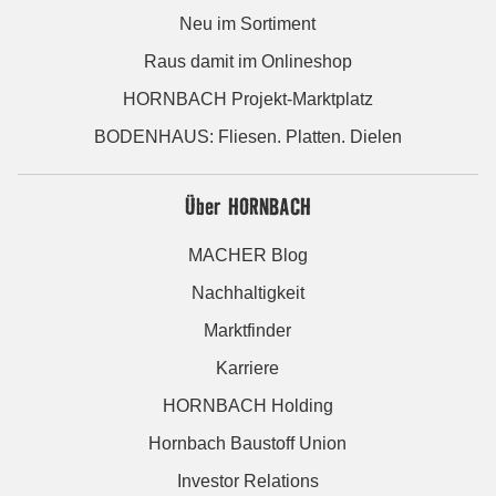
Neu im Sortiment
Raus damit im Onlineshop
HORNBACH Projekt-Marktplatz
BODENHAUS: Fliesen. Platten. Dielen
Über HORNBACH
MACHER Blog
Nachhaltigkeit
Marktfinder
Karriere
HORNBACH Holding
Hornbach Baustoff Union
Investor Relations