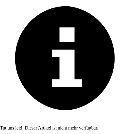
Tut uns leid! Dieser Artikel ist nicht mehr verfügbar.