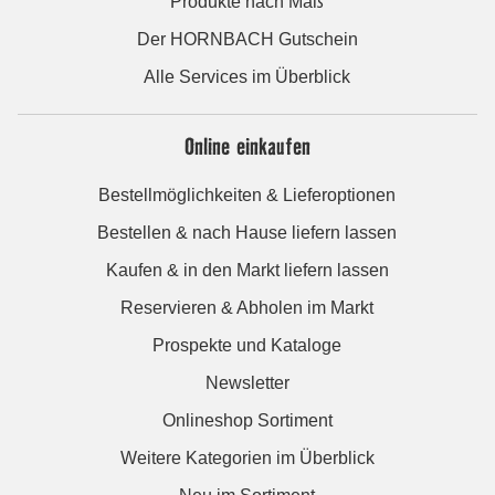
Produkte nach Maß
Der HORNBACH Gutschein
Alle Services im Überblick
Online einkaufen
Bestellmöglichkeiten & Lieferoptionen
Bestellen & nach Hause liefern lassen
Kaufen & in den Markt liefern lassen
Reservieren & Abholen im Markt
Prospekte und Kataloge
Newsletter
Onlineshop Sortiment
Weitere Kategorien im Überblick