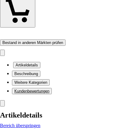
Bestand in anderen Märkten prüfen
Artikeldetails
Beschreibung
Weitere Kategorien
Kundenbewertungen
Artikeldetails
Bereich überspringen