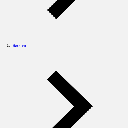
Stauden