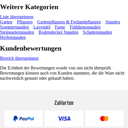
Weitere Kategorien
Liste überspringen
Garten
Pflanzen
Gartenpflanzen & Freilandpflanzen
Stauden
Sommerstauden
Lavendel
Farne
Frühlingsstauden
Steingartenstauden
Bodendecker Stauden
Schattenstauden
Herbststauden
Kundenbewertungen
Bereich überspringen
Die Echtheit der Bewertungen wurde von uns nicht überprüft.
Bewertungen können auch von Kunden stammen, die die Ware nicht
nachweislich genutzt oder gekauft haben.
Zahlarten