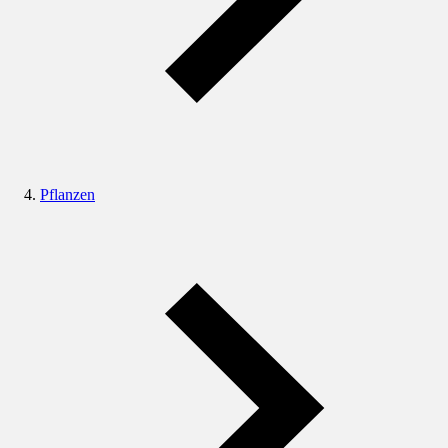
Pflanzen