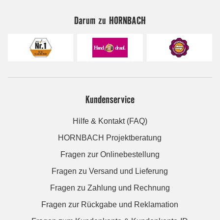
Darum zu HORNBACH
Kundenservice
Hilfe & Kontakt (FAQ)
HORNBACH Projektberatung
Fragen zur Onlinebestellung
Fragen zu Versand und Lieferung
Fragen zu Zahlung und Rechnung
Fragen zur Rückgabe und Reklamation