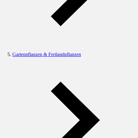
Gartenpflanzen & Freilandpflanzen