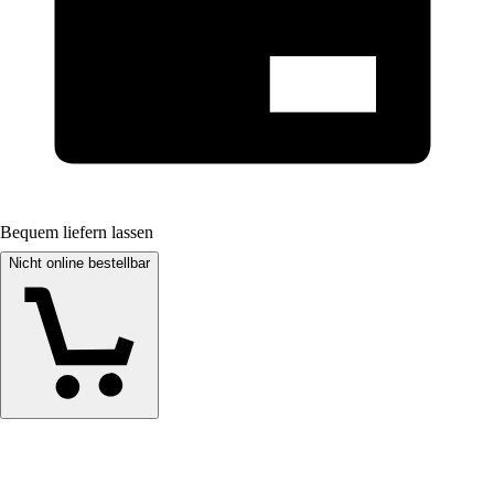
Bequem liefern lassen
Nicht online bestellbar