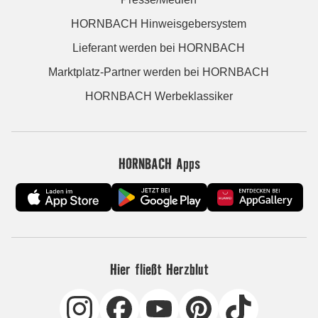
HORNBACH Hinweisgebersystem
Lieferant werden bei HORNBACH
Marktplatz-Partner werden bei HORNBACH
HORNBACH Werbeklassiker
HORNBACH Apps
Hier fließt Herzblut