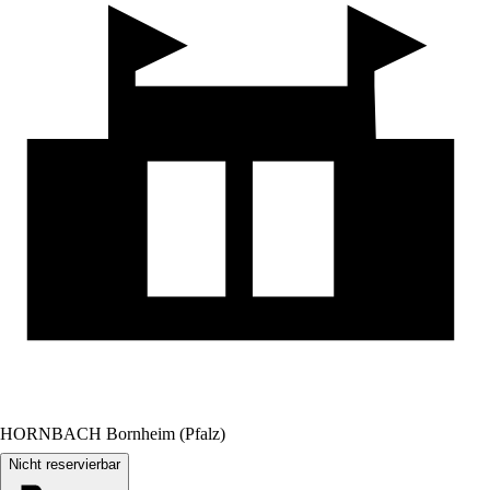
HORNBACH Bornheim (Pfalz)
Nicht reservierbar