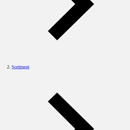
Sortiment