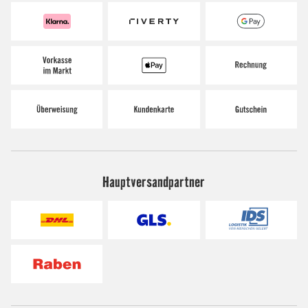
Hauptversandpartner