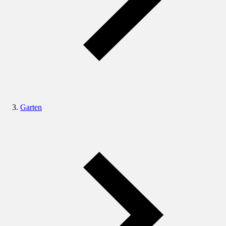
Garten