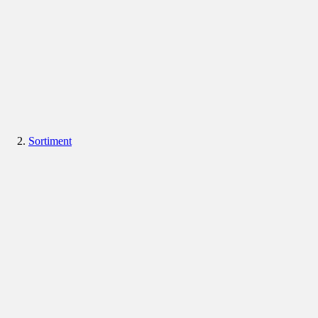
Sortiment